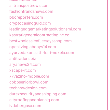
alltransportnews.com
fashiontrandsnews.com
bbcreporters.com
cryptocasinoguid.com
leadingedgemarketingsolutionsmi.com
kastratigeneralcontractinginc.co
bestwholesalenfljerseysshop.com
openlivinglabdays14.com
ayurvedakonsultti-kari-nokela.com
antitraders.biz
aryanews24.com
xscape-it.com
777azino-mobile.com
cobbseniorbowl.com
technowdesign.com
durexsecurityandshipping.com
cityroofingandplannig.com
ivdabergasa.com