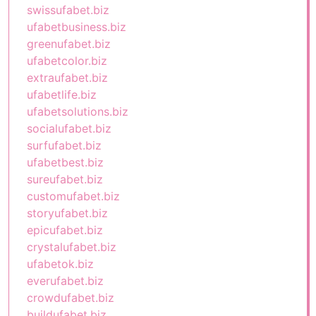
swissufabet.biz
ufabetbusiness.biz
greenufabet.biz
ufabetcolor.biz
extraufabet.biz
ufabetlife.biz
ufabetsolutions.biz
socialufabet.biz
surfufabet.biz
ufabetbest.biz
sureufabet.biz
customufabet.biz
storyufabet.biz
epicufabet.biz
crystalufabet.biz
ufabetok.biz
everufabet.biz
crowdufabet.biz
buildufabet.biz