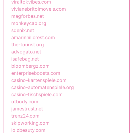
viraltokvibes.com
vivianebritoimoveis.com
magforbes.net
monkeycap.org
sdenix.net
amarinhillcrest.com
the-tourist.org
advogato.net
isafebag.net
bloombergz.com
enterpriseboosts.com
casino-kartenspiele.com
casino-automatenspiele.org
casino-tischspiele.com
otbody.com
jamestrust.net
trenz24.com
skipworking.com
loizbeauty.com