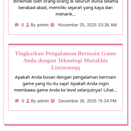
dinikmati oleh orang-orang di seluruh dunia selama
berabad-abad, memiliki sejarah yang kaya dan
menarik…
0
By admin
November 25, 2025 03:26 AM
Tingkatkan Pengalaman Bermain Game
Anda dengan Teknologi Mutakhir
Lintasanqq
Apakah Anda bosan dengan pengalaman bermain
game yang itu-itu saja? Apakah Anda ingin
membawa game Anda ke level selanjutnya? Lihat…
0
By admin
December 26, 2025 15:34 PM