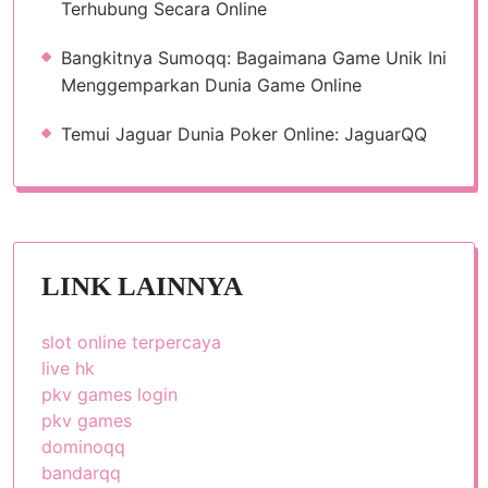
Terhubung Secara Online
Bangkitnya Sumoqq: Bagaimana Game Unik Ini
Menggemparkan Dunia Game Online
Temui Jaguar Dunia Poker Online: JaguarQQ
LINK LAINNYA
slot online terpercaya
live hk
pkv games login
pkv games
dominoqq
bandarqq