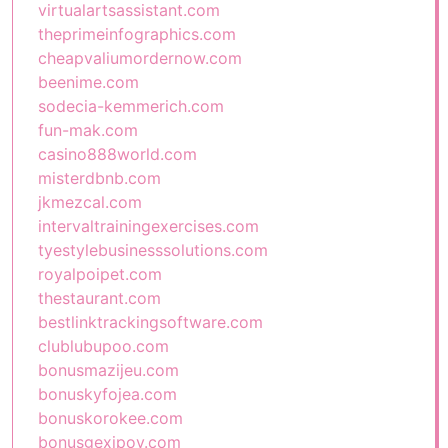
virtualartsassistant.com
theprimeinfographics.com
cheapvaliumordernow.com
beenime.com
sodecia-kemmerich.com
fun-mak.com
casino888world.com
misterdbnb.com
jkmezcal.com
intervaltrainingexercises.com
tyestylebusinesssolutions.com
royalpoipet.com
thestaurant.com
bestlinktrackingsoftware.com
clublubupoo.com
bonusmazijeu.com
bonuskyfojea.com
bonuskorokee.com
bonusgexipoy.com