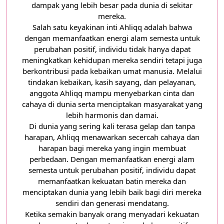
dampak yang lebih besar pada dunia di sekitar
mereka.
Salah satu keyakinan inti Ahliqq adalah bahwa
dengan memanfaatkan energi alam semesta untuk
perubahan positif, individu tidak hanya dapat
meningkatkan kehidupan mereka sendiri tetapi juga
berkontribusi pada kebaikan umat manusia. Melalui
tindakan kebaikan, kasih sayang, dan pelayanan,
anggota Ahliqq mampu menyebarkan cinta dan
cahaya di dunia serta menciptakan masyarakat yang
lebih harmonis dan damai.
Di dunia yang sering kali terasa gelap dan tanpa
harapan, Ahliqq menawarkan secercah cahaya dan
harapan bagi mereka yang ingin membuat
perbedaan. Dengan memanfaatkan energi alam
semesta untuk perubahan positif, individu dapat
memanfaatkan kekuatan batin mereka dan
menciptakan dunia yang lebih baik bagi diri mereka
sendiri dan generasi mendatang.
Ketika semakin banyak orang menyadari kekuatan