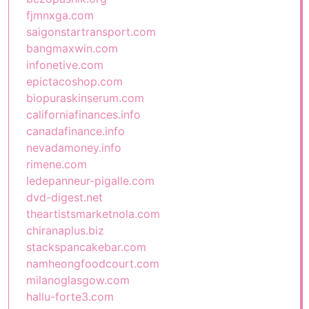
fjmnxga.com
saigonstartransport.com
bangmaxwin.com
infonetive.com
epictacoshop.com
biopuraskinserum.com
californiafinances.info
canadafinance.info
nevadamoney.info
rimene.com
ledepanneur-pigalle.com
dvd-digest.net
theartistsmarketnola.com
chiranaplus.biz
stackspancakebar.com
namheongfoodcourt.com
milanoglasgow.com
hallu-forte3.com