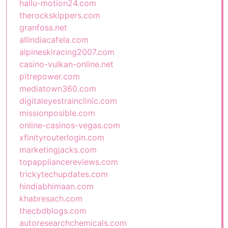
hallu-motion24.com
therockskippers.com
granfoss.net
allindiacafela.com
alpineskiracing2007.com
casino-vulkan-online.net
pitrepower.com
mediatown360.com
digitaleyestrainclinic.com
missionposible.com
online-casinos-vegas.com
xfinityrouterlogin.com
marketingjacks.com
topappliancereviews.com
trickytechupdates.com
hindiabhimaan.com
khabresach.com
thecbdblogs.com
autoresearchchemicals.com