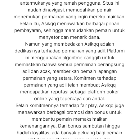
antarmukanya yang ramah pengguna. Situs ini
mudah dinavigasi, memudahkan pemain
menemukan permainan yang ingin mereka mainkan.
Selain itu, Asikqq menawarkan berbagai pilihan
pembayaran, sehingga memudahkan pemain untuk
menyetor dan menarik dana.
Namun yang membedakan Asikqq adalah
dedikasinya terhadap permainan yang adil. Platform
ini menggunakan algoritme canggih untuk
memastikan bahwa semua permainan berlangsung
adil dan acak, memberikan pemain lapangan
permainan yang setara. Komitmen terhadap
permainan yang adil telah membuat Asikqq
mendapatkan reputasi sebagai platform poker
online yang tepercaya dan andal.
Selain komitmennya terhadap fair play, Asikqq juga
menawarkan berbagai promosi dan bonus untuk
membantu pemain memaksimalkan
kemenangannya. Dari bonus sambutan hingga
hadiah loyalitas, ada banyak peluang bagi pemain