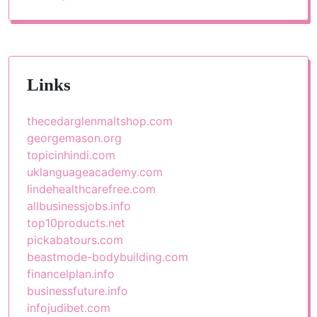
Links
thecedarglenmaltshop.com
georgemason.org
topicinhindi.com
uklanguageacademy.com
lindehealthcarefree.com
allbusinessjobs.info
top10products.net
pickabatours.com
beastmode-bodybuilding.com
financelplan.info
businessfuture.info
infojudibet.com