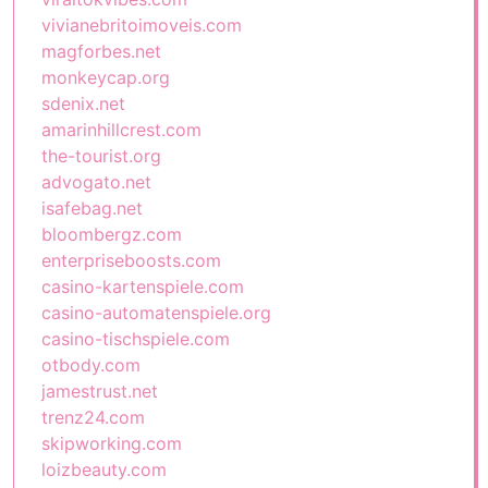
vivianebritoimoveis.com
magforbes.net
monkeycap.org
sdenix.net
amarinhillcrest.com
the-tourist.org
advogato.net
isafebag.net
bloombergz.com
enterpriseboosts.com
casino-kartenspiele.com
casino-automatenspiele.org
casino-tischspiele.com
otbody.com
jamestrust.net
trenz24.com
skipworking.com
loizbeauty.com