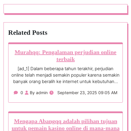
Related Posts
Murahqq: Pengalaman perjudian online
terbaik
[ad_1] Dalam beberapa tahun terakhir, perjudian
online telah menjadi semakin populer karena semakin
banyak orang beralih ke internet untuk kebutuhan…
0
By admin
September 23, 2025 09:05 AM
Mengapa Abangqq adalah pilihan tujuan
untuk pemain kasino online di mana-mana