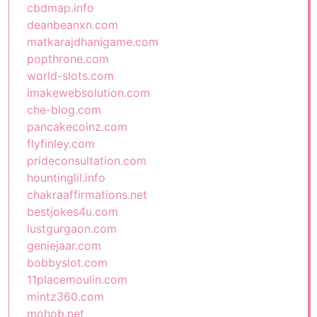
cbdmap.info
deanbeanxn.com
matkarajdhanigame.com
popthrone.com
world-slots.com
imakewebsolution.com
che-blog.com
pancakecoinz.com
flyfinley.com
prideconsultation.com
hountinglil.info
chakraaffirmations.net
bestjokes4u.com
lustgurgaon.com
geniejaar.com
bobbyslot.com
11placemoulin.com
mintz360.com
mohob.net