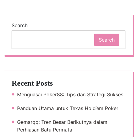
Search
Search
Recent Posts
Menguasai Poker88: Tips dan Strategi Sukses
Panduan Utama untuk Texas Hold’em Poker
Gemarqq: Tren Besar Berikutnya dalam
Perhiasan Batu Permata