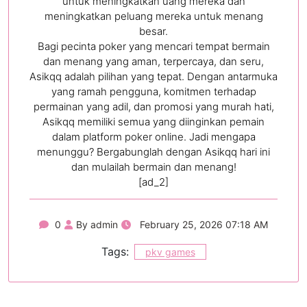
untuk meningkatkan uang mereka dan
meningkatkan peluang mereka untuk menang
besar.
Bagi pecinta poker yang mencari tempat bermain
dan menang yang aman, terpercaya, dan seru,
Asikqq adalah pilihan yang tepat. Dengan antarmuka
yang ramah pengguna, komitmen terhadap
permainan yang adil, dan promosi yang murah hati,
Asikqq memiliki semua yang diinginkan pemain
dalam platform poker online. Jadi mengapa
menunggu? Bergabunglah dengan Asikqq hari ini
dan mulailah bermain dan menang!
[ad_2]
0
By admin
February 25, 2026 07:18 AM
Tags:
pkv games