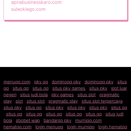
apnabusinesskaro.com
suleckiego.com
menuqq.com
|
pkv qq
|
dominoqq pkv
|
dominoqq pkv
|
situs
qq
|
situs qq
|
situs qq
|
situs pkv games
|
situs pkv
|
slot luar
negeri
|
situs judi bola
|
pkv games
|
situs slot
|
pragmatic
play
|
slot
|
situs slot
|
pragmatic play
|
situs slot terpercaya
|
situs pkv
|
situs qq
|
situs pkv
|
situs pkv
|
situs pkv
|
situs qq
|
situs qq
|
situs qq
|
situs qq
|
situs qq
|
situs qq
|
situs judi
bola
|
sbobet wap
|
bandarqq pkv
|
murniqq.com
|
hematqq.com
|
login menuqq
|
login murniqq
|
login hematqq