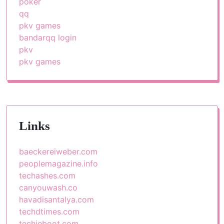
poker
qq
pkv games
bandarqq login
pkv
pkv games
Links
baeckereiweber.com
peoplemagazine.info
techashes.com
canyouwash.co
havadisantalya.com
techdtimes.com
techieboot.com