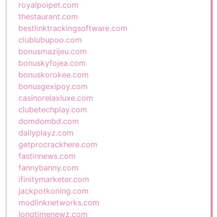
royalpoipet.com
thestaurant.com
bestlinktrackingsoftware.com
clublubupoo.com
bonusmazijeu.com
bonuskyfojea.com
bonuskorokee.com
bonusgexipoy.com
casinorelaxluxe.com
clubetechplay.com
domdombd.com
dailyplayz.com
getprocrackhere.com
fastinnews.com
fannybanny.com
ifinitymarketer.com
jackpotkoning.com
modlinknetworks.com
longtimenewz.com