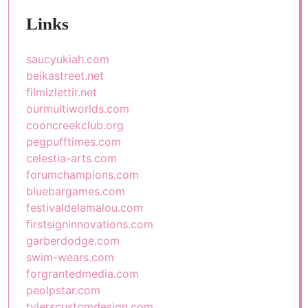
Links
saucyukiah.com
beikastreet.net
filmizlettir.net
ourmultiworlds.com
cooncreekclub.org
pegpufftimes.com
celestia-arts.com
forumchampions.com
bluebargames.com
festivaldelamalou.com
firstsigninnovations.com
garberdodge.com
swim-wears.com
forgrantedmedia.com
peolpstar.com
tylerscustomdesign.com