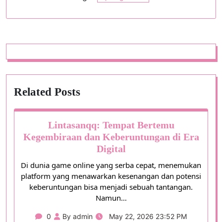
Related Posts
Lintasanqq: Tempat Bertemu
Kegembiraan dan Keberuntungan di Era
Digital
Di dunia game online yang serba cepat, menemukan
platform yang menawarkan kesenangan dan potensi
keberuntungan bisa menjadi sebuah tantangan.
Namun…
0
By admin
May 22, 2026 23:52 PM