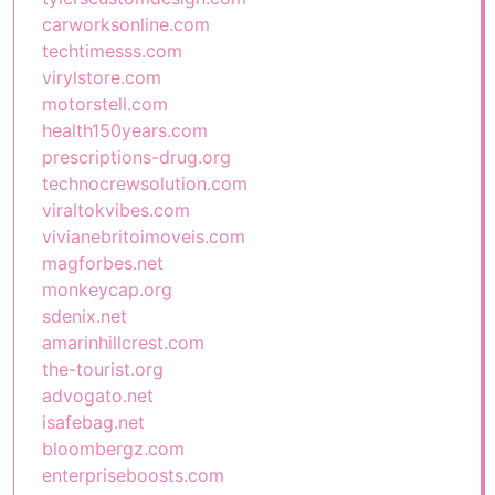
carworksonline.com
techtimesss.com
virylstore.com
motorstell.com
health150years.com
prescriptions-drug.org
technocrewsolution.com
viraltokvibes.com
vivianebritoimoveis.com
magforbes.net
monkeycap.org
sdenix.net
amarinhillcrest.com
the-tourist.org
advogato.net
isafebag.net
bloombergz.com
enterpriseboosts.com