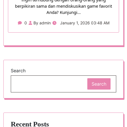
berpikiran sama dan mendiskusikan game favorit
Anda? Kunjungi…
0
By admin
January 1, 2026 03:48 AM
Search
Search
Recent Posts