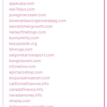
appkuala.com
seo7days.com
pureglowcream.com
bloemenbezorgenvandaag.com
secrettohairgrowth.com
tasteofthaitogo.com
bunnynkitty.com
bezopasnik.org
fjmnxga.com
saigonstartransport.com
bangmaxwin.com
infonetive.com
epictacoshop.com
biopuraskinserum.com
californiafinances.info
canadafinance.info
nevadamoney.info
rimene.com
ledepanneur-pigalle.com