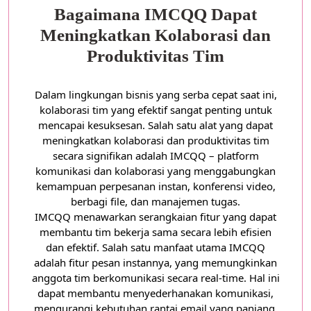
Bagaimana IMCQQ Dapat
Meningkatkan Kolaborasi dan
Produktivitas Tim
Dalam lingkungan bisnis yang serba cepat saat ini,
kolaborasi tim yang efektif sangat penting untuk
mencapai kesuksesan. Salah satu alat yang dapat
meningkatkan kolaborasi dan produktivitas tim
secara signifikan adalah IMCQQ – platform
komunikasi dan kolaborasi yang menggabungkan
kemampuan perpesanan instan, konferensi video,
berbagi file, dan manajemen tugas.
IMCQQ menawarkan serangkaian fitur yang dapat
membantu tim bekerja sama secara lebih efisien
dan efektif. Salah satu manfaat utama IMCQQ
adalah fitur pesan instannya, yang memungkinkan
anggota tim berkomunikasi secara real-time. Hal ini
dapat membantu menyederhanakan komunikasi,
mengurangi kebutuhan rantai email yang panjang,