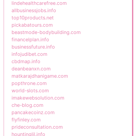
lindehealthcarefree.com
allbusinessjobs.info
top10products.net
pickabatours.com
beastmode-bodybuilding.com
financelplan.info
businessfuture.info
infojudibet.com
cbdmap.info
deanbeanxn.com
matkarajdhanigame.com
popthrone.com
world-slots.com
imakewebsolution.com
che-blog.com
pancakecoinz.com
flyfinley.com
prideconsultation.com
hountinglil.info