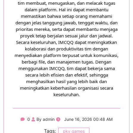
tim membuat, menugaskan, dan melacak tugas
dalam platform. Hal ini dapat membantu
memastikan bahwa setiap orang memahami
dengan jelas tanggung jawab, tenggat waktu, dan
prioritas mereka, serta dapat membantu menjaga
proyek tetap berjalan sesuai jalur dan jadwal.
Secara keseluruhan, IMCQQ dapat meningkatkan
kolaborasi dan produktivitas tim dengan
menyediakan platform terpusat untuk komunikasi,
berbagi file, dan manajemen tugas. Dengan
menggunakan IMCQQ, tim dapat bekerja sama
secara lebih efisien dan efektif, sehingga
menghasilkan hasil yang lebih baik dan
meningkatkan keberhasilan organisasi secara
keseluruhan.
0
By admin
June 16, 2026 00:48 AM
Tags:
pkv games