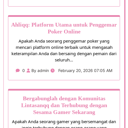
Ahliqq: Platform Utama untuk Penggemar
Poker Online
Apakah Anda seorang penggemar poker yang
mencari platform online terbaik untuk mengasah
keterampilan Anda dan bersaing dengan pemain dari
seluruh…
0
By admin
February 20, 2026 07:05 AM
Bergabunglah dengan Komunitas
Lintasanqq dan Terhubung dengan
Sesama Gamer Sekarang
Apakah Anda seorang gamer yang bersemangat dan
ingin terhubung dengan orang-orang yang