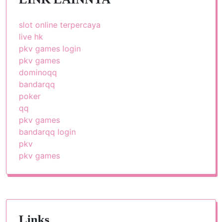
slot online terpercaya
live hk
pkv games login
pkv games
dominoqq
bandarqq
poker
qq
pkv games
bandarqq login
pkv
pkv games
Links