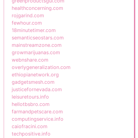
greenproductsgui.com
healthconcerning.com
rojgarind.com
fewhour.com
18minutetimer.com
semanticseostars.com
mainstreamzone.com
growmarijuanas.com
webnshare.com
overlygeneralization.com
ethiopianetwork.org
gadgetsmesh.com
justicefornevada.com
leisuretours.info
hellotbsbro.com
farmandpetscare.com
computingservice.info
caiofracini.com
techpositive.info