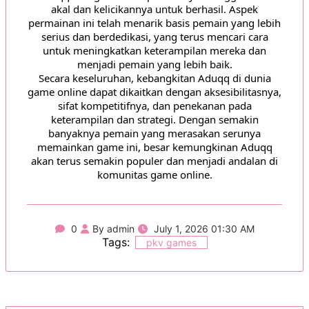
akal dan kelicikannya untuk berhasil. Aspek
permainan ini telah menarik basis pemain yang lebih
serius dan berdedikasi, yang terus mencari cara
untuk meningkatkan keterampilan mereka dan
menjadi pemain yang lebih baik.
Secara keseluruhan, kebangkitan Aduqq di dunia
game online dapat dikaitkan dengan aksesibilitasnya,
sifat kompetitifnya, dan penekanan pada
keterampilan dan strategi. Dengan semakin
banyaknya pemain yang merasakan serunya
memainkan game ini, besar kemungkinan Aduqq
akan terus semakin populer dan menjadi andalan di
komunitas game online.
0
By admin
July 1, 2026 01:30 AM
Tags:
pkv games