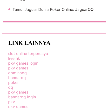
Temui Jaguar Dunia Poker Online: JaguarQQ
LINK LAINNYA
slot online terpercaya
live hk
pkv games login
pkv games
dominoqq
bandarqq
poker
qq
pkv games
bandarqq login
pkv
pkv games