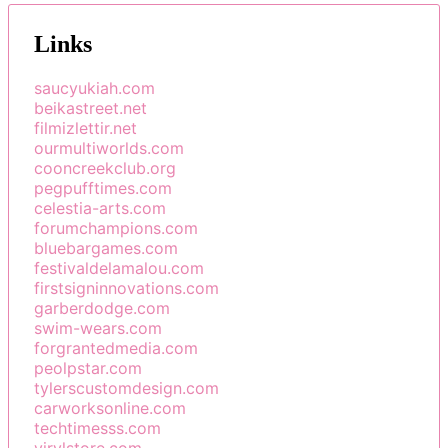
Links
saucyukiah.com
beikastreet.net
filmizlettir.net
ourmultiworlds.com
cooncreekclub.org
pegpufftimes.com
celestia-arts.com
forumchampions.com
bluebargames.com
festivaldelamalou.com
firstsigninnovations.com
garberdodge.com
swim-wears.com
forgrantedmedia.com
peolpstar.com
tylerscustomdesign.com
carworksonline.com
techtimesss.com