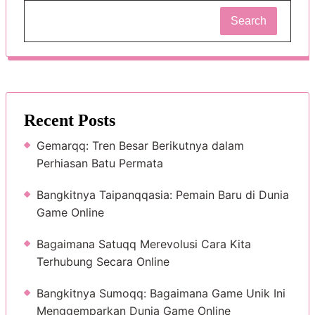
Search
Recent Posts
Gemarqq: Tren Besar Berikutnya dalam
Perhiasan Batu Permata
Bangkitnya Taipanqqasia: Pemain Baru di Dunia
Game Online
Bagaimana Satuqq Merevolusi Cara Kita
Terhubung Secara Online
Bangkitnya Sumoqq: Bagaimana Game Unik Ini
Menggemparkan Dunia Game Online