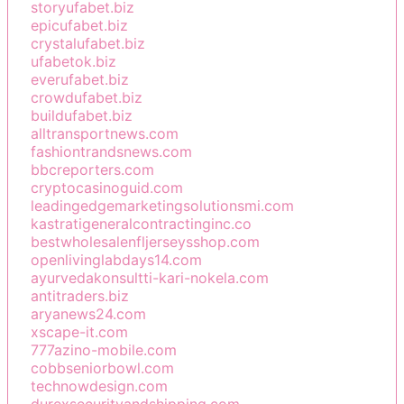
storyufabet.biz
epicufabet.biz
crystalufabet.biz
ufabetok.biz
everufabet.biz
crowdufabet.biz
buildufabet.biz
alltransportnews.com
fashiontrandsnews.com
bbcreporters.com
cryptocasinoguid.com
leadingedgemarketingsolutionsmi.com
kastratigeneralcontractinginc.co
bestwholesalenfljerseysshop.com
openlivinglabdays14.com
ayurvedakonsultti-kari-nokela.com
antitraders.biz
aryanews24.com
xscape-it.com
777azino-mobile.com
cobbseniorbowl.com
technowdesign.com