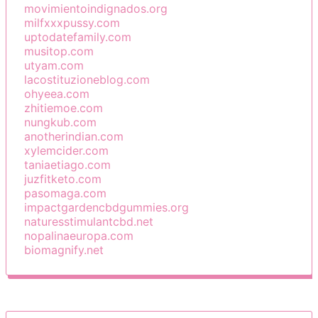
movimientoindignados.org
milfxxxpussy.com
uptodatefamily.com
musitop.com
utyam.com
lacostituzioneblog.com
ohyeea.com
zhitiemoe.com
nungkub.com
anotherindian.com
xylemcider.com
taniaetiago.com
juzfitketo.com
pasomaga.com
impactgardencbdgummies.org
naturesstimulantcbd.net
nopalinaeuropa.com
biomagnify.net