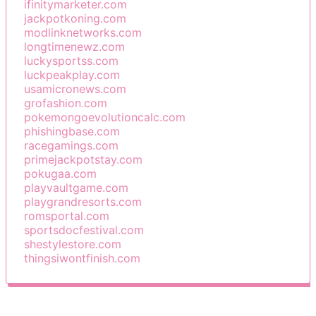
ifinitymarketer.com
jackpotkoning.com
modlinknetworks.com
longtimenewz.com
luckysportss.com
luckpeakplay.com
usamicronews.com
grofashion.com
pokemongoevolutioncalc.com
phishingbase.com
racegamings.com
primejackpotstay.com
pokugaa.com
playvaultgame.com
playgrandresorts.com
romsportal.com
sportsdocfestival.com
shestylestore.com
thingsiwontfinish.com