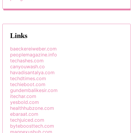
Links
baeckereiweber.com
peoplemagazine.info
techashes.com
canyouwash.co
havadisantalya.com
techdtimes.com
techieboot.com
gundembalikesir.com
itechar.com
yesbold.com
healthhubzone.com
ebaraat.com
techjuiced.com
byteboosttech.com
magnexushub.com