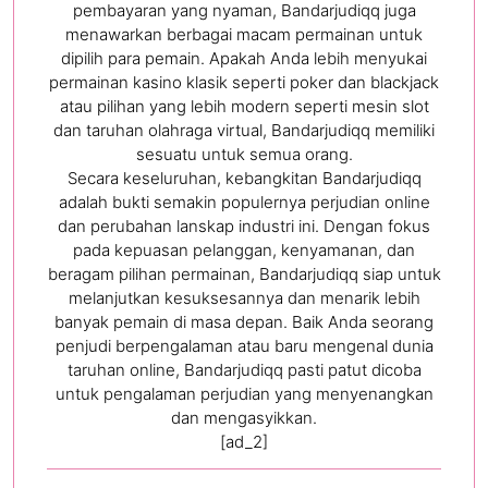
pembayaran yang nyaman, Bandarjudiqq juga
menawarkan berbagai macam permainan untuk
dipilih para pemain. Apakah Anda lebih menyukai
permainan kasino klasik seperti poker dan blackjack
atau pilihan yang lebih modern seperti mesin slot
dan taruhan olahraga virtual, Bandarjudiqq memiliki
sesuatu untuk semua orang.
Secara keseluruhan, kebangkitan Bandarjudiqq
adalah bukti semakin populernya perjudian online
dan perubahan lanskap industri ini. Dengan fokus
pada kepuasan pelanggan, kenyamanan, dan
beragam pilihan permainan, Bandarjudiqq siap untuk
melanjutkan kesuksesannya dan menarik lebih
banyak pemain di masa depan. Baik Anda seorang
penjudi berpengalaman atau baru mengenal dunia
taruhan online, Bandarjudiqq pasti patut dicoba
untuk pengalaman perjudian yang menyenangkan
dan mengasyikkan.
[ad_2]