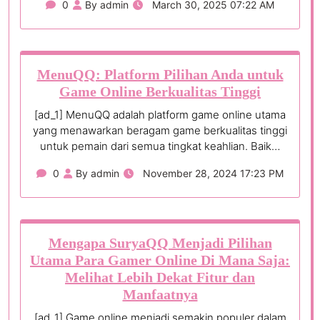
0
By admin
March 30, 2025 07:22 AM
MenuQQ: Platform Pilihan Anda untuk
Game Online Berkualitas Tinggi
[ad_1] MenuQQ adalah platform game online utama
yang menawarkan beragam game berkualitas tinggi
untuk pemain dari semua tingkat keahlian. Baik…
0
By admin
November 28, 2024 17:23 PM
Mengapa SuryaQQ Menjadi Pilihan
Utama Para Gamer Online Di Mana Saja:
Melihat Lebih Dekat Fitur dan
Manfaatnya
[ad_1] Game online menjadi semakin populer dalam