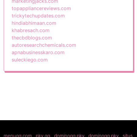
marketingjacks.com
topappliancereviews.com
trickytechupdates.com
hindiabhimaan.com
khabresach.com
thecbdblogs.com
autoresearchchemicals.com
apnabusinesskaro.com
suleckiego.com
menuqq.com
|
pkv qq
|
dominoqq pkv
|
dominoqq pkv
|
situs