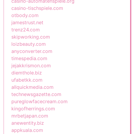
casino-automatenspiele.org
casino-tischspiele.com
otbody.com
jamestrust.net
trenz24.com
skipworking.com
loizbeauty.com
anyconverter.com
timespedia.com
jejakkrismon.com
diemthole.biz
ufabetkk.com
allquickmedia.com
technewsgazette.com
pureglowfacecream.com
kingofherrings.com
mrbetjapan.com
anewentity.biz
appkuala.com