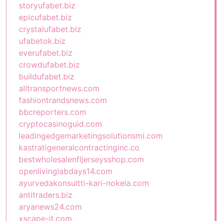
storyufabet.biz
epicufabet.biz
crystalufabet.biz
ufabetok.biz
everufabet.biz
crowdufabet.biz
buildufabet.biz
alltransportnews.com
fashiontrandsnews.com
bbcreporters.com
cryptocasinoguid.com
leadingedgemarketingsolutionsmi.com
kastratigeneralcontractinginc.co
bestwholesalenfljerseysshop.com
openlivinglabdays14.com
ayurvedakonsultti-kari-nokela.com
antitraders.biz
aryanews24.com
xscape-it.com