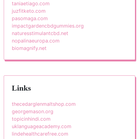
taniaetiago.com
juzfitketo.com
pasomaga.com
impactgardencbdgummies.org
naturesstimulantcbd.net
nopalinaeuropa.com
biomagnify.net
Links
thecedarglenmaltshop.com
georgemason.org
topicinhindi.com
uklanguageacademy.com
lindehealthcarefree.com