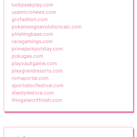
luckpeakplay.com
usamicronews.com
grofashion.com
pokemongoevolutioncalc.com
phishingbase.com
racegamings.com
primejackpotstay.com
pokugaa.com
playvaultgame.com
playgrandresorts.com
romsportal.com
sportsdocfestival.com
shestylestore.com
thingsiwontfinish.com