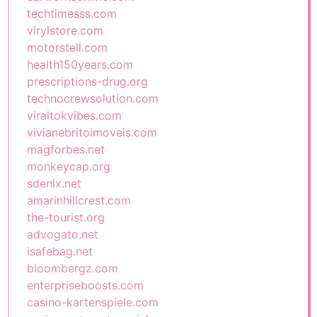
techtimesss.com
virylstore.com
motorstell.com
health150years.com
prescriptions-drug.org
technocrewsolution.com
viraltokvibes.com
vivianebritoimoveis.com
magforbes.net
monkeycap.org
sdenix.net
amarinhillcrest.com
the-tourist.org
advogato.net
isafebag.net
bloombergz.com
enterpriseboosts.com
casino-kartenspiele.com