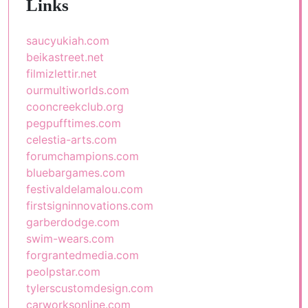
Links
saucyukiah.com
beikastreet.net
filmizlettir.net
ourmultiworlds.com
cooncreekclub.org
pegpufftimes.com
celestia-arts.com
forumchampions.com
bluebargames.com
festivaldelamalou.com
firstsigninnovations.com
garberdodge.com
swim-wears.com
forgrantedmedia.com
peolpstar.com
tylerscustomdesign.com
carworksonline.com