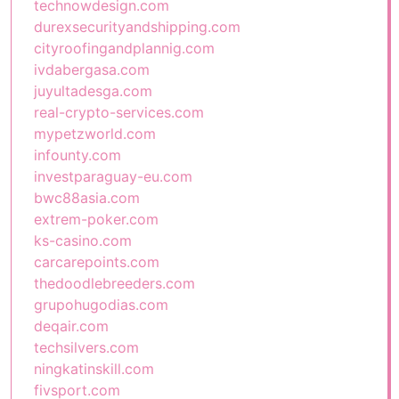
technowdesign.com
durexsecurityandshipping.com
cityroofingandplannig.com
ivdabergasa.com
juyultadesga.com
real-crypto-services.com
mypetzworld.com
infounty.com
investparaguay-eu.com
bwc88asia.com
extrem-poker.com
ks-casino.com
carcarepoints.com
thedoodlebreeders.com
grupohugodias.com
deqair.com
techsilvers.com
ningkatinskill.com
fivsport.com