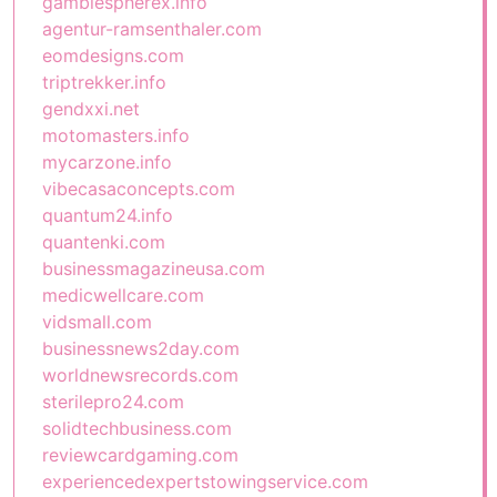
gamblespherex.info
agentur-ramsenthaler.com
eomdesigns.com
triptrekker.info
gendxxi.net
motomasters.info
mycarzone.info
vibecasaconcepts.com
quantum24.info
quantenki.com
businessmagazineusa.com
medicwellcare.com
vidsmall.com
businessnews2day.com
worldnewsrecords.com
sterilepro24.com
solidtechbusiness.com
reviewcardgaming.com
experiencedexpertstowingservice.com