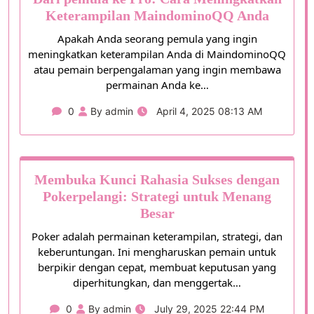
Keterampilan MaindominoQQ Anda
Apakah Anda seorang pemula yang ingin
meningkatkan keterampilan Anda di MaindominoQQ
atau pemain berpengalaman yang ingin membawa
permainan Anda ke…
0
By admin
April 4, 2025 08:13 AM
Membuka Kunci Rahasia Sukses dengan
Pokerpelangi: Strategi untuk Menang
Besar
Poker adalah permainan keterampilan, strategi, dan
keberuntungan. Ini mengharuskan pemain untuk
berpikir dengan cepat, membuat keputusan yang
diperhitungkan, dan menggertak…
0
By admin
July 29, 2025 22:44 PM