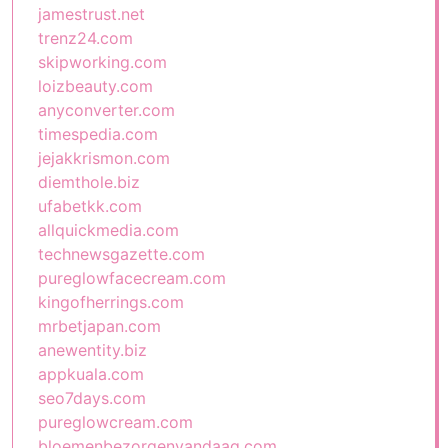
jamestrust.net
trenz24.com
skipworking.com
loizbeauty.com
anyconverter.com
timespedia.com
jejakkrismon.com
diemthole.biz
ufabetkk.com
allquickmedia.com
technewsgazette.com
pureglowfacecream.com
kingofherrings.com
mrbetjapan.com
anewentity.biz
appkuala.com
seo7days.com
pureglowcream.com
bloemenbezorgenvandaag.com