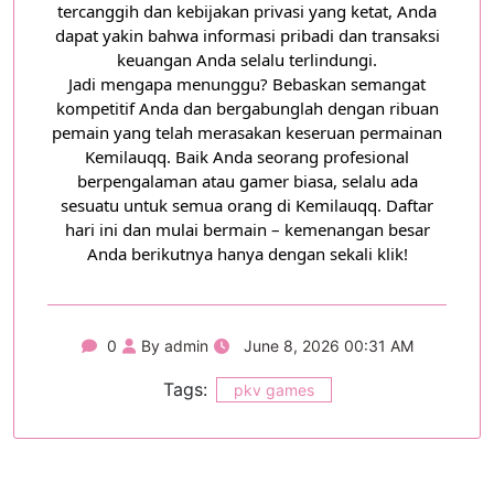
tercanggih dan kebijakan privasi yang ketat, Anda
dapat yakin bahwa informasi pribadi dan transaksi
keuangan Anda selalu terlindungi.
Jadi mengapa menunggu? Bebaskan semangat
kompetitif Anda dan bergabunglah dengan ribuan
pemain yang telah merasakan keseruan permainan
Kemilauqq. Baik Anda seorang profesional
berpengalaman atau gamer biasa, selalu ada
sesuatu untuk semua orang di Kemilauqq. Daftar
hari ini dan mulai bermain – kemenangan besar
Anda berikutnya hanya dengan sekali klik!
0
By admin
June 8, 2026 00:31 AM
Tags:
pkv games