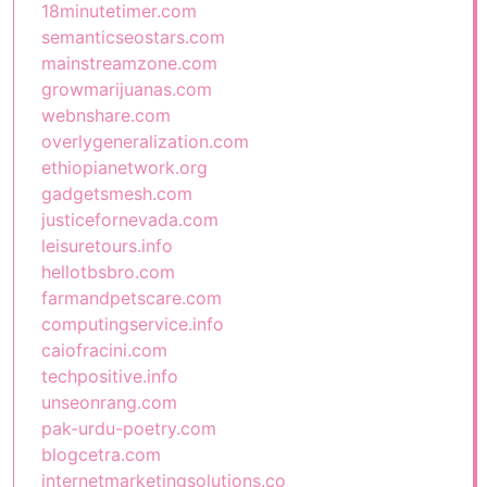
18minutetimer.com
semanticseostars.com
mainstreamzone.com
growmarijuanas.com
webnshare.com
overlygeneralization.com
ethiopianetwork.org
gadgetsmesh.com
justicefornevada.com
leisuretours.info
hellotbsbro.com
farmandpetscare.com
computingservice.info
caiofracini.com
techpositive.info
unseonrang.com
pak-urdu-poetry.com
blogcetra.com
internetmarketingsolutions.co