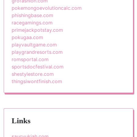
grofashion.com
pokemongoevolutioncalc.com
phishingbase.com
racegamings.com
primejackpotstay.com
pokugaa.com
playvaultgame.com
playgrandresorts.com
romsportal.com
sportsdocfestival.com
shestylestore.com
thingsiwontfinish.com
Links
saucyukiah.com