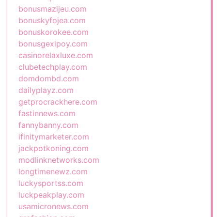
bonusmazijeu.com
bonuskyfojea.com
bonuskorokee.com
bonusgexipoy.com
casinorelaxluxe.com
clubetechplay.com
domdombd.com
dailyplayz.com
getprocrackhere.com
fastinnews.com
fannybanny.com
ifinitymarketer.com
jackpotkoning.com
modlinknetworks.com
longtimenewz.com
luckysportss.com
luckpeakplay.com
usamicronews.com