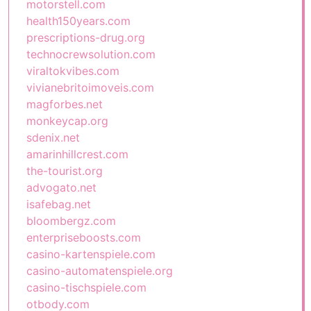
motorstell.com
health150years.com
prescriptions-drug.org
technocrewsolution.com
viraltokvibes.com
vivianebritoimoveis.com
magforbes.net
monkeycap.org
sdenix.net
amarinhillcrest.com
the-tourist.org
advogato.net
isafebag.net
bloombergz.com
enterpriseboosts.com
casino-kartenspiele.com
casino-automatenspiele.org
casino-tischspiele.com
otbody.com