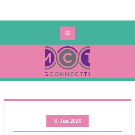
Skip
to
content
8, Jun 2026