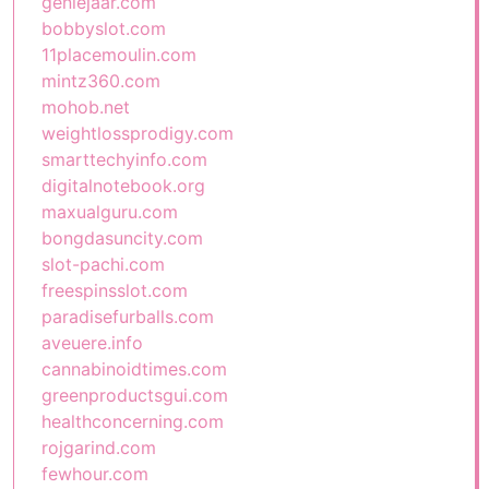
geniejaar.com
bobbyslot.com
11placemoulin.com
mintz360.com
mohob.net
weightlossprodigy.com
smarttechyinfo.com
digitalnotebook.org
maxualguru.com
bongdasuncity.com
slot-pachi.com
freespinsslot.com
paradisefurballs.com
aveuere.info
cannabinoidtimes.com
greenproductsgui.com
healthconcerning.com
rojgarind.com
fewhour.com