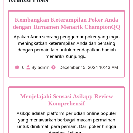
Kembangkan Keterampilan Poker Anda
dengan Turnamen Menarik ChampionQQ
Apakah Anda seorang penggemar poker yang ingin
meningkatkan keterampilan Anda dan bersaing
dengan pemain lain untuk mendapatkan hadiah
menarik? Kunjungi…
0
By admin
December 15, 2024 10:43 AM
Menjelajahi Sensasi Asikqq: Review
Komprehensif
Asikqq adalah platform perjudian online populer
yang menawarkan berbagai macam permainan
untuk dinikmati para pemain. Dari poker hingga
domino, Asikqq…