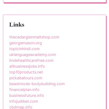
Links
thecedarglenmaltshop.com
georgemason.org
topicinhindi.com
uklanguageacademy.com
lindehealthcarefree.com
allbusinessjobs.info
top10products.net
pickabatours.com
beastmode-bodybuilding.com
financelplan.info
businessfuture.info
infojudibet.com
cbdmap.info