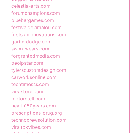
celestia-arts.com
forumchampions.com
bluebargames.com
festivaldelamalou.com
firstsigninnovations.com
garberdodge.com
swim-wears.com
forgrantedmedia.com
peolpstar.com
tylerscustomdesign.com
carworksonline.com
techtimesss.com
virylstore.com
motorstell.com
health150years.com
prescriptions-drug.org
technocrewsolution.com
viraltokvibes.com