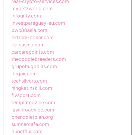
real-crypto-services.com
mypetzworld.com
infounty.com
investparaguay-eu.com
bwc88asia.com
extrem-poker.com
ks-casino.com
carcarepoints.com
thedoodlebreeders.com
grupohugodias.com
deqair.com
techsilvers.com
ningkatinskill.com
fivsport.com
templatedzine.com
lawinfoadvice.com
phenqdietplan.org
sumnercafe.com
dunetflix.com