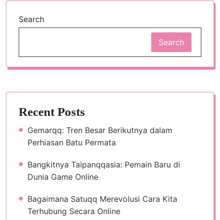
Search
Search
Recent Posts
Gemarqq: Tren Besar Berikutnya dalam
Perhiasan Batu Permata
Bangkitnya Taipanqqasia: Pemain Baru di
Dunia Game Online
Bagaimana Satuqq Merevolusi Cara Kita
Terhubung Secara Online