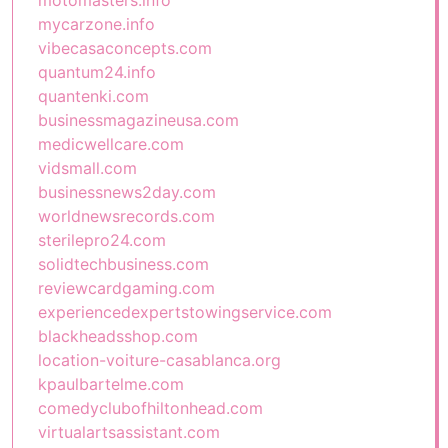
motomasters.info
mycarzone.info
vibecasaconcepts.com
quantum24.info
quantenki.com
businessmagazineusa.com
medicwellcare.com
vidsmall.com
businessnews2day.com
worldnewsrecords.com
sterilepro24.com
solidtechbusiness.com
reviewcardgaming.com
experiencedexpertstowingservice.com
blackheadsshop.com
location-voiture-casablanca.org
kpaulbartelme.com
comedyclubofhiltonhead.com
virtualartsassistant.com