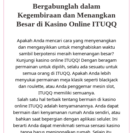
Bergabunglah dalam
Kegembiraan dan Menangkan
Besar di Kasino Online ITUQQ
Apakah Anda mencari cara yang menyenangkan
dan mengasyikkan untuk menghabiskan waktu
sambil berpotensi meraih kemenangan besar?
Kunjungi kasino online ITUQQ! Dengan beragam
permainan untuk dipilih, selalu ada sesuatu untuk
semua orang di ITUQQ. Apakah Anda lebih
menyukai permainan meja klasik seperti blackjack
dan roulette, atau Anda penggemar mesin slot,
ITUQQ memiliki semuanya.
Salah satu hal terbaik tentang bermain di kasino
online ITUQQ adalah kenyamanannya. Anda dapat
bermain dari kenyamanan rumah Anda sendiri, atau
bahkan saat bepergian dengan aplikasi seluler. Ini
berarti Anda dapat menikmati semua sensasi kasino
tanpa harus meninggalkan rumah. Selain itu,