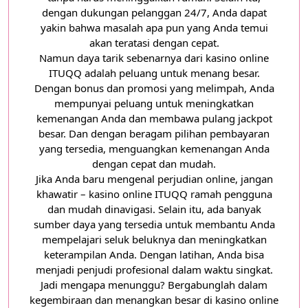
dengan dukungan pelanggan 24/7, Anda dapat
yakin bahwa masalah apa pun yang Anda temui
akan teratasi dengan cepat.
Namun daya tarik sebenarnya dari kasino online
ITUQQ adalah peluang untuk menang besar.
Dengan bonus dan promosi yang melimpah, Anda
mempunyai peluang untuk meningkatkan
kemenangan Anda dan membawa pulang jackpot
besar. Dan dengan beragam pilihan pembayaran
yang tersedia, menguangkan kemenangan Anda
dengan cepat dan mudah.
Jika Anda baru mengenal perjudian online, jangan
khawatir – kasino online ITUQQ ramah pengguna
dan mudah dinavigasi. Selain itu, ada banyak
sumber daya yang tersedia untuk membantu Anda
mempelajari seluk beluknya dan meningkatkan
keterampilan Anda. Dengan latihan, Anda bisa
menjadi penjudi profesional dalam waktu singkat.
Jadi mengapa menunggu? Bergabunglah dalam
kegembiraan dan menangkan besar di kasino online