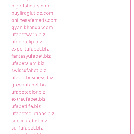
biglotshours.com
buyliraglutide.com
onlinesafemeds.com
gyanibhandar.com
ufabetwarp.biz
ufabetclip.biz
expertufabet.biz
fantasyufabet.biz
ufabetsiam.biz
swissufabet.biz
ufabetbusiness.biz
greenufabet.biz
ufabetcolor.biz
extraufabet.biz
ufabetlife.biz
ufabetsolutions.biz
socialufabet.biz
surfufabet.biz