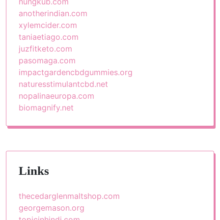
nungkub.com
anotherindian.com
xylemcider.com
taniaetiago.com
juzfitketo.com
pasomaga.com
impactgardencbdgummies.org
naturesstimulantcbd.net
nopalinaeuropa.com
biomagnify.net
Links
thecedarglenmaltshop.com
georgemason.org
topicinhindi.com