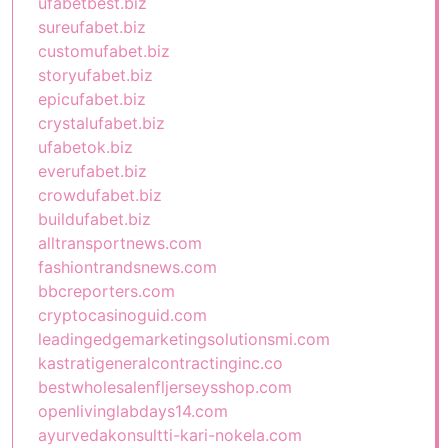
ufabetbest.biz
sureufabet.biz
customufabet.biz
storyufabet.biz
epicufabet.biz
crystalufabet.biz
ufabetok.biz
everufabet.biz
crowdufabet.biz
buildufabet.biz
alltransportnews.com
fashiontrandsnews.com
bbcreporters.com
cryptocasinoguid.com
leadingedgemarketingsolutionsmi.com
kastratigeneralcontractinginc.co
bestwholesalenfljerseysshop.com
openlivinglabdays14.com
ayurvedakonsultti-kari-nokela.com