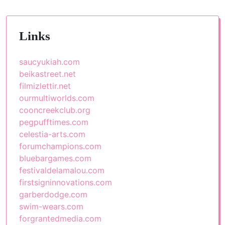
Links
saucyukiah.com
beikastreet.net
filmizlettir.net
ourmultiworlds.com
cooncreekclub.org
pegpufftimes.com
celestia-arts.com
forumchampions.com
bluebargames.com
festivaldelamalou.com
firstsigninnovations.com
garberdodge.com
swim-wears.com
forgrantedmedia.com