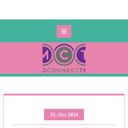
Skip
to
content
21, Oct 2024