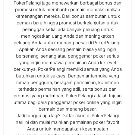
PokerPelangi juga menawarkan berbagai bonus dan
promosi untuk membantu pemain memaksimalkan
kemenangan mereka. Dari bonus sambutan untuk
pemain baru hingga promosi berkelanjutan untuk
pelanggan setia, ada banyak peluang untuk
meningkatkan uang Anda dan meningkatkan
peluang Anda untuk menang besar di PokerPelangi.
Apakah Anda seorang pemain biasa yang ingin
bersenang-senang atau penggemar poker serius
yang ingin membawa permainan Anda ke level
berikutnya, PokerPelangi memiliki semua yang Anda
butuhkan untuk sukses. Dengan antarmuka yang
ramah pengguna, beragam permainan, komitmen
terhadap permainan yang adil, serta bonus dan
promosi yang melimpah, PokerPelangi adalah tujuan
utama bagi para penggemar poker online yang ingin
bermain dan menang besar.
Jadi tunggu apa lagi? Daftar akun di PokerPelangi
hari ini dan mulai mainkan permainan poker favorit
Anda untuk mendapatkan kesempatan