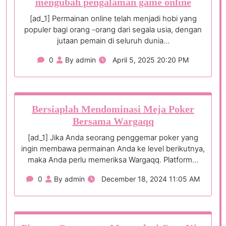
mengubah pengalaman game online
[ad_1] Permainan online telah menjadi hobi yang
populer bagi orang -orang dari segala usia, dengan
jutaan pemain di seluruh dunia…
0
By admin
April 5, 2025 20:20 PM
Bersiaplah Mendominasi Meja Poker
Bersama Wargaqq
[ad_1] Jika Anda seorang penggemar poker yang
ingin membawa permainan Anda ke level berikutnya,
maka Anda perlu memeriksa Wargaqq. Platform…
0
By admin
December 18, 2024 11:05 AM