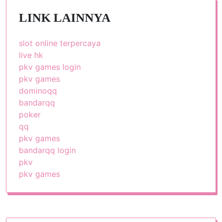
LINK LAINNYA
slot online terpercaya
live hk
pkv games login
pkv games
dominoqq
bandarqq
poker
qq
pkv games
bandarqq login
pkv
pkv games