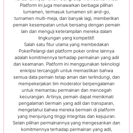
Platform ini juga menawarkan berbagai pilihan
turnamen, termasuk turnamen sit-and-go,
turnamen multi-meja, dan banyak lagi, memberikan
pemain kesempatan untuk bersaing dengan pemain
lain dan menguji keterampilan mereka dalam
lingkungan yang kompetitif.
Salah satu fitur utama yang membedakan
PokerPelangi dari platform poker online lainnya
adalah komitmennya terhadap permainan yang adil
dan keamanan. Platform ini menggunakan teknologi
enkripsi tercanggih untuk memastikan bahwa
semua data pemain tetap aman dan terlindungi, dan
mempekerjakan tim moderator berpengalaman
untuk memantau permainan dan mencegah
kecurangan. Artinya, pemain dapat menikmati
pengalaman bermain yang adil dan transparan,
mengetahui bahwa mereka bermain di platform
yang menjunjung tinggi integritas dan kejujuran.
Selain pilihan permainannya yang mengesankan dan
komitmennya terhadap permainan yang adil,