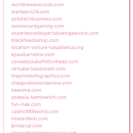
worldnewsrecords.com
sterilepro24.com
solidtechbusiness.com
reviewcardgaming.com
experiencedexpertstowingservice.com
blackheadsshop.com
location-voiture-casablanca.org
kpaulbartelme.com
comedyclubofhiltonhead.com
virtualartsassistant.com
theprimeinfographics.com
cheapvaliumordernow.com
beenime.com
sodecia-kemmerich.com
fun-mak.com
casino888world.com
misterdbnb.com
jkmezcal.com
intervaltrainingexercises.com