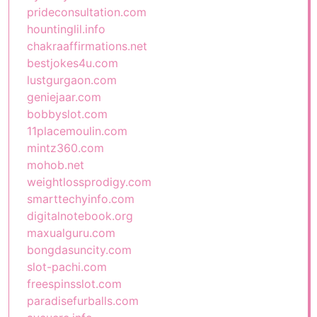
prideconsultation.com
hountinglil.info
chakraaffirmations.net
bestjokes4u.com
lustgurgaon.com
geniejaar.com
bobbyslot.com
11placemoulin.com
mintz360.com
mohob.net
weightlossprodigy.com
smarttechyinfo.com
digitalnotebook.org
maxualguru.com
bongdasuncity.com
slot-pachi.com
freespinsslot.com
paradisefurballs.com