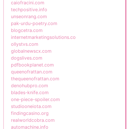
caiofracini.com
techpositive.info
unseonrang.com
pak-urdu-poetry.com
blogcetra.com
internetmarketingsolutions.co
ollystvs.com
globalnewscx.com
dogslives.com
pdfbookplanet.com
queenofrattan.com
thequeenofrattan.com
denohubpro.com
blades-knife.com
one-piece-spoiler.com
studiooneiota.com
findingcasino.org
realworldcobra.com
automachine.info