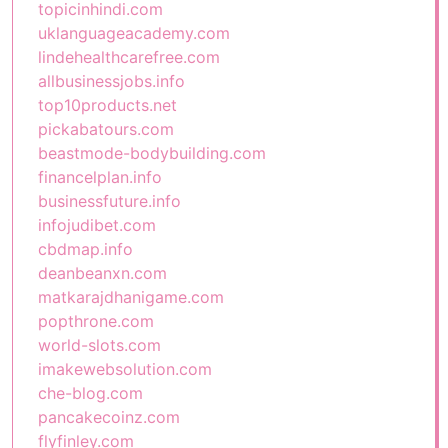
topicinhindi.com
uklanguageacademy.com
lindehealthcarefree.com
allbusinessjobs.info
top10products.net
pickabatours.com
beastmode-bodybuilding.com
financelplan.info
businessfuture.info
infojudibet.com
cbdmap.info
deanbeanxn.com
matkarajdhanigame.com
popthrone.com
world-slots.com
imakewebsolution.com
che-blog.com
pancakecoinz.com
flyfinley.com