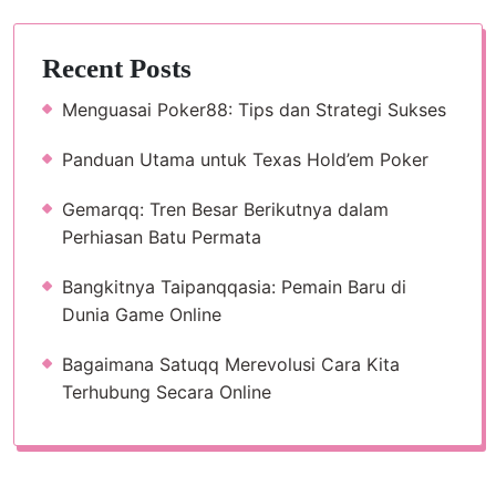
Recent Posts
Menguasai Poker88: Tips dan Strategi Sukses
Panduan Utama untuk Texas Hold’em Poker
Gemarqq: Tren Besar Berikutnya dalam
Perhiasan Batu Permata
Bangkitnya Taipanqqasia: Pemain Baru di
Dunia Game Online
Bagaimana Satuqq Merevolusi Cara Kita
Terhubung Secara Online