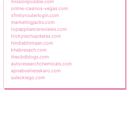
missionposible.com
online-casinos-vegas.com
xfinityrouterlogin.com
marketingjacks.com
topappliancereviews.com
trickytechupdates.com
hindiabhimaan.com
khabresach.com
thecbdblogs.com
autoresearchchemicals.com
apnabusinesskaro.com
suleckiego.com