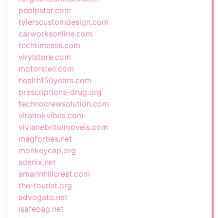
peolpstar.com
tylerscustomdesign.com
carworksonline.com
techtimesss.com
virylstore.com
motorstell.com
health150years.com
prescriptions-drug.org
technocrewsolution.com
viraltokvibes.com
vivianebritoimoveis.com
magforbes.net
monkeycap.org
sdenix.net
amarinhillcrest.com
the-tourist.org
advogato.net
isafebag.net