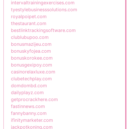
intervaltrainingexercises.com
tyestylebusinesssolutions.com
royalpoipet.com
thestaurant.com
bestlinktrackingsoftware.com
clublubupoo.com
bonusmazijeu.com
bonuskyfojea.com
bonuskorokee.com
bonusgexipoy.com
casinorelaxluxe.com
clubetechplay.com
domdombd.com
dailyplayz.com
getprocrackhere.com
fastinnews.com
fannybanny.com
ifinitymarketer.com
jackpotkoning.com