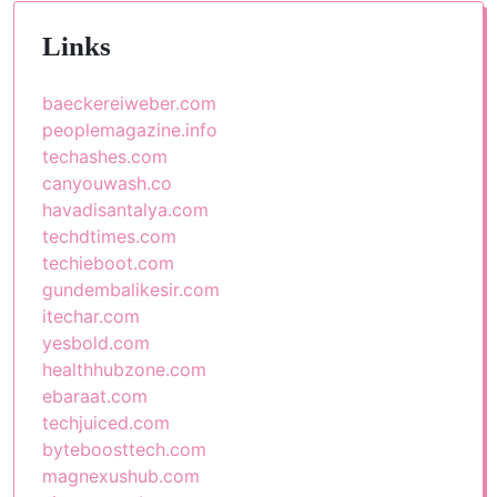
Links
baeckereiweber.com
peoplemagazine.info
techashes.com
canyouwash.co
havadisantalya.com
techdtimes.com
techieboot.com
gundembalikesir.com
itechar.com
yesbold.com
healthhubzone.com
ebaraat.com
techjuiced.com
byteboosttech.com
magnexushub.com