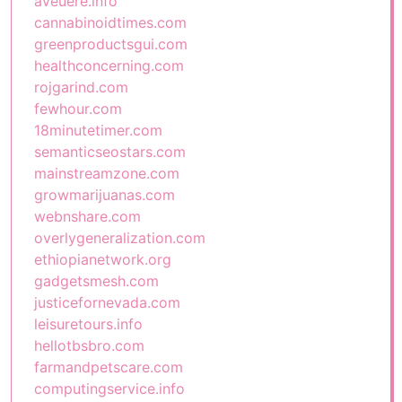
aveuere.info
cannabinoidtimes.com
greenproductsgui.com
healthconcerning.com
rojgarind.com
fewhour.com
18minutetimer.com
semanticseostars.com
mainstreamzone.com
growmarijuanas.com
webnshare.com
overlygeneralization.com
ethiopianetwork.org
gadgetsmesh.com
justicefornevada.com
leisuretours.info
hellotbsbro.com
farmandpetscare.com
computingservice.info