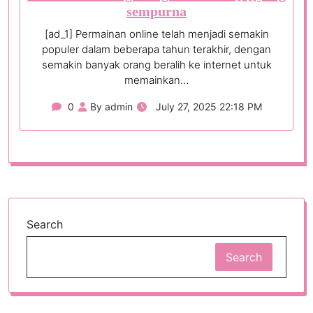
sempurna
[ad_1] Permainan online telah menjadi semakin
populer dalam beberapa tahun terakhir, dengan
semakin banyak orang beralih ke internet untuk
memainkan…
0
By admin
July 27, 2025 22:18 PM
Search
Search