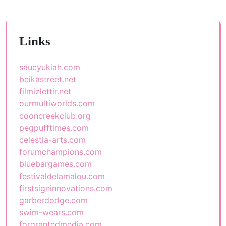
Links
saucyukiah.com
beikastreet.net
filmizlettir.net
ourmultiworlds.com
cooncreekclub.org
pegpufftimes.com
celestia-arts.com
forumchampions.com
bluebargames.com
festivaldelamalou.com
firstsigninnovations.com
garberdodge.com
swim-wears.com
forgrantedmedia.com