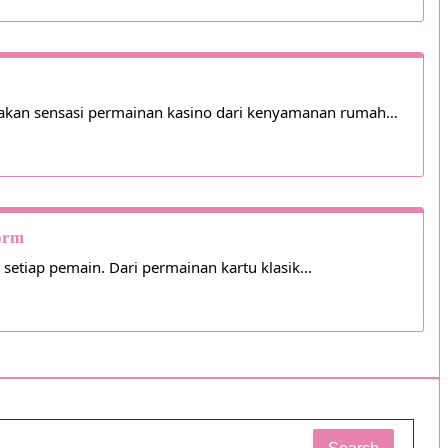
sakan sensasi permainan kasino dari kenyamanan rumah…
orm
setiap pemain. Dari permainan kartu klasik…