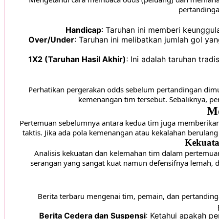
pertandinga
Handicap
: Taruhan ini memberi keunggul
Over/Under
: Taruhan ini melibatkan jumlah gol ya
1X2 (Taruhan Hasil Akhir)
: Ini adalah taruhan tra
Perhatikan pergerakan odds sebelum pertandingan dimul
kemenangan tim tersebut. Sebaliknya, 
Me
Pertemuan sebelumnya antara kedua tim juga memberikan 
taktis. Jika ada pola kemenangan atau kekalahan berula
Kekuata
Analisis kekuatan dan kelemahan tim dalam pertemua
serangan yang sangat kuat namun defensifnya lemah, d
Berita terbaru mengenai tim, pemain, dan pertandinga
Berita Cedera dan Suspensi
: Ketahui apakah pe