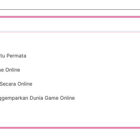
atu Permata
e Online
Secara Online
ggemparkan Dunia Game Online