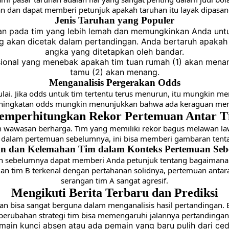
n dan dapat memberi petunjuk apakah taruhan itu layak dipasang
Jenis Taruhan yang Populer
an pada tim yang lebih lemah dan memungkinkan Anda untuk 
ng akan dicetak dalam pertandingan. Anda bertaruh apakah j
angka yang ditetapkan oleh bandar.
disional yang menebak apakah tim tuan rumah (1) akan mena
tamu (2) akan menang.
Menganalisis Pergerakan Odds
ai. Jika odds untuk tim tertentu terus menurun, itu mungkin 
peningkatan odds mungkin menunjukkan bahwa ada keraguan men
mperhitungkan Rekor Pertemuan Antar 
wawasan berharga. Tim yang memiliki rekor bagus melawan law
ng dalam pertemuan sebelumnya, ini bisa memberi gambaran tent
n dan Kelemahan Tim dalam Konteks Pertemuan Se
n sebelumnya dapat memberi Anda petunjuk tentang bagaimana me
an tim B terkenal dengan pertahanan solidnya, pertemuan antar
serangan tim A sangat agresif.
Mengikuti Berita Terbaru dan Prediksi
n bisa sangat berguna dalam menganalisis hasil pertandingan. B
perubahan strategi tim bisa memengaruhi jalannya pertandingan
main kunci absen atau ada pemain yang baru pulih dari ced