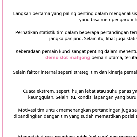
Langkah pertama yang paling penting dalam menganalisis p
yang bisa mempengaruhi hasi
Perhatikan statistik tim dalam beberapa pertandingan t
jangka panjang. Selain itu, lihat juga st
Keberadaan pemain kunci sangat penting dalam menentuk
demo slot mahjong
pemain utama, teruta
Selain faktor internal seperti strategi tim dan kinerja p
Cuaca ekstrem, seperti hujan lebat atau suhu panas 
keunggulan. Selain itu, kondisi lapangan yang b
Motivasi tim untuk memenangkan pertandingan juga sang
dibandingkan dengan tim yang sudah memastikan posisi am
Mengetahui cara membaca odds (peluang) dan memahami 