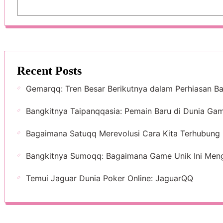
Recent Posts
Gemarqq: Tren Besar Berikutnya dalam Perhiasan B
Bangkitnya Taipanqqasia: Pemain Baru di Dunia Gam
Bagaimana Satuqq Merevolusi Cara Kita Terhubung 
Bangkitnya Sumoqq: Bagaimana Game Unik Ini Men
Temui Jaguar Dunia Poker Online: JaguarQQ