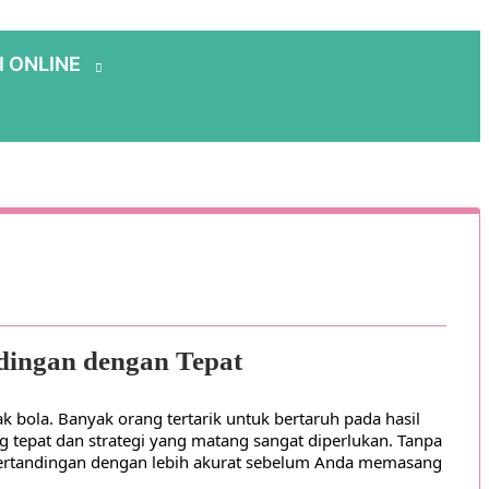
I ONLINE
dingan dengan Tepat
k bola. Banyak orang tertarik untuk bertaruh pada hasil
g tepat dan strategi yang matang sangat diperlukan. Tanpa
p pertandingan dengan lebih akurat sebelum Anda memasang