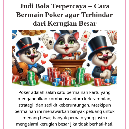
Judi Bola Terpercaya – Cara
Bermain Poker agar Terhindar
dari Kerugian Besar
Poker adalah salah satu permainan kartu yang
mengandalkan kombinasi antara keterampilan,
strategi, dan sedikit keberuntungan. Meskipun
permainan ini menawarkan banyak peluang untuk
menang besar, banyak pemain yang justru
mengalami kerugian besar jika tidak berhati-hati.