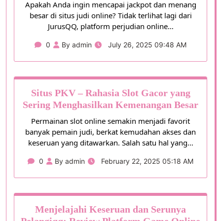
Apakah Anda ingin mencapai jackpot dan menang
besar di situs judi online? Tidak terlihat lagi dari
JurusQQ, platform perjudian online…
0
By admin
July 26, 2025 09:48 AM
Situs PKV – Rahasia Slot Gacor yang
Sering Menghasilkan Kemenangan Besar
Permainan slot online semakin menjadi favorit
banyak pemain judi, berkat kemudahan akses dan
keseruan yang ditawarkan. Salah satu hal yang…
0
By admin
February 22, 2025 05:18 AM
Menjelajahi Keseruan dan Serunya