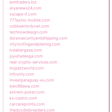
antitraders.biz
aryanews24.com
xscape-it.com
777azino-mobile.com
cobbseniorbowl.com
technowdesign.com
durexsecurityandshipping.com
cityroofingandplannig.com
ivdabergasa.com
juyultadesga.com
real-crypto-services.com
mypetzworld.com
infounty.com
investparaguay-eu.com
bwc88asia.com
extrem-poker.com
ks-casino.com
carcarepoints.com
thedoodlebreeders.com