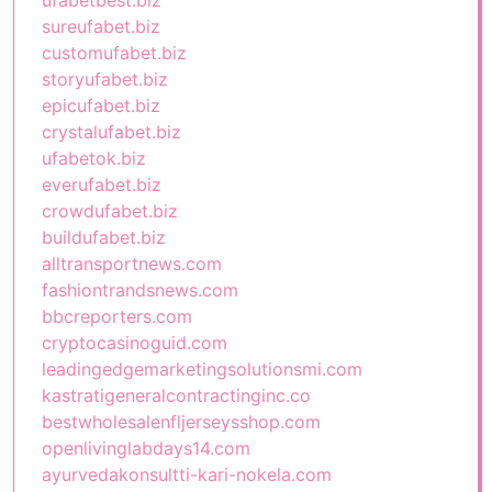
ufabetbest.biz
sureufabet.biz
customufabet.biz
storyufabet.biz
epicufabet.biz
crystalufabet.biz
ufabetok.biz
everufabet.biz
crowdufabet.biz
buildufabet.biz
alltransportnews.com
fashiontrandsnews.com
bbcreporters.com
cryptocasinoguid.com
leadingedgemarketingsolutionsmi.com
kastratigeneralcontractinginc.co
bestwholesalenfljerseysshop.com
openlivinglabdays14.com
ayurvedakonsultti-kari-nokela.com