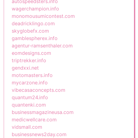
autospeedsters.info
wagerchampion.info
monomousumicontest.com
deadricklingo.com
skyglobefx.com
gamblespherex.info
agentur-ramsenthaler.com
eomdesigns.com
triptrekker.info
gendxxi.net
motomasters.info
mycarzone.info
vibecasaconcepts.com
quantum24.info
quantenki.com
businessmagazineusa.com
medicwellcare.com
vidsmall.com
businessnews2day.com