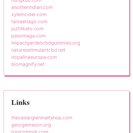
nungkub.com
anotherindian.com
xylemcider.com
taniaetiago.com
juzfitketo.com
pasomaga.com
impactgardencbdgummies.org
naturesstimulantcbd.net
nopalinaeuropa.com
biomagnify.net
Links
thecedarglenmaltshop.com
georgemason.org
topicinhindi.com