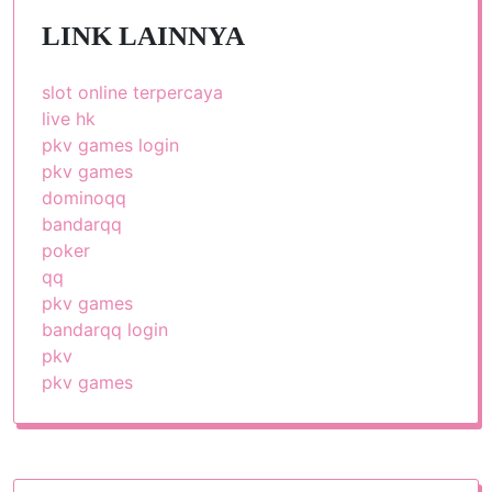
LINK LAINNYA
slot online terpercaya
live hk
pkv games login
pkv games
dominoqq
bandarqq
poker
qq
pkv games
bandarqq login
pkv
pkv games