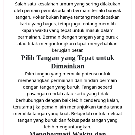
Salah satu kesalahan umum yang sering dilakukan
oleh pemain pemula adalah bermain terlalu banyak
tangan. Poker bukan hanya tentang mendapatkan
kartu yang bagus, tetapi juga tentang memilih
kapan waktu yang tepat untuk masuk dalam
permainan. Bermain dengan tangan yang buruk
atau tidak menguntungkan dapat menyebabkan
kerugian besar.
Pilih Tangan yang Tepat untuk
Dimainkan
Pilih tangan yang memiliki potensi untuk
memenangkan permainan dan hindari bermain
dengan tangan yang buruk. Tangan seperti
pasangan rendah atau kartu yang tidak
berhubungan dengan baik lebih cenderung kalah,
terutama jika pemain lain menunjukkan tanda-tanda
memiliki tangan yang kuat. Belajarlah untuk melipat
tangan yang buruk dan fokus pada tangan yang
lebih menguntungkan.
Menghormati Waktu dan