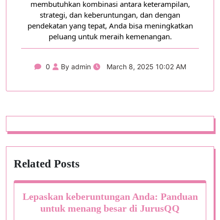
membutuhkan kombinasi antara keterampilan,
strategi, dan keberuntungan, dan dengan
pendekatan yang tepat, Anda bisa meningkatkan
peluang untuk meraih kemenangan.
0
By admin
March 8, 2025 10:02 AM
Related Posts
Lepaskan keberuntungan Anda: Panduan
untuk menang besar di JurusQQ