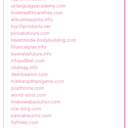
uklanguageacademy.com
lindehealthcarefree.com
allbusinessjobs.info
top10products.net
pickabatours.com
beastmode-bodybuilding.com
financelplan.info
businessfuture.info
infojudibet.com
cbdmap.info
deanbeanxn.com
matkarajdhanigame.com
popthrone.com
world-slots.com
imakewebsolution.com
che-blog.com
pancakecoinz.com
flyfinley.com