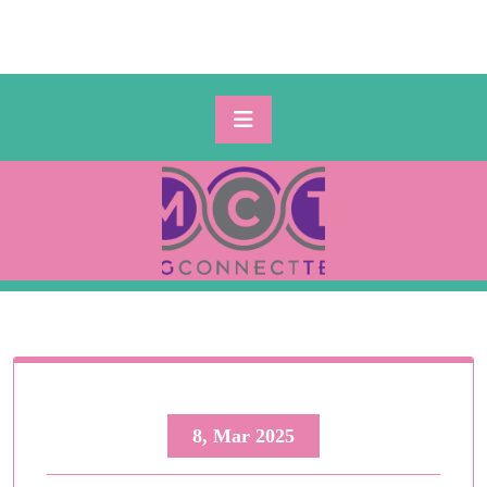
Skip
to
content
8, Mar 2025