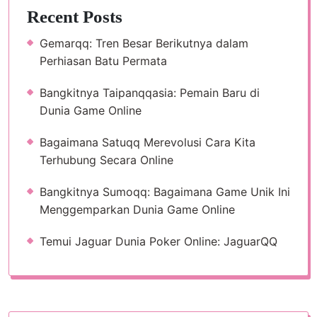
Recent Posts
Gemarqq: Tren Besar Berikutnya dalam
Perhiasan Batu Permata
Bangkitnya Taipanqqasia: Pemain Baru di
Dunia Game Online
Bagaimana Satuqq Merevolusi Cara Kita
Terhubung Secara Online
Bangkitnya Sumoqq: Bagaimana Game Unik Ini
Menggemparkan Dunia Game Online
Temui Jaguar Dunia Poker Online: JaguarQQ