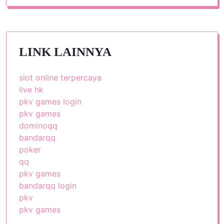
LINK LAINNYA
slot online terpercaya
live hk
pkv games login
pkv games
dominoqq
bandarqq
poker
qq
pkv games
bandarqq login
pkv
pkv games