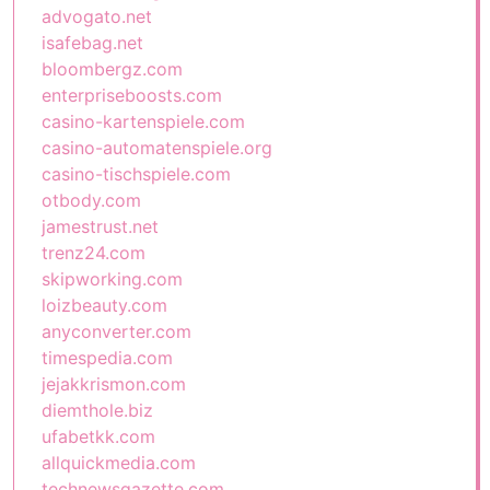
advogato.net
isafebag.net
bloombergz.com
enterpriseboosts.com
casino-kartenspiele.com
casino-automatenspiele.org
casino-tischspiele.com
otbody.com
jamestrust.net
trenz24.com
skipworking.com
loizbeauty.com
anyconverter.com
timespedia.com
jejakkrismon.com
diemthole.biz
ufabetkk.com
allquickmedia.com
technewsgazette.com