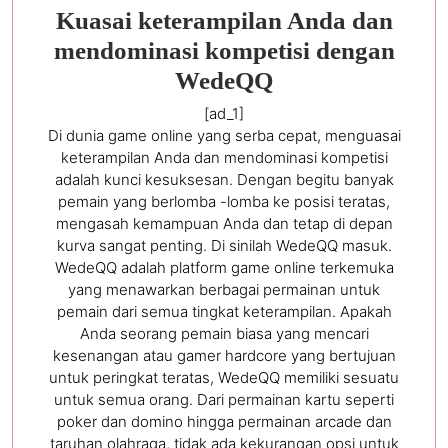
Kuasai keterampilan Anda dan
mendominasi kompetisi dengan
WedeQQ
[ad_1]
Di dunia game online yang serba cepat, menguasai
keterampilan Anda dan mendominasi kompetisi
adalah kunci kesuksesan. Dengan begitu banyak
pemain yang berlomba -lomba ke posisi teratas,
mengasah kemampuan Anda dan tetap di depan
kurva sangat penting. Di sinilah WedeQQ masuk.
WedeQQ adalah platform game online terkemuka
yang menawarkan berbagai permainan untuk
pemain dari semua tingkat keterampilan. Apakah
Anda seorang pemain biasa yang mencari
kesenangan atau gamer hardcore yang bertujuan
untuk peringkat teratas, WedeQQ memiliki sesuatu
untuk semua orang. Dari permainan kartu seperti
poker dan domino hingga permainan arcade dan
taruhan olahraga, tidak ada kekurangan opsi untuk