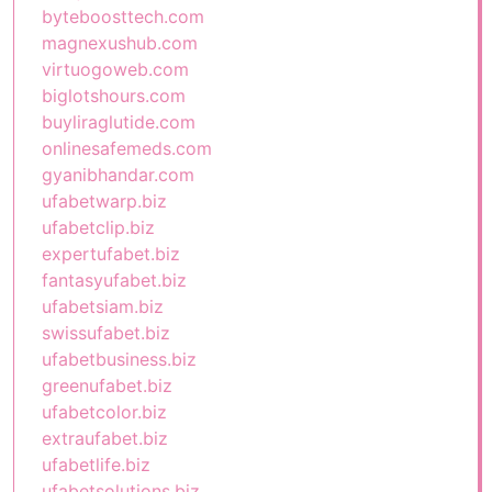
byteboosttech.com
magnexushub.com
virtuogoweb.com
biglotshours.com
buyliraglutide.com
onlinesafemeds.com
gyanibhandar.com
ufabetwarp.biz
ufabetclip.biz
expertufabet.biz
fantasyufabet.biz
ufabetsiam.biz
swissufabet.biz
ufabetbusiness.biz
greenufabet.biz
ufabetcolor.biz
extraufabet.biz
ufabetlife.biz
ufabetsolutions.biz