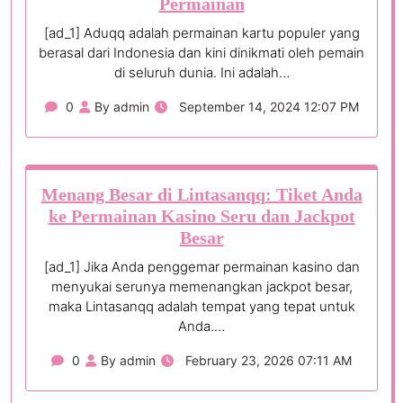
Permainan
[ad_1] Aduqq adalah permainan kartu populer yang
berasal dari Indonesia dan kini dinikmati oleh pemain
di seluruh dunia. Ini adalah…
0
By admin
September 14, 2024 12:07 PM
Menang Besar di Lintasanqq: Tiket Anda
ke Permainan Kasino Seru dan Jackpot
Besar
[ad_1] Jika Anda penggemar permainan kasino dan
menyukai serunya memenangkan jackpot besar,
maka Lintasanqq adalah tempat yang tepat untuk
Anda.…
0
By admin
February 23, 2026 07:11 AM