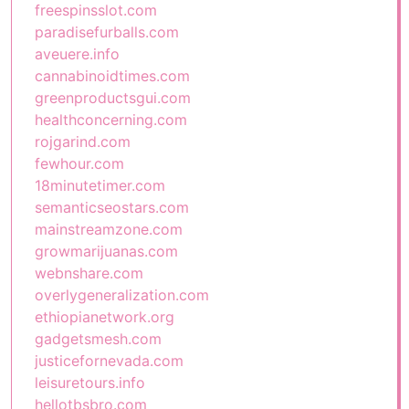
freespinsslot.com
paradisefurballs.com
aveuere.info
cannabinoidtimes.com
greenproductsgui.com
healthconcerning.com
rojgarind.com
fewhour.com
18minutetimer.com
semanticseostars.com
mainstreamzone.com
growmarijuanas.com
webnshare.com
overlygeneralization.com
ethiopianetwork.org
gadgetsmesh.com
justicefornevada.com
leisuretours.info
hellotbsbro.com