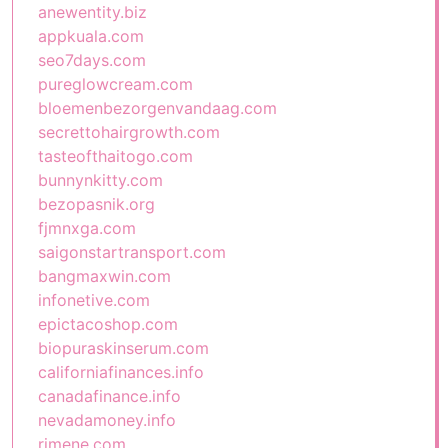
anewentity.biz
appkuala.com
seo7days.com
pureglowcream.com
bloemenbezorgenvandaag.com
secrettohairgrowth.com
tasteofthaitogo.com
bunnynkitty.com
bezopasnik.org
fjmnxga.com
saigonstartransport.com
bangmaxwin.com
infonetive.com
epictacoshop.com
biopuraskinserum.com
californiafinances.info
canadafinance.info
nevadamoney.info
rimene.com