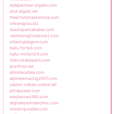
ledepanneur-pigalle.com
dvd-digest.net
theartistsmarketnola.com
chiranaplus.biz
stackspancakebar.com
namheongfoodcourt.com
milanoglasgow.com
hallu-forte3.com
hallu-motion24.com
therockskippers.com
granfoss.net
allindiacafela.com
alpineskiracing2007.com
casino-vulkan-online.net
pitrepower.com
mediatown360.com
digitaleyestrainclinic.com
missionposible.com