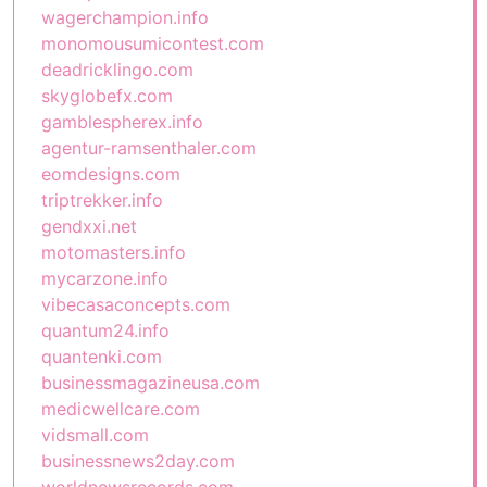
wagerchampion.info
monomousumicontest.com
deadricklingo.com
skyglobefx.com
gamblespherex.info
agentur-ramsenthaler.com
eomdesigns.com
triptrekker.info
gendxxi.net
motomasters.info
mycarzone.info
vibecasaconcepts.com
quantum24.info
quantenki.com
businessmagazineusa.com
medicwellcare.com
vidsmall.com
businessnews2day.com