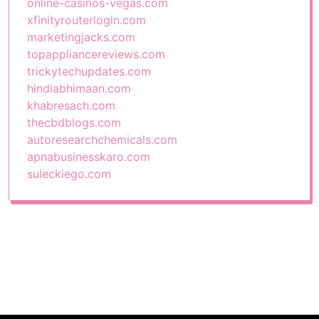
online-casinos-vegas.com
xfinityrouterlogin.com
marketingjacks.com
topappliancereviews.com
trickytechupdates.com
hindiabhimaan.com
khabresach.com
thecbdblogs.com
autoresearchchemicals.com
apnabusinesskaro.com
suleckiego.com