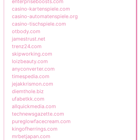
enterpriseboosts.com
casino-kartenspiele.com
casino-automatenspiele.org
casino-tischspiele.com
otbody.com
jamestrust.net
trenz24.com
skipworking.com
loizbeauty.com
anyconverter.com
timespedia.com
jejakkrismon.com
diemthole.biz
ufabetkk.com
allquickmedia.com
technewsgazette.com
pureglowfacecream.com
kingofherrings.com
mrbetjapan.com