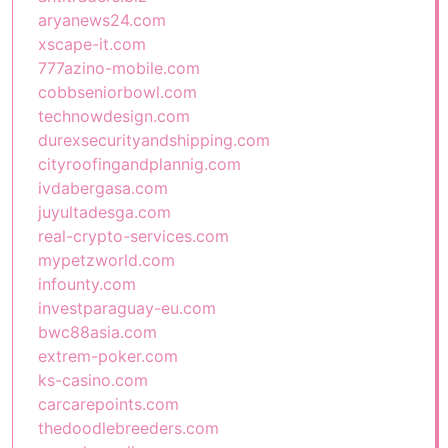
aryanews24.com
xscape-it.com
777azino-mobile.com
cobbseniorbowl.com
technowdesign.com
durexsecurityandshipping.com
cityroofingandplannig.com
ivdabergasa.com
juyultadesga.com
real-crypto-services.com
mypetzworld.com
infounty.com
investparaguay-eu.com
bwc88asia.com
extrem-poker.com
ks-casino.com
carcarepoints.com
thedoodlebreeders.com