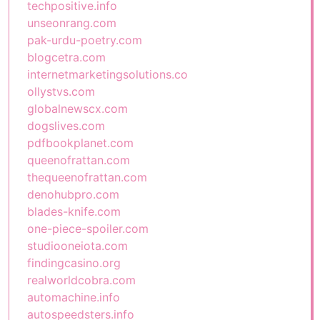
techpositive.info
unseonrang.com
pak-urdu-poetry.com
blogcetra.com
internetmarketingsolutions.co
ollystvs.com
globalnewscx.com
dogslives.com
pdfbookplanet.com
queenofrattan.com
thequeenofrattan.com
denohubpro.com
blades-knife.com
one-piece-spoiler.com
studiooneiota.com
findingcasino.org
realworldcobra.com
automachine.info
autospeedsters.info