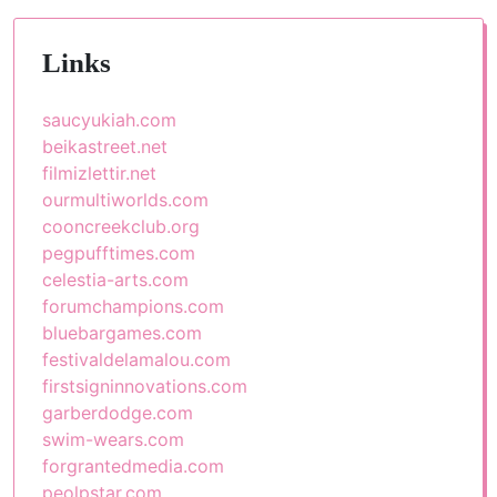
Links
saucyukiah.com
beikastreet.net
filmizlettir.net
ourmultiworlds.com
cooncreekclub.org
pegpufftimes.com
celestia-arts.com
forumchampions.com
bluebargames.com
festivaldelamalou.com
firstsigninnovations.com
garberdodge.com
swim-wears.com
forgrantedmedia.com
peolpstar.com