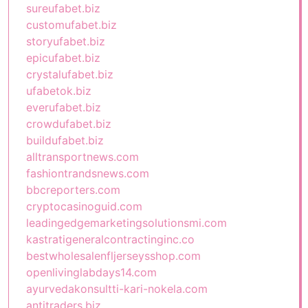
sureufabet.biz
customufabet.biz
storyufabet.biz
epicufabet.biz
crystalufabet.biz
ufabetok.biz
everufabet.biz
crowdufabet.biz
buildufabet.biz
alltransportnews.com
fashiontrandsnews.com
bbcreporters.com
cryptocasinoguid.com
leadingedgemarketingsolutionsmi.com
kastratigeneralcontractinginc.co
bestwholesalenfljerseysshop.com
openlivinglabdays14.com
ayurvedakonsultti-kari-nokela.com
antitraders.biz