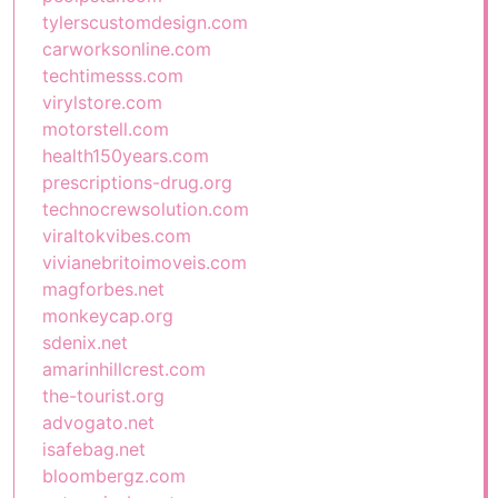
tylerscustomdesign.com
carworksonline.com
techtimesss.com
virylstore.com
motorstell.com
health150years.com
prescriptions-drug.org
technocrewsolution.com
viraltokvibes.com
vivianebritoimoveis.com
magforbes.net
monkeycap.org
sdenix.net
amarinhillcrest.com
the-tourist.org
advogato.net
isafebag.net
bloombergz.com