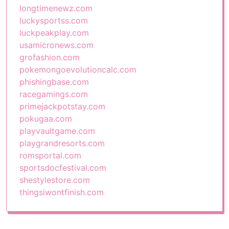
longtimenewz.com
luckysportss.com
luckpeakplay.com
usamicronews.com
grofashion.com
pokemongoevolutioncalc.com
phishingbase.com
racegamings.com
primejackpotstay.com
pokugaa.com
playvaultgame.com
playgrandresorts.com
romsportal.com
sportsdocfestival.com
shestylestore.com
thingsiwontfinish.com