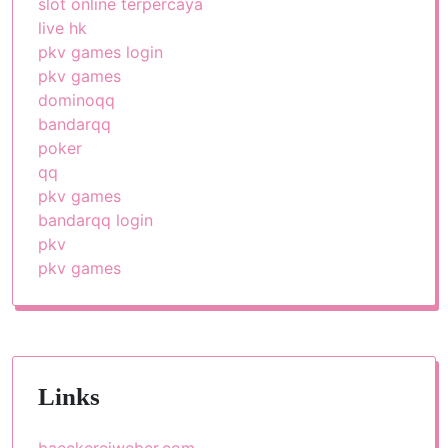
slot online terpercaya
live hk
pkv games login
pkv games
dominoqq
bandarqq
poker
qq
pkv games
bandarqq login
pkv
pkv games
Links