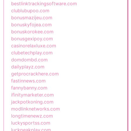
bestlinktrackingsoftware.com
clublubupoo.com
bonusmazijeu.com
bonuskyfojea.com
bonuskorokee.com
bonusgexipoy.com
casinorelaxluxe.com
clubetechplay.com
domdombd.com
dailyplayz.com
getprocrackhere.com
fastinnews.com
fannybanny.com
ifinitymarketer.com
jackpotkoning.com
modlinknetworks.com
longtimenewz.com
luckysportss.com
luckpeakplay.com