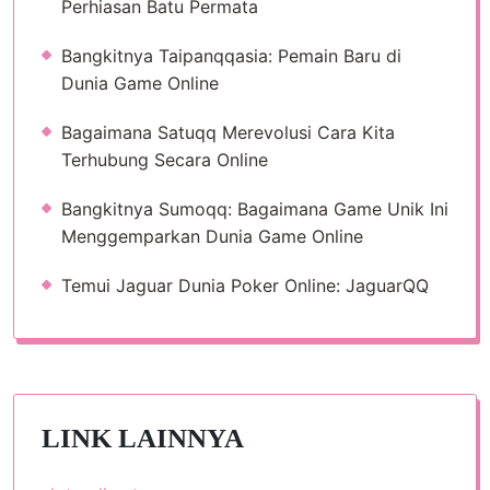
Perhiasan Batu Permata
Bangkitnya Taipanqqasia: Pemain Baru di
Dunia Game Online
Bagaimana Satuqq Merevolusi Cara Kita
Terhubung Secara Online
Bangkitnya Sumoqq: Bagaimana Game Unik Ini
Menggemparkan Dunia Game Online
Temui Jaguar Dunia Poker Online: JaguarQQ
LINK LAINNYA