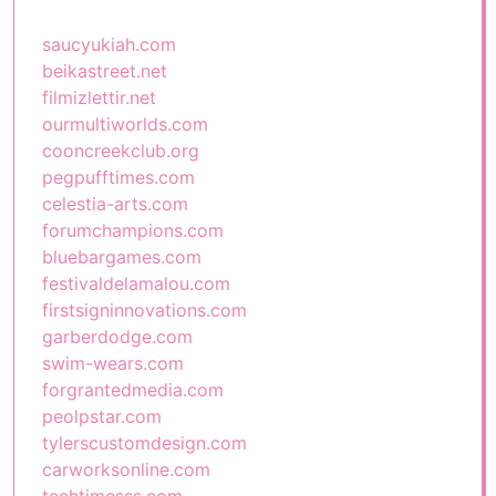
saucyukiah.com
beikastreet.net
filmizlettir.net
ourmultiworlds.com
cooncreekclub.org
pegpufftimes.com
celestia-arts.com
forumchampions.com
bluebargames.com
festivaldelamalou.com
firstsigninnovations.com
garberdodge.com
swim-wears.com
forgrantedmedia.com
peolpstar.com
tylerscustomdesign.com
carworksonline.com