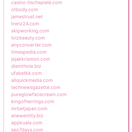
casino-tischspiele.com
otbody.com
jamestrust.net
trenz24.com
skipworking.com
loizbeauty.com
anyconverter.com
timespedia.com
jejakkrismon.com
diemthole.biz
ufabetkk.com
allquickmedia.com
technewsgazette.com
pureglowfacecream.com
kingofherrings.com
mrbetjapan.com
anewentity.biz
appkuala.com
seo7days.com