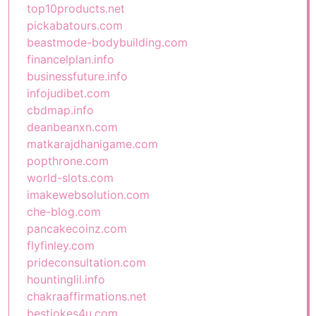
top10products.net
pickabatours.com
beastmode-bodybuilding.com
financelplan.info
businessfuture.info
infojudibet.com
cbdmap.info
deanbeanxn.com
matkarajdhanigame.com
popthrone.com
world-slots.com
imakewebsolution.com
che-blog.com
pancakecoinz.com
flyfinley.com
prideconsultation.com
hountinglil.info
chakraaffirmations.net
bestjokes4u.com