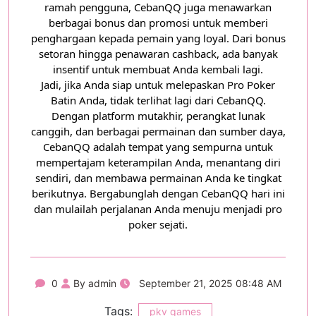
ramah pengguna, CebanQQ juga menawarkan
berbagai bonus dan promosi untuk memberi
penghargaan kepada pemain yang loyal. Dari bonus
setoran hingga penawaran cashback, ada banyak
insentif untuk membuat Anda kembali lagi.
Jadi, jika Anda siap untuk melepaskan Pro Poker
Batin Anda, tidak terlihat lagi dari CebanQQ.
Dengan platform mutakhir, perangkat lunak
canggih, dan berbagai permainan dan sumber daya,
CebanQQ adalah tempat yang sempurna untuk
mempertajam keterampilan Anda, menantang diri
sendiri, dan membawa permainan Anda ke tingkat
berikutnya. Bergabunglah dengan CebanQQ hari ini
dan mulailah perjalanan Anda menuju menjadi pro
poker sejati.
0
By admin
September 21, 2025 08:48 AM
Tags:
pkv games