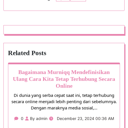
Related Posts
Bagaimana Murniqq Mendefinisikan
Ulang Cara Kita Tetap Terhubung Secara
Online
Di dunia yang serba cepat saat ini, tetap terhubung
secara online menjadi lebih penting dari sebelumnya.
Dengan maraknya media sosial,…
0
By admin
December 23, 2024 00:36 AM