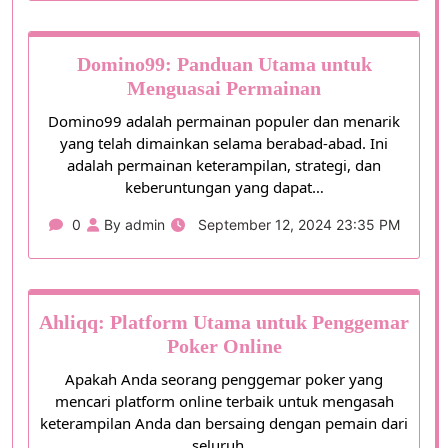
Domino99: Panduan Utama untuk
Menguasai Permainan
Domino99 adalah permainan populer dan menarik
yang telah dimainkan selama berabad-abad. Ini
adalah permainan keterampilan, strategi, dan
keberuntungan yang dapat…
0
By admin
September 12, 2024 23:35 PM
Ahliqq: Platform Utama untuk Penggemar
Poker Online
Apakah Anda seorang penggemar poker yang
mencari platform online terbaik untuk mengasah
keterampilan Anda dan bersaing dengan pemain dari
seluruh…