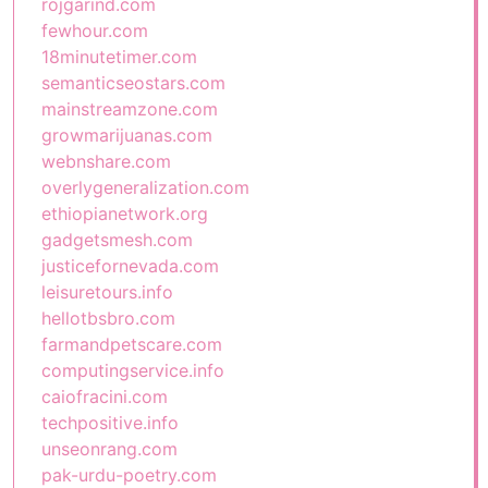
rojgarind.com
fewhour.com
18minutetimer.com
semanticseostars.com
mainstreamzone.com
growmarijuanas.com
webnshare.com
overlygeneralization.com
ethiopianetwork.org
gadgetsmesh.com
justicefornevada.com
leisuretours.info
hellotbsbro.com
farmandpetscare.com
computingservice.info
caiofracini.com
techpositive.info
unseonrang.com
pak-urdu-poetry.com