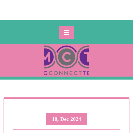
Skip
to
content
10, Dec 2024