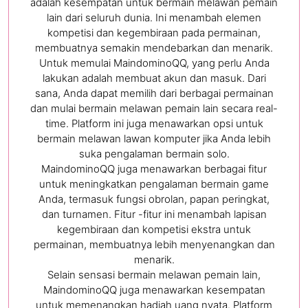
adalah kesempatan untuk bermain melawan pemain
lain dari seluruh dunia. Ini menambah elemen
kompetisi dan kegembiraan pada permainan,
membuatnya semakin mendebarkan dan menarik.
Untuk memulai MaindominoQQ, yang perlu Anda
lakukan adalah membuat akun dan masuk. Dari
sana, Anda dapat memilih dari berbagai permainan
dan mulai bermain melawan pemain lain secara real-
time. Platform ini juga menawarkan opsi untuk
bermain melawan lawan komputer jika Anda lebih
suka pengalaman bermain solo.
MaindominoQQ juga menawarkan berbagai fitur
untuk meningkatkan pengalaman bermain game
Anda, termasuk fungsi obrolan, papan peringkat,
dan turnamen. Fitur -fitur ini menambah lapisan
kegembiraan dan kompetisi ekstra untuk
permainan, membuatnya lebih menyenangkan dan
menarik.
Selain sensasi bermain melawan pemain lain,
MaindominoQQ juga menawarkan kesempatan
untuk memenangkan hadiah uang nyata. Platform