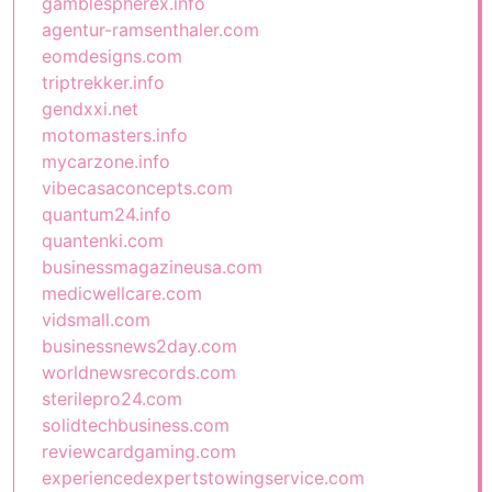
gamblespherex.info
agentur-ramsenthaler.com
eomdesigns.com
triptrekker.info
gendxxi.net
motomasters.info
mycarzone.info
vibecasaconcepts.com
quantum24.info
quantenki.com
businessmagazineusa.com
medicwellcare.com
vidsmall.com
businessnews2day.com
worldnewsrecords.com
sterilepro24.com
solidtechbusiness.com
reviewcardgaming.com
experiencedexpertstowingservice.com