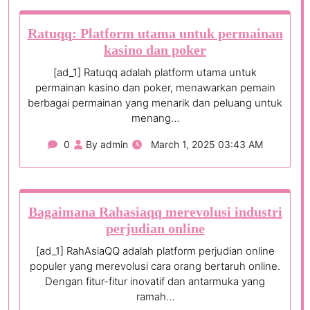
Ratuqq: Platform utama untuk permainan
kasino dan poker
[ad_1] Ratuqq adalah platform utama untuk
permainan kasino dan poker, menawarkan pemain
berbagai permainan yang menarik dan peluang untuk
menang…
0
By admin
March 1, 2025 03:43 AM
Bagaimana Rahasiaqq merevolusi industri
perjudian online
[ad_1] RahAsiaQQ adalah platform perjudian online
populer yang merevolusi cara orang bertaruh online.
Dengan fitur-fitur inovatif dan antarmuka yang
ramah…