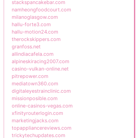
stackspancakebar.com
namheongfoodcourt.com
milanoglasgow.com
hallu-forte3.com
hallu-motion24.com
therockskippers.com
granfoss.net
allindiacafela.com
alpineskiracing2007.com
casino-vulkan-online.net
pitrepower.com
mediatown360.com
digitaleyestrainclinic.com
missionposible.com
online-casinos-vegas.com
xfinityrouterlogin.com
marketingjacks.com
topappliancereviews.com
trickytechupdates.com