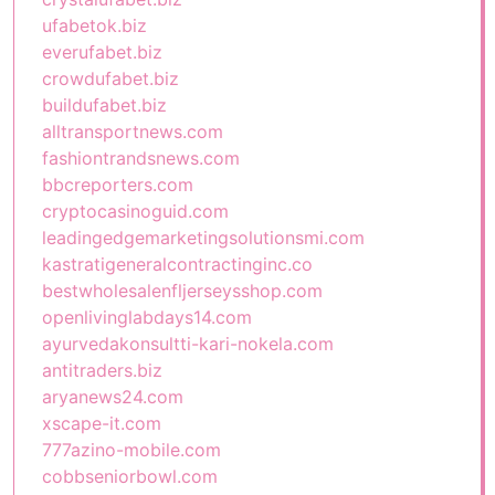
ufabetok.biz
everufabet.biz
crowdufabet.biz
buildufabet.biz
alltransportnews.com
fashiontrandsnews.com
bbcreporters.com
cryptocasinoguid.com
leadingedgemarketingsolutionsmi.com
kastratigeneralcontractinginc.co
bestwholesalenfljerseysshop.com
openlivinglabdays14.com
ayurvedakonsultti-kari-nokela.com
antitraders.biz
aryanews24.com
xscape-it.com
777azino-mobile.com
cobbseniorbowl.com