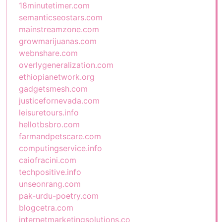
18minutetimer.com
semanticseostars.com
mainstreamzone.com
growmarijuanas.com
webnshare.com
overlygeneralization.com
ethiopianetwork.org
gadgetsmesh.com
justicefornevada.com
leisuretours.info
hellotbsbro.com
farmandpetscare.com
computingservice.info
caiofracini.com
techpositive.info
unseonrang.com
pak-urdu-poetry.com
blogcetra.com
internetmarketingsolutions.co