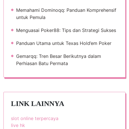
Memahami Dominoqq: Panduan Komprehensif
untuk Pemula
Menguasai Poker88: Tips dan Strategi Sukses
Panduan Utama untuk Texas Hold’em Poker
Gemarqq: Tren Besar Berikutnya dalam
Perhiasan Batu Permata
LINK LAINNYA
slot online terpercaya
live hk