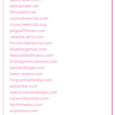
beikastreet.net
filmizlettir.net
ourmultiworlds.com
cooncreekclub.org
pegpufftimes.com
celestia-arts.com
forumchampions.com
bluebargames.com
festivaldelamalou.com
firstsigninnovations.com
garberdodge.com
swim-wears.com
forgrantedmedia.com
peolpstar.com
tylerscustomdesign.com
carworksonline.com
techtimesss.com
virylstore.com