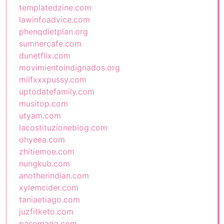
templatedzine.com
lawinfoadvice.com
phenqdietplan.org
sumnercafe.com
dunetflix.com
movimientoindignados.org
milfxxxpussy.com
uptodatefamily.com
musitop.com
utyam.com
lacostituzioneblog.com
ohyeea.com
zhitiemoe.com
nungkub.com
anotherindian.com
xylemcider.com
taniaetiago.com
juzfitketo.com
pasomaga.com