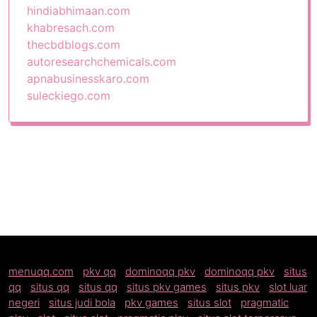
hindiabhimaan.com
khabresach.com
thecbdblogs.com
autoresearchchemicals.com
apnabusinesskaro.com
suleckiego.com
menuqq.com
|
pkv qq
|
dominoqq pkv
|
dominoqq pkv
|
situs
qq
|
situs qq
|
situs qq
|
situs pkv games
|
situs pkv
|
slot luar
negeri
|
situs judi bola
|
pkv games
|
situs slot
|
pragmatic