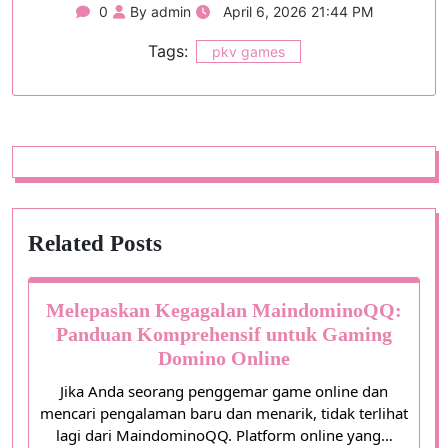
0
By admin
April 6, 2026 21:44 PM
Tags:
pkv games
Related Posts
Melepaskan Kegagalan MaindominoQQ:
Panduan Komprehensif untuk Gaming
Domino Online
Jika Anda seorang penggemar game online dan
mencari pengalaman baru dan menarik, tidak terlihat
lagi dari MaindominoQQ. Platform online yang…