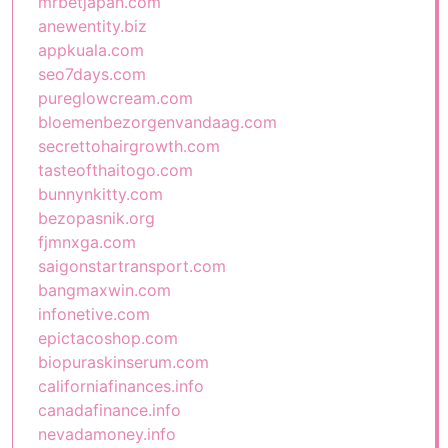
mrbetjapan.com
anewentity.biz
appkuala.com
seo7days.com
pureglowcream.com
bloemenbezorgenvandaag.com
secrettohairgrowth.com
tasteofthaitogo.com
bunnynkitty.com
bezopasnik.org
fjmnxga.com
saigonstartransport.com
bangmaxwin.com
infonetive.com
epictacoshop.com
biopuraskinserum.com
californiafinances.info
canadafinance.info
nevadamoney.info