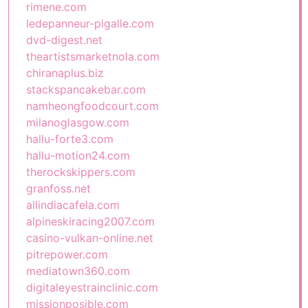
rimene.com
ledepanneur-pigalle.com
dvd-digest.net
theartistsmarketnola.com
chiranaplus.biz
stackspancakebar.com
namheongfoodcourt.com
milanoglasgow.com
hallu-forte3.com
hallu-motion24.com
therockskippers.com
granfoss.net
allindiacafela.com
alpineskiracing2007.com
casino-vulkan-online.net
pitrepower.com
mediatown360.com
digitaleyestrainclinic.com
missionposible.com