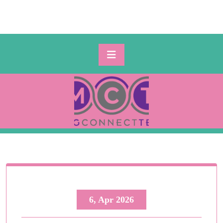
Skip
to
content
6, Apr 2026