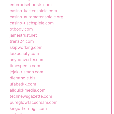
enterpriseboosts.com
casino-kartenspiele.com
casino-automatenspiele.org
casino-tischspiele.com
otbody.com
jamestrust.net
trenz24.com
skipworking.com
loizbeauty.com
anyconverter.com
timespedia.com
jejakkrismon.com
diemthole.biz
ufabetkk.com
allquickmedia.com
technewsgazette.com
pureglowfacecream.com
kingofherrings.com