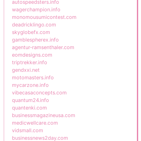
autospeedsters.info
wagerchampion.info
monomousumicontest.com
deadricklingo.com
skyglobefx.com
gamblespherex.info
agentur-ramsenthaler.com
eomdesigns.com
triptrekker.info
gendxxi.net
motomasters.info
mycarzone.info
vibecasaconcepts.com
quantum24.info
quantenki.com
businessmagazineusa.com
medicwellcare.com
vidsmall.com
businessnews2day.com