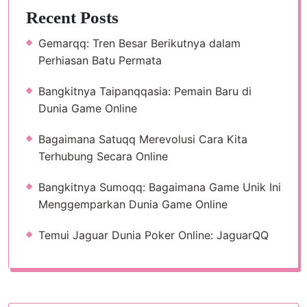
Recent Posts
Gemarqq: Tren Besar Berikutnya dalam
Perhiasan Batu Permata
Bangkitnya Taipanqqasia: Pemain Baru di
Dunia Game Online
Bagaimana Satuqq Merevolusi Cara Kita
Terhubung Secara Online
Bangkitnya Sumoqq: Bagaimana Game Unik Ini
Menggemparkan Dunia Game Online
Temui Jaguar Dunia Poker Online: JaguarQQ