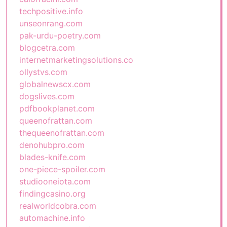
techpositive.info
unseonrang.com
pak-urdu-poetry.com
blogcetra.com
internetmarketingsolutions.co
ollystvs.com
globalnewscx.com
dogslives.com
pdfbookplanet.com
queenofrattan.com
thequeenofrattan.com
denohubpro.com
blades-knife.com
one-piece-spoiler.com
studiooneiota.com
findingcasino.org
realworldcobra.com
automachine.info