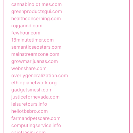
cannabinoidtimes.com
greenproductsgui.com
healthconcerning.com
rojgarind.com
fewhour.com
18minutetimer.com
semanticseostars.com
mainstreamzone.com
growmarijuanas.com
webnshare.com
overlygeneralization.com
ethiopianetwork.org
gadgetsmesh.com
justicefornevada.com
leisuretours.info
hellotbsbro.com
farmandpetscare.com
computingservice.info
caiofracini.com