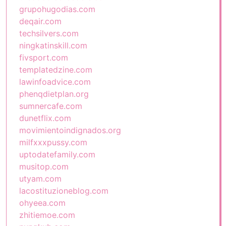
grupohugodias.com
deqair.com
techsilvers.com
ningkatinskill.com
fivsport.com
templatedzine.com
lawinfoadvice.com
phenqdietplan.org
sumnercafe.com
dunetflix.com
movimientoindignados.org
milfxxxpussy.com
uptodatefamily.com
musitop.com
utyam.com
lacostituzioneblog.com
ohyeea.com
zhitiemoe.com