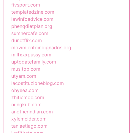
fivsport.com
templatedzine.com
lawinfoadvice.com
phenqdietplan.org
sumnercafe.com
dunetflix.com
movimientoindignados.org
milfxxxpussy.com
uptodatefamily.com
musitop.com
utyam.com
lacostituzioneblog.com
ohyeea.com
zhitiemoe.com
nungkub.com
anotherindian.com
xylemcider.com
taniaetiago.com