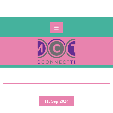
Skip
to
content
11, Sep 2024