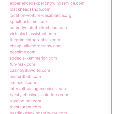
experiencedexpertstowingservice.com
blackheadsshop.com
location-voiture-casablanca.org
kpaulbartelme.com
comedyclubofhiltonhead.com
virtualartsassistant.com
theprimeinfographics.com
cheapvaliumordernow.com
beenime.com
sodecia-kemmerich.com
fun-mak.com
casino888world.com
misterdbnb.com
jkmezcal.com
intervaltrainingexercises.com
tyestylebusinesssolutions.com
royalpoipet.com
thestaurant.com
bestlinktrackingsoftware.com