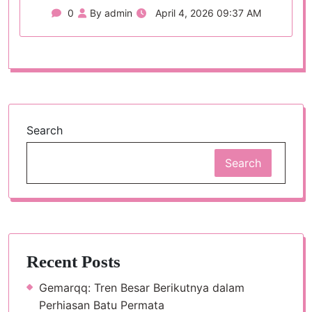
0
By admin
April 4, 2026 09:37 AM
Search
Search
Recent Posts
Gemarqq: Tren Besar Berikutnya dalam
Perhiasan Batu Permata