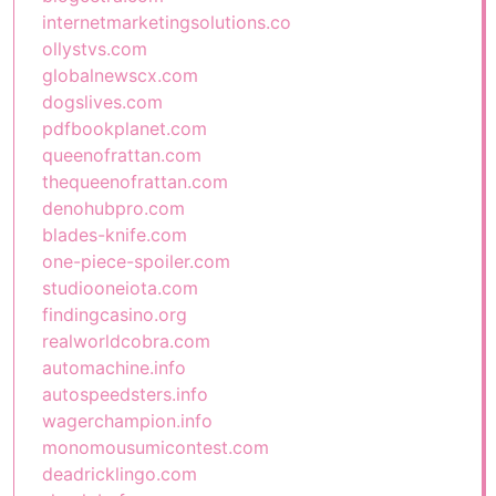
internetmarketingsolutions.co
ollystvs.com
globalnewscx.com
dogslives.com
pdfbookplanet.com
queenofrattan.com
thequeenofrattan.com
denohubpro.com
blades-knife.com
one-piece-spoiler.com
studiooneiota.com
findingcasino.org
realworldcobra.com
automachine.info
autospeedsters.info
wagerchampion.info
monomousumicontest.com
deadricklingo.com