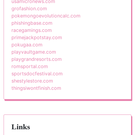
usamicronews.com
grofashion.com
pokemongoevolutioncalc.com
phishingbase.com
racegamings.com
primejackpotstay.com
pokugaa.com
playvaultgame.com
playgrandresorts.com
romsportal.com
sportsdocfestival.com
shestylestore.com
thingsiwontfinish.com
Links