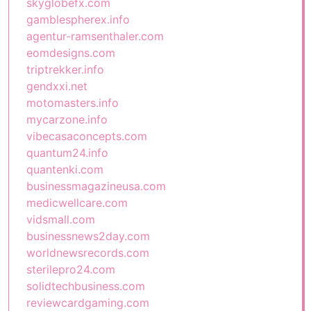
skyglobefx.com
gamblespherex.info
agentur-ramsenthaler.com
eomdesigns.com
triptrekker.info
gendxxi.net
motomasters.info
mycarzone.info
vibecasaconcepts.com
quantum24.info
quantenki.com
businessmagazineusa.com
medicwellcare.com
vidsmall.com
businessnews2day.com
worldnewsrecords.com
sterilepro24.com
solidtechbusiness.com
reviewcardgaming.com