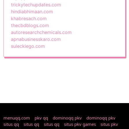
trickytechupdates.com
hindiabhimaan.com
khabresach.com
thecbdblogs.com
autoresearchchemicals.com
apnabusinesskaro.com
suleckiego.com
menuqq.com
|
pkv qq
|
dominoqq pkv
|
dominoqq pkv
|
situs qq
|
situs qq
|
situs qq
|
situs pkv games
|
situs pkv
|