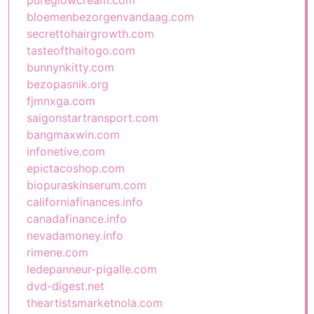
pureglowcream.com
bloemenbezorgenvandaag.com
secrettohairgrowth.com
tasteofthaitogo.com
bunnynkitty.com
bezopasnik.org
fjmnxga.com
saigonstartransport.com
bangmaxwin.com
infonetive.com
epictacoshop.com
biopuraskinserum.com
californiafinances.info
canadafinance.info
nevadamoney.info
rimene.com
ledepanneur-pigalle.com
dvd-digest.net
theartistsmarketnola.com