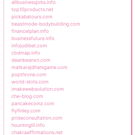
allbusinessjobs.info
top10products.net
pickabatours.com
beastmode-bodybuilding.com
financelplan.info
businessfuture.info
infojudibet.com
cbdmap.info
deanbeanxn.com
matkarajdhanigame.com
popthrone.com
world-slots.com
imakewebsolution.com
che-blog.com
pancakecoinz.com
flyfinley.com
prideconsultation.com
hountinglil.info
chakraaffirmations.net