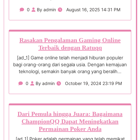
0
By admin
August 16, 2025 14:31 PM
Rasakan Pengalaman Gaming Online
Terbaik dengan Ratuqq
[ad_1] Game online telah menjadi hiburan populer
bagi orang-orang dari segala usia. Dengan kemajuan
teknologi, semakin banyak orang yang beralih…
0
By admin
October 19, 2024 23:19 PM
Dari Pemula hingga Juara: Bagaimana
ChampionQQ Dapat Meningkatkan
Permainan Poker Anda
[ad_1] Poker adalah permainan yang telah memikat