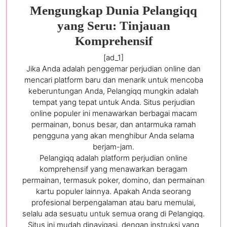
Mengungkap Dunia Pelangiqq
yang Seru: Tinjauan
Komprehensif
[ad_1]
Jika Anda adalah penggemar perjudian online dan
mencari platform baru dan menarik untuk mencoba
keberuntungan Anda, Pelangiqq mungkin adalah
tempat yang tepat untuk Anda. Situs perjudian
online populer ini menawarkan berbagai macam
permainan, bonus besar, dan antarmuka ramah
pengguna yang akan menghibur Anda selama
berjam-jam.
Pelangiqq adalah platform perjudian online
komprehensif yang menawarkan beragam
permainan, termasuk poker, domino, dan permainan
kartu populer lainnya. Apakah Anda seorang
profesional berpengalaman atau baru memulai,
selalu ada sesuatu untuk semua orang di Pelangiqq.
Situs ini mudah dinavigasi, dengan instruksi yang