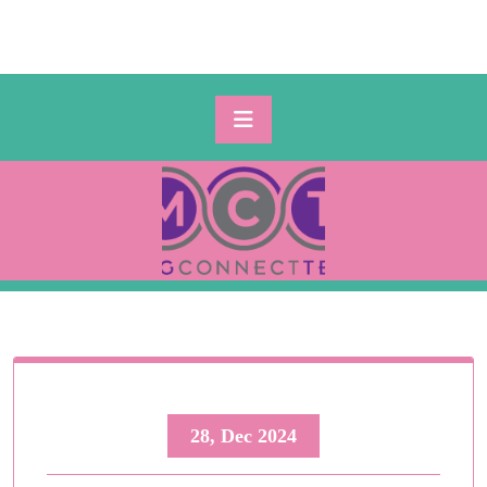
Skip
to
content
28, Dec 2024