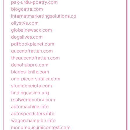
pak-urdu-poetry.com
blogcetra.com
internetmarketingsolutions.co
ollystvs.com
globalnewscx.com
dogslives.com
pdfbookplanet.com
queenofrattan.com
thequeenofrattan.com
denohubpro.com
blades-knife.com
one-piece-spoiler.com
studiooneiota.com
findingcasino.org
realworldcobra.com
automachine.info
autospeedsters.info
wagerchampion.info
monomousumicontest.com