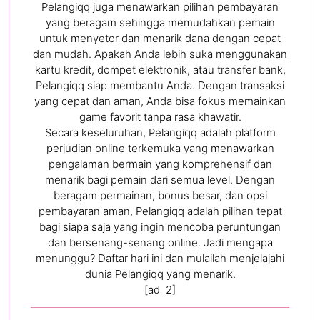
Pelangiqq juga menawarkan pilihan pembayaran
yang beragam sehingga memudahkan pemain
untuk menyetor dan menarik dana dengan cepat
dan mudah. Apakah Anda lebih suka menggunakan
kartu kredit, dompet elektronik, atau transfer bank,
Pelangiqq siap membantu Anda. Dengan transaksi
yang cepat dan aman, Anda bisa fokus memainkan
game favorit tanpa rasa khawatir.
Secara keseluruhan, Pelangiqq adalah platform
perjudian online terkemuka yang menawarkan
pengalaman bermain yang komprehensif dan
menarik bagi pemain dari semua level. Dengan
beragam permainan, bonus besar, dan opsi
pembayaran aman, Pelangiqq adalah pilihan tepat
bagi siapa saja yang ingin mencoba peruntungan
dan bersenang-senang online. Jadi mengapa
menunggu? Daftar hari ini dan mulailah menjelajahi
dunia Pelangiqq yang menarik.
[ad_2]