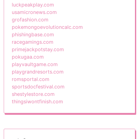
luckpeakplay.com
usamicronews.com
grofashion.com
pokemongoevolutioncalc.com
phishingbase.com
racegamings.com
primejackpotstay.com
pokugaa.com
playvaultgame.com
playgrandresorts.com
romsportal.com
sportsdocfestival.com
shestylestore.com
thingsiwontfinish.com