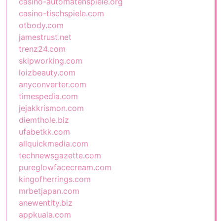
casino-automatenspiele.org
casino-tischspiele.com
otbody.com
jamestrust.net
trenz24.com
skipworking.com
loizbeauty.com
anyconverter.com
timespedia.com
jejakkrismon.com
diemthole.biz
ufabetkk.com
allquickmedia.com
technewsgazette.com
pureglowfacecream.com
kingofherrings.com
mrbetjapan.com
anewentity.biz
appkuala.com