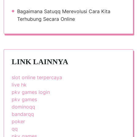
Bagaimana Satuqq Merevolusi Cara Kita
Terhubung Secara Online
LINK LAINNYA
slot online terpercaya
live hk
pkv games login
pkv games
dominoqq
bandarqq
poker
qq
pkv games