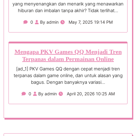
yang menyenangkan dan menarik yang menawarkan
hiburan dan imbalan tanpa akhir? Tidak terlihat…
0
By admin
May 7, 2025 19:14 PM
Mengapa PKV Games QQ Menjadi Tren
Terpanas dalam Permainan Online
[ad_1] PKV Games QQ dengan cepat menjadi tren
terpanas dalam game online, dan untuk alasan yang
bagus. Dengan banyaknya variasi…
0
By admin
April 20, 2026 10:25 AM