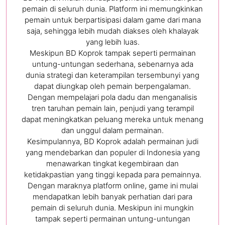
pemain di seluruh dunia. Platform ini memungkinkan
pemain untuk berpartisipasi dalam game dari mana
saja, sehingga lebih mudah diakses oleh khalayak
yang lebih luas.
Meskipun BD Koprok tampak seperti permainan
untung-untungan sederhana, sebenarnya ada
dunia strategi dan keterampilan tersembunyi yang
dapat diungkap oleh pemain berpengalaman.
Dengan mempelajari pola dadu dan menganalisis
tren taruhan pemain lain, penjudi yang terampil
dapat meningkatkan peluang mereka untuk menang
dan unggul dalam permainan.
Kesimpulannya, BD Koprok adalah permainan judi
yang mendebarkan dan populer di Indonesia yang
menawarkan tingkat kegembiraan dan
ketidakpastian yang tinggi kepada para pemainnya.
Dengan maraknya platform online, game ini mulai
mendapatkan lebih banyak perhatian dari para
pemain di seluruh dunia. Meskipun ini mungkin
tampak seperti permainan untung-untungan