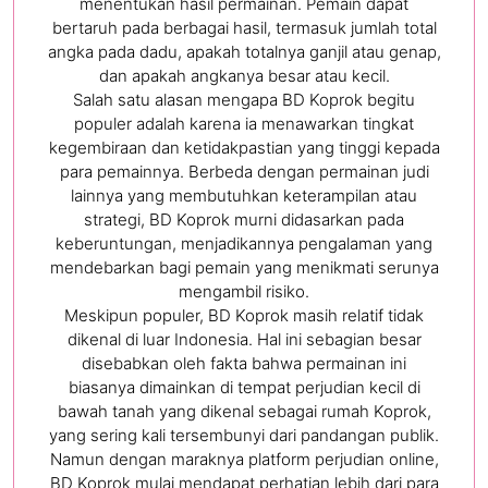
menentukan hasil permainan. Pemain dapat
bertaruh pada berbagai hasil, termasuk jumlah total
angka pada dadu, apakah totalnya ganjil atau genap,
dan apakah angkanya besar atau kecil.
Salah satu alasan mengapa BD Koprok begitu
populer adalah karena ia menawarkan tingkat
kegembiraan dan ketidakpastian yang tinggi kepada
para pemainnya. Berbeda dengan permainan judi
lainnya yang membutuhkan keterampilan atau
strategi, BD Koprok murni didasarkan pada
keberuntungan, menjadikannya pengalaman yang
mendebarkan bagi pemain yang menikmati serunya
mengambil risiko.
Meskipun populer, BD Koprok masih relatif tidak
dikenal di luar Indonesia. Hal ini sebagian besar
disebabkan oleh fakta bahwa permainan ini
biasanya dimainkan di tempat perjudian kecil di
bawah tanah yang dikenal sebagai rumah Koprok,
yang sering kali tersembunyi dari pandangan publik.
Namun dengan maraknya platform perjudian online,
BD Koprok mulai mendapat perhatian lebih dari para