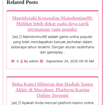
Related Posts
Menjelajahi Kegagalan Maindomino99:
Melihat lebih dekat pada daya tarik
permainan yang populer
[ad_1] Maindomino99 adalah game online populer
yang telah mendapatkan banyak perhatian dalam
beberapa tahun terakhir. Dengan aturan sederhana
dan gameplay…
0
By admin
September 24, 2025 09:16 AM
Buka Kunci Hiburan dan Hadiah Tanpa
Akhir di Murahqq: Platform Kasino
Online Terpemi
[ad_1] Apakah Anda mencari platform kasino online