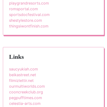
playgrandresorts.com
romsportal.com
sportsdocfestival.com
shestylestore.com
thingsiwontfinish.com
Links
saucyukiah.com
beikastreet.net
filmizlettir.net
ourmultiworlds.com
cooncreekclub.org
pegpufftimes.com
celestia-arts.com