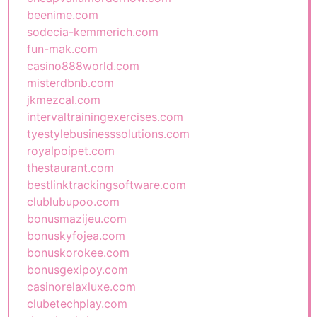
beenime.com
sodecia-kemmerich.com
fun-mak.com
casino888world.com
misterdbnb.com
jkmezcal.com
intervaltrainingexercises.com
tyestylebusinesssolutions.com
royalpoipet.com
thestaurant.com
bestlinktrackingsoftware.com
clublubupoo.com
bonusmazijeu.com
bonuskyfojea.com
bonuskorokee.com
bonusgexipoy.com
casinorelaxluxe.com
clubetechplay.com