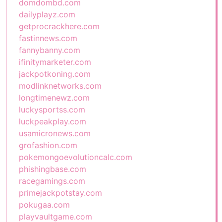
domdombd.com
dailyplayz.com
getprocrackhere.com
fastinnews.com
fannybanny.com
ifinitymarketer.com
jackpotkoning.com
modlinknetworks.com
longtimenewz.com
luckysportss.com
luckpeakplay.com
usamicronews.com
grofashion.com
pokemongoevolutioncalc.com
phishingbase.com
racegamings.com
primejackpotstay.com
pokugaa.com
playvaultgame.com