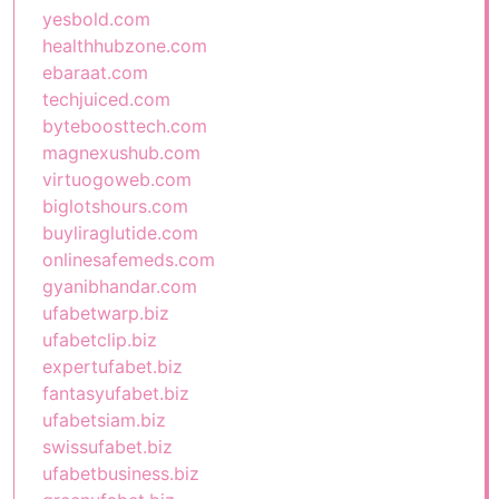
yesbold.com
healthhubzone.com
ebaraat.com
techjuiced.com
byteboosttech.com
magnexushub.com
virtuogoweb.com
biglotshours.com
buyliraglutide.com
onlinesafemeds.com
gyanibhandar.com
ufabetwarp.biz
ufabetclip.biz
expertufabet.biz
fantasyufabet.biz
ufabetsiam.biz
swissufabet.biz
ufabetbusiness.biz