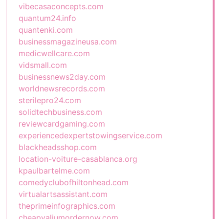
vibecasaconcepts.com
quantum24.info
quantenki.com
businessmagazineusa.com
medicwellcare.com
vidsmall.com
businessnews2day.com
worldnewsrecords.com
sterilepro24.com
solidtechbusiness.com
reviewcardgaming.com
experiencedexpertstowingservice.com
blackheadsshop.com
location-voiture-casablanca.org
kpaulbartelme.com
comedyclubofhiltonhead.com
virtualartsassistant.com
theprimeinfographics.com
cheapvaliumordernow.com