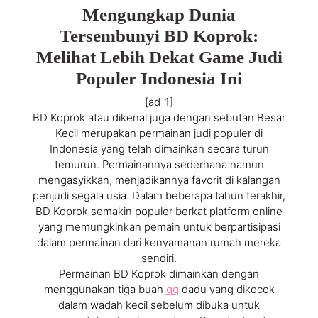
Mengungkap Dunia
Tersembunyi BD Koprok:
Melihat Lebih Dekat Game Judi
Populer Indonesia Ini
[ad_1]
BD Koprok atau dikenal juga dengan sebutan Besar
Kecil merupakan permainan judi populer di
Indonesia yang telah dimainkan secara turun
temurun. Permainannya sederhana namun
mengasyikkan, menjadikannya favorit di kalangan
penjudi segala usia. Dalam beberapa tahun terakhir,
BD Koprok semakin populer berkat platform online
yang memungkinkan pemain untuk berpartisipasi
dalam permainan dari kenyamanan rumah mereka
sendiri.
Permainan BD Koprok dimainkan dengan
menggunakan tiga buah
qq
dadu yang dikocok
dalam wadah kecil sebelum dibuka untuk