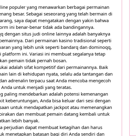
nline populer yang menawarkan berbagai permainan
nang besar. Sebagai seseorang yang telah bermain di
arang, saya dapat mengatakan dengan yakin bahwa
form ini benar-benar tidak ada bandingannya.
 dengan situs judi online lainnya adalah banyaknya
pemainnya. Dari permainan kasino tradisional seperti
awaran yang lebih unik seperti bandarq dan dominoqq,
 platform ini. Variasi ini membuat segalanya tetap
an pemain tidak pernah bosan.
kai adalah sifat kompetitif dari permainannya. Baik
n lain di kehidupan nyata, selalu ada tantangan dan
, dan adrenalin terpacu saat Anda mencoba mengecoh
Anda untuk menjadi yang teratas.
g paling mendebarkan adalah potensi kemenangan
kit keberuntungan, Anda bisa keluar dari sesi dengan
gesaan untuk mendapatkan jackpot atau memenangkan
irakan dan membuat pemain datang kembali untuk
kan lebih banyak.
hwa perjudian dapat membuat ketagihan dan harus
tuk menetapkan batasan bagi diri Anda sendiri dan