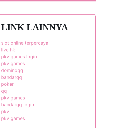
LINK LAINNYA
slot online terpercaya
live hk
pkv games login
pkv games
dominoqq
bandarqq
poker
qq
pkv games
bandarqq login
pkv
pkv games