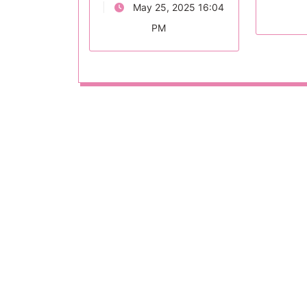
May 25, 2025 16:04
PM