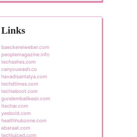
Links
baeckereiweber.com
peoplemagazine.info
techashes.com
canyouwash.co
havadisantalya.com
techdtimes.com
techieboot.com
gundembalikesir.com
itechar.com
yesbold.com
healthhubzone.com
ebaraat.com
techjuiced.com