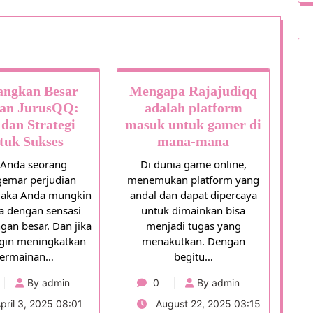
ngkan Besar
Mengapa Rajajudiqq
an JurusQQ:
adalah platform
 dan Strategi
masuk untuk gamer di
tuk Sukses
mana-mana
a Anda seorang
Di dunia game online,
emar perjudian
menemukan platform yang
maka Anda mungkin
andal dan dapat dipercaya
sa dengan sensasi
untuk dimainkan bisa
an besar. Dan jika
menjadi tugas yang
gin meningkatkan
menakutkan. Dengan
ermainan…
begitu…
By admin
0
By admin
pril 3, 2025 08:01
August 22, 2025 03:15