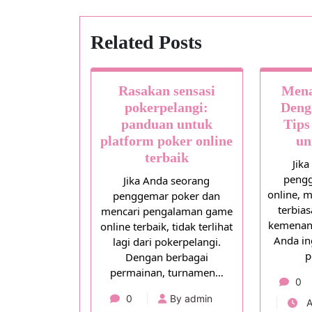
Related Posts
Rasakan sensasi
Mena
pokerpelangi:
Deng
panduan untuk
Tips
platform poker online
un
terbaik
Jik
pengg
Jika Anda seorang
online, 
penggemar poker dan
terbia
mencari pengalaman game
kemenang
online terbaik, tidak terlihat
Anda in
lagi dari pokerpelangi.
p
Dengan berbagai
permainan, turnamen…
0
0
By admin
A