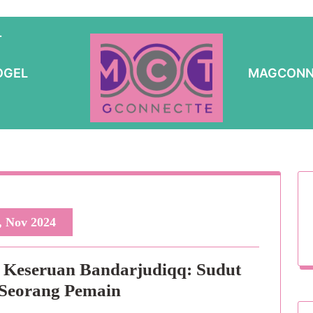
T
OGEL
MAGCONN
, Nov 2024
 Keseruan Bandarjudiqq: Sudut
Seorang Pemain