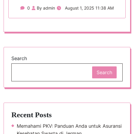
0
By admin
August 1, 2025 11:38 AM
Search
Search
Recent Posts
Memahami PKV: Panduan Anda untuk Asuransi
Kesehatan Swasta di Jerman