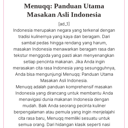
Menuqq: Panduan Utama
Masakan Asli Indonesia
[ad_1]
Indonesia merupakan negara yang terkenal dengan
tradisi kulinernya yang kaya dan beragam. Dari
sambal pedas hingga rendang yang harum,
masakan Indonesia menawarkan beragam rasa dan
tekstur menggoda yang pasti akan menyenangkan
setiap pencinta makanan. Jika Anda ingin
merasakan cita rasa Indonesia yang sesungguhnya,
Anda bisa mengunjungi Menuqq: Panduan Utama
Masakan Asli Indonesia.
Menuqq adalah panduan komprehensif masakan
Indonesia yang dirancang untuk membantu Anda
menavigasi dunia makanan Indonesia dengan
mudah. Baik Anda seorang pecinta kuliner
berpengalaman atau pemula yang ingin menjelajahi
cita rasa baru, Menuqq memiliki sesuatu untuk
semua orang. Dari hidangan klasik seperti nasi