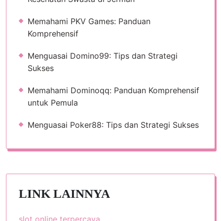
Memahami PKV Games: Panduan
Komprehensif
Menguasai Domino99: Tips dan Strategi
Sukses
Memahami Dominoqq: Panduan Komprehensif
untuk Pemula
Menguasai Poker88: Tips dan Strategi Sukses
LINK LAINNYA
slot online terpercaya