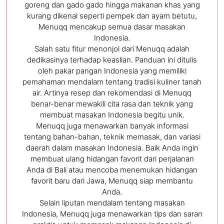
goreng dan gado gado hingga makanan khas yang
kurang dikenal seperti pempek dan ayam betutu,
Menuqq mencakup semua dasar masakan
Indonesia.
Salah satu fitur menonjol dari Menuqq adalah
dedikasinya terhadap keaslian. Panduan ini ditulis
oleh pakar pangan Indonesia yang memiliki
pemahaman mendalam tentang tradisi kuliner tanah
air. Artinya resep dan rekomendasi di Menuqq
benar-benar mewakili cita rasa dan teknik yang
membuat masakan Indonesia begitu unik.
Menuqq juga menawarkan banyak informasi
tentang bahan-bahan, teknik memasak, dan variasi
daerah dalam masakan Indonesia. Baik Anda ingin
membuat ulang hidangan favorit dari perjalanan
Anda di Bali atau mencoba menemukan hidangan
favorit baru dari Jawa, Menuqq siap membantu
Anda.
Selain liputan mendalam tentang masakan
Indonesia, Menuqq juga menawarkan tips dan saran