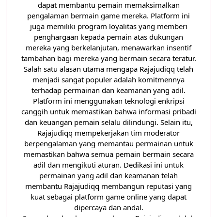
dapat membantu pemain memaksimalkan
pengalaman bermain game mereka. Platform ini
juga memiliki program loyalitas yang memberi
penghargaan kepada pemain atas dukungan
mereka yang berkelanjutan, menawarkan insentif
tambahan bagi mereka yang bermain secara teratur.
Salah satu alasan utama mengapa Rajajudiqq telah
menjadi sangat populer adalah komitmennya
terhadap permainan dan keamanan yang adil.
Platform ini menggunakan teknologi enkripsi
canggih untuk memastikan bahwa informasi pribadi
dan keuangan pemain selalu dilindungi. Selain itu,
Rajajudiqq mempekerjakan tim moderator
berpengalaman yang memantau permainan untuk
memastikan bahwa semua pemain bermain secara
adil dan mengikuti aturan. Dedikasi ini untuk
permainan yang adil dan keamanan telah
membantu Rajajudiqq membangun reputasi yang
kuat sebagai platform game online yang dapat
dipercaya dan andal.