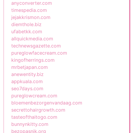
anyconverter.com
timespedia.com
jejakkrismon.com
diemthole.biz
ufabetkk.com
allquickmedia.com
technewsgazette.com
pureglowfacecream.com
kingofherrings.com
mrbetjapan.com
anewentity.biz
appkuala.com
seo7days.com
pureglowcream.com
bloemenbezorgenvandaag.com
secrettohairgrowth.com
tasteofthaitogo.com
bunnynkitty.com
bezopasnik.org