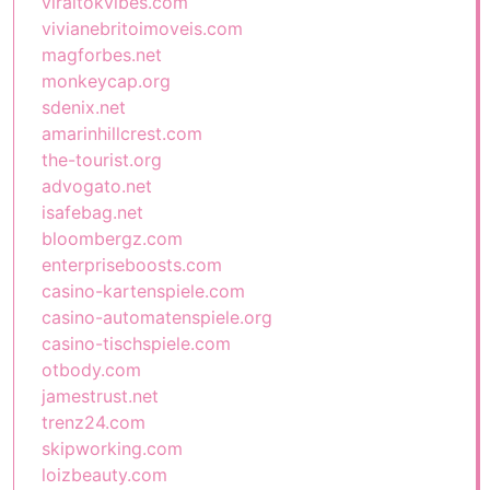
viraltokvibes.com
vivianebritoimoveis.com
magforbes.net
monkeycap.org
sdenix.net
amarinhillcrest.com
the-tourist.org
advogato.net
isafebag.net
bloombergz.com
enterpriseboosts.com
casino-kartenspiele.com
casino-automatenspiele.org
casino-tischspiele.com
otbody.com
jamestrust.net
trenz24.com
skipworking.com
loizbeauty.com