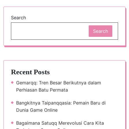
Search
Search
Recent Posts
Gemarqq: Tren Besar Berikutnya dalam
Perhiasan Batu Permata
Bangkitnya Taipanqqasia: Pemain Baru di
Dunia Game Online
Bagaimana Satuqq Merevolusi Cara Kita