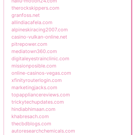
hallu-motion24.com
therockskippers.com
granfoss.net
allindiacafela.com
alpineskiracing2007.com
casino-vulkan-online.net
pitrepower.com
mediatown360.com
digitaleyestrainclinic.com
missionposible.com
online-casinos-vegas.com
xfinityrouterlogin.com
marketingjacks.com
topappliancereviews.com
trickytechupdates.com
hindiabhimaan.com
khabresach.com
thecbdblogs.com
autoresearchchemicals.com