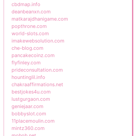
cbdmap.info
deanbeanxn.com
matkarajdhanigame.com
popthrone.com
world-slots.com
imakewebsolution.com
che-blog.com
pancakecoinz.com
flyfinley.com
prideconsultation.com
hountinglil.info
chakraaffirmations.net
bestjokes4u.com
lustgurgaon.com
geniejaar.com
bobbyslot.com
11placemoulin.com
mintz360.com
mohob.net