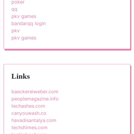
poker
qq
pkv games
bandarqq login
pkv
pkv games
Links
baeckereiweber.com
peoplemagazine.info
techashes.com
canyouwash.co
havadisantalya.com
techdtimes.com