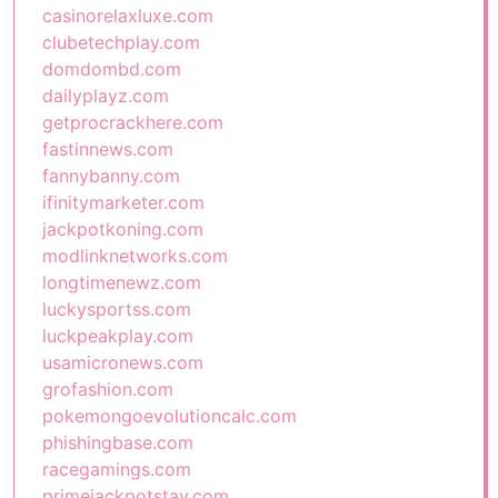
casinorelaxluxe.com
clubetechplay.com
domdombd.com
dailyplayz.com
getprocrackhere.com
fastinnews.com
fannybanny.com
ifinitymarketer.com
jackpotkoning.com
modlinknetworks.com
longtimenewz.com
luckysportss.com
luckpeakplay.com
usamicronews.com
grofashion.com
pokemongoevolutioncalc.com
phishingbase.com
racegamings.com
primejackpotstay.com