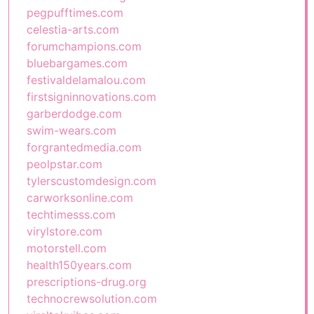
pegpufftimes.com
celestia-arts.com
forumchampions.com
bluebargames.com
festivaldelamalou.com
firstsigninnovations.com
garberdodge.com
swim-wears.com
forgrantedmedia.com
peolpstar.com
tylerscustomdesign.com
carworksonline.com
techtimesss.com
virylstore.com
motorstell.com
health150years.com
prescriptions-drug.org
technocrewsolution.com