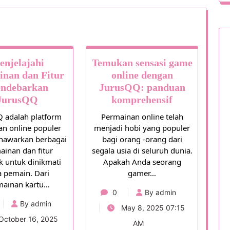
enjelajahi
Temukan sensasi game
inan dan Fitur
online dengan
ndebarkan
JurusQQ: panduan
JurusQQ
komprehensif
Q adalah platform
Permainan online telah
an online populer
menjadi hobi yang populer
nawarkan berbagai
bagi orang -orang dari
ainan dan fitur
segala usia di seluruh dunia.
k untuk dinikmati
Apakah Anda seorang
a pemain. Dari
gamer…
mainan kartu…
0
By admin
By admin
May 8, 2025 07:15
October 16, 2025
AM