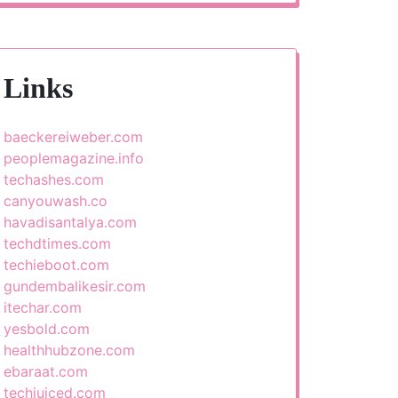
Links
baeckereiweber.com
peoplemagazine.info
techashes.com
canyouwash.co
havadisantalya.com
techdtimes.com
techieboot.com
gundembalikesir.com
itechar.com
yesbold.com
healthhubzone.com
ebaraat.com
techjuiced.com