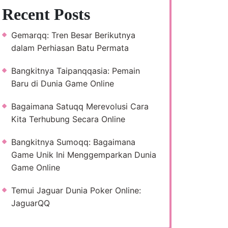
Recent Posts
Gemarqq: Tren Besar Berikutnya
dalam Perhiasan Batu Permata
Bangkitnya Taipanqqasia: Pemain
Baru di Dunia Game Online
Bagaimana Satuqq Merevolusi Cara
Kita Terhubung Secara Online
Bangkitnya Sumoqq: Bagaimana
Game Unik Ini Menggemparkan Dunia
Game Online
Temui Jaguar Dunia Poker Online:
JaguarQQ