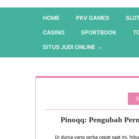
Skip
to
HOME
PKV GAMES
SLO
content
CASINO
SPORTBOOK
T
SITUS JUDI ONLINE
3
Pinoqq: Pengubah Per
Di dunia yang serba cepat saat ini, hi