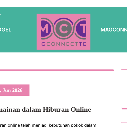
T
OGEL
MAGCONN
, Jun 2026
mainan dalam Hiburan Online
buran online telah menjadi kebutuhan pokok dalam