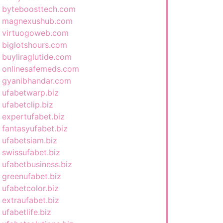
byteboosttech.com
magnexushub.com
virtuogoweb.com
biglotshours.com
buyliraglutide.com
onlinesafemeds.com
gyanibhandar.com
ufabetwarp.biz
ufabetclip.biz
expertufabet.biz
fantasyufabet.biz
ufabetsiam.biz
swissufabet.biz
ufabetbusiness.biz
greenufabet.biz
ufabetcolor.biz
extraufabet.biz
ufabetlife.biz