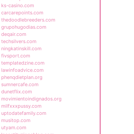
ks-casino.com
carcarepoints.com
thedoodlebreeders.com
grupohugodias.com
deqair.com
techsilvers.com
ningkatinskill.com
fivsport.com
templatedzine.com
lawinfoadvice.com
phenqdietplan.org
sumnercafe.com
dunetflix.com
movimientoindignados.org
milfxxxpussy.com
uptodatefamily.com
musitop.com
utyam.com