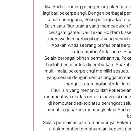
Jika Anda seorang penggemar poker dan men
lagi dari pokerpelangi. Dengan berbagai p
ramah pengguna, Pokerpelangi adalah tuj
Salah satu fitur utama yang membedakan Po
beragam game. Dari Texas Hold’em klasi
menawarkan berbagai opsi yang sesuai d
Apakah Anda seorang profesional berp
keterampilan Anda, ada sesu
Selain berbagai pilihan permainannya, Po
hadiah besar untuk diperebutkan. Apakah
multi-meja, pokerpelangi memiliki sesuat
yang sesuai dengan semua anggaran dan 
menguji keterampilan Anda dan b
Fitur lain yang menonjol dari Pokerpe
membuatnya mudah untuk dinavigasi dan 
di komputer desktop atau perangkat selule
mudah digunakan, memungkinkan Anda un
be
Selain permainan dan turnamennya, Poker
untuk memberi penghargaan kepada pema