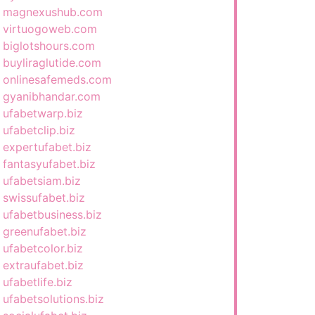
magnexushub.com
virtuogoweb.com
biglotshours.com
buyliraglutide.com
onlinesafemeds.com
gyanibhandar.com
ufabetwarp.biz
ufabetclip.biz
expertufabet.biz
fantasyufabet.biz
ufabetsiam.biz
swissufabet.biz
ufabetbusiness.biz
greenufabet.biz
ufabetcolor.biz
extraufabet.biz
ufabetlife.biz
ufabetsolutions.biz