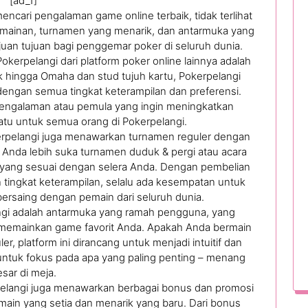
[ad_1]
cari pengalaman game online terbaik, tidak terlihat
ermainan, turnamen yang menarik, dan antarmuka yang
uan tujuan bagi penggemar poker di seluruh dunia.
kerpelangi dari platform poker online lainnya adalah
k hingga Omaha dan stud tujuh kartu, Pokerpelangi
engan semua tingkat keterampilan dan preferensi.
engalaman atau pemula yang ingin meningkatkan
atu untuk semua orang di Pokerpelangi.
kerpelangi juga menawarkan turnamen reguler dengan
 Anda lebih suka turnamen duduk & pergi atau acara
u yang sesuai dengan selera Anda. Dengan pembelian
tingkat keterampilan, selalu ada kesempatan untuk
ersaing dengan pemain dari seluruh dunia.
langi adalah antarmuka yang ramah pengguna, yang
memainkan game favorit Anda. Apakah Anda bermain
r, platform ini dirancang untuk menjadi intuitif dan
tuk fokus pada apa yang paling penting – menang
sar di meja.
pelangi juga menawarkan berbagai bonus dan promosi
in yang setia dan menarik yang baru. Dari bonus