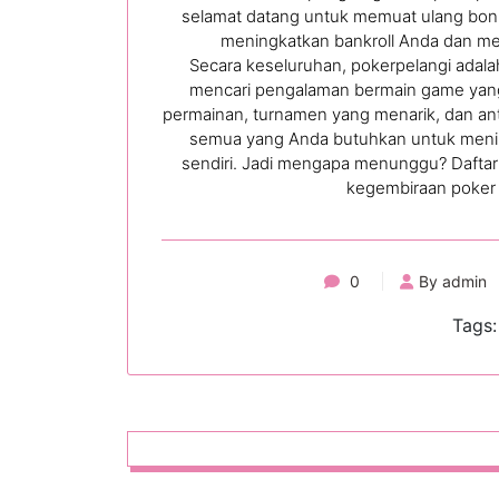
selamat datang untuk memuat ulang bonu
meningkatkan bankroll Anda dan m
Secara keseluruhan, pokerpelangi adala
mencari pengalaman bermain game yan
permainan, turnamen yang menarik, dan an
semua yang Anda butuhkan untuk menik
sendiri. Jadi mengapa menunggu? Daftar 
kegembiraan poker o
0
By admin
Tags