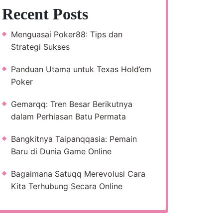
Recent Posts
Menguasai Poker88: Tips dan
Strategi Sukses
Panduan Utama untuk Texas Hold’em
Poker
Gemarqq: Tren Besar Berikutnya
dalam Perhiasan Batu Permata
Bangkitnya Taipanqqasia: Pemain
Baru di Dunia Game Online
Bagaimana Satuqq Merevolusi Cara
Kita Terhubung Secara Online