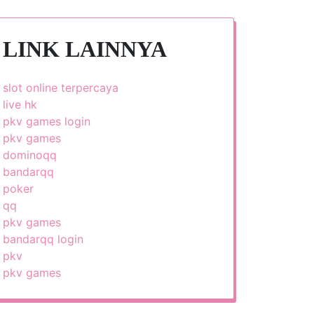
LINK LAINNYA
slot online terpercaya
live hk
pkv games login
pkv games
dominoqq
bandarqq
poker
qq
pkv games
bandarqq login
pkv
pkv games