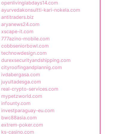
openlivinglabdays14.com
ayurvedakonsultti-kari-nokela.com
antitraders.biz
aryanews24.com
xscape-it.com
777azino-mobile.com
cobbseniorbowl.com
technowdesign.com
durexsecurityandshipping.com
cityroofingandplannig.com
ivdabergasa.com
juyultadesga.com
real-crypto-services.com
mypetzworld.com
infounty.com
investparaguay-eu.com
bwc88asia.com
extrem-poker.com
ks-casino.com