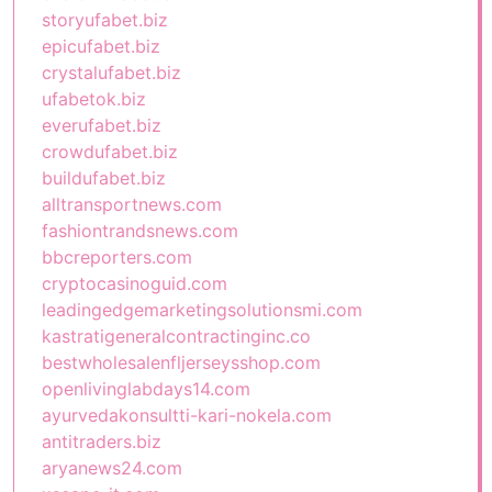
storyufabet.biz
epicufabet.biz
crystalufabet.biz
ufabetok.biz
everufabet.biz
crowdufabet.biz
buildufabet.biz
alltransportnews.com
fashiontrandsnews.com
bbcreporters.com
cryptocasinoguid.com
leadingedgemarketingsolutionsmi.com
kastratigeneralcontractinginc.co
bestwholesalenfljerseysshop.com
openlivinglabdays14.com
ayurvedakonsultti-kari-nokela.com
antitraders.biz
aryanews24.com