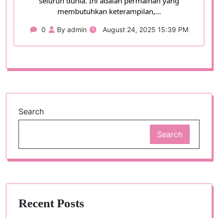
seluruh dunia. Ini adalah permainan yang
membutuhkan keterampilan,…
0
By admin
August 24, 2025 15:39 PM
Search
Search
Recent Posts