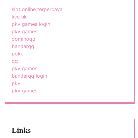
slot online terpercaya
live hk
pkv games login
pkv games
dominoqq
bandarqq
poker
qq
pkv games
bandarqq login
pkv
pkv games
Links