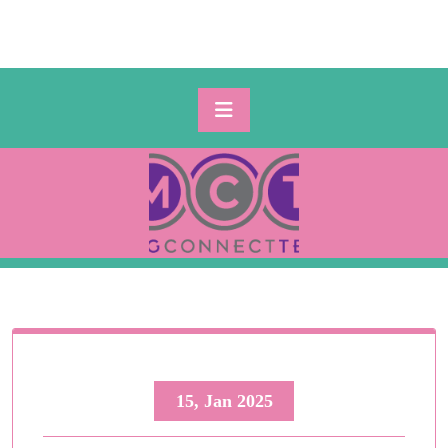
Skip
to
content
15, Jan 2025