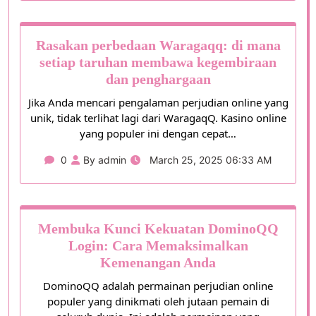
Rasakan perbedaan Waragaqq: di mana
setiap taruhan membawa kegembiraan
dan penghargaan
Jika Anda mencari pengalaman perjudian online yang
unik, tidak terlihat lagi dari WaragaqQ. Kasino online
yang populer ini dengan cepat…
0
By admin
March 25, 2025 06:33 AM
Membuka Kunci Kekuatan DominoQQ
Login: Cara Memaksimalkan
Kemenangan Anda
DominoQQ adalah permainan perjudian online
populer yang dinikmati oleh jutaan pemain di