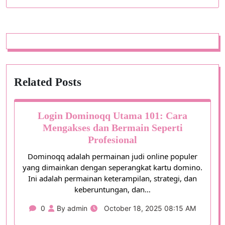
Related Posts
Login Dominoqq Utama 101: Cara
Mengakses dan Bermain Seperti
Profesional
Dominoqq adalah permainan judi online populer
yang dimainkan dengan seperangkat kartu domino.
Ini adalah permainan keterampilan, strategi, dan
keberuntungan, dan…
0
By admin
October 18, 2025 08:15 AM