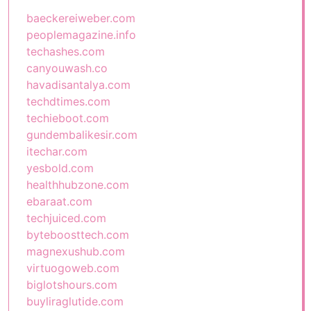
baeckereiweber.com
peoplemagazine.info
techashes.com
canyouwash.co
havadisantalya.com
techdtimes.com
techieboot.com
gundembalikesir.com
itechar.com
yesbold.com
healthhubzone.com
ebaraat.com
techjuiced.com
byteboosttech.com
magnexushub.com
virtuogoweb.com
biglotshours.com
buyliraglutide.com