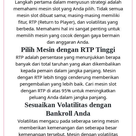
Langkah pertama dalam menyusun strategi adalah
memahami mesin slot yang Anda pilih. Tidak semua
mesin slot dibuat sama; masing-masing memiliki
fitur, RTP (Return to Player), dan volatilitas yang
berbeda. Memahami hal ini sangat penting untuk
memilih mesin yang cocok dengan gaya bermain
dan anggaran Anda.
Pilih Mesin dengan RTP Tinggi
RTP adalah persentase yang menunjukkan berapa
banyak dari total taruhan yang akan dikembalikan
kepada pemain dalam jangka panjang. Mesin
dengan RTP lebih tinggi cenderung memberikan
pengembalian yang lebih baik. Cari mesin slot
dengan RTP di atas 95% untuk meningkatkan
peluang Anda dalam jangka panjang.
Sesuaikan Volatilitas dengan
Bankroll Anda
Volatilitas mengacu pada seberapa sering mesin
memberikan kemenangan dan seberapa besar
kemenangan tersebut. Mesin dengan volatilitas