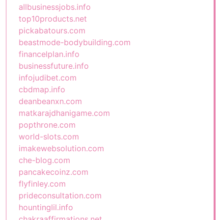
allbusinessjobs.info
top10products.net
pickabatours.com
beastmode-bodybuilding.com
financelplan.info
businessfuture.info
infojudibet.com
cbdmap.info
deanbeanxn.com
matkarajdhanigame.com
popthrone.com
world-slots.com
imakewebsolution.com
che-blog.com
pancakecoinz.com
flyfinley.com
prideconsultation.com
hountinglil.info
chakraaffirmations.net