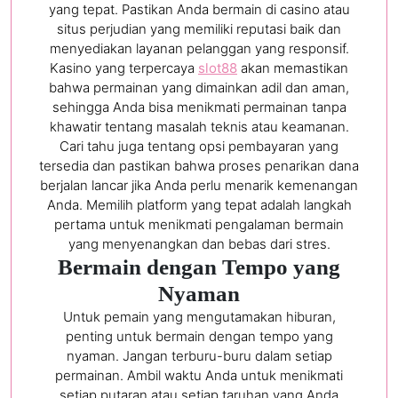
yang tepat. Pastikan Anda bermain di casino atau
situs perjudian yang memiliki reputasi baik dan
menyediakan layanan pelanggan yang responsif.
Kasino yang terpercaya
slot88
akan memastikan
bahwa permainan yang dimainkan adil dan aman,
sehingga Anda bisa menikmati permainan tanpa
khawatir tentang masalah teknis atau keamanan.
Cari tahu juga tentang opsi pembayaran yang
tersedia dan pastikan bahwa proses penarikan dana
berjalan lancar jika Anda perlu menarik kemenangan
Anda. Memilih platform yang tepat adalah langkah
pertama untuk menikmati pengalaman bermain
yang menyenangkan dan bebas dari stres.
Bermain dengan Tempo yang
Nyaman
Untuk pemain yang mengutamakan hiburan,
penting untuk bermain dengan tempo yang
nyaman. Jangan terburu-buru dalam setiap
permainan. Ambil waktu Anda untuk menikmati
setiap putaran atau setiap taruhan yang Anda