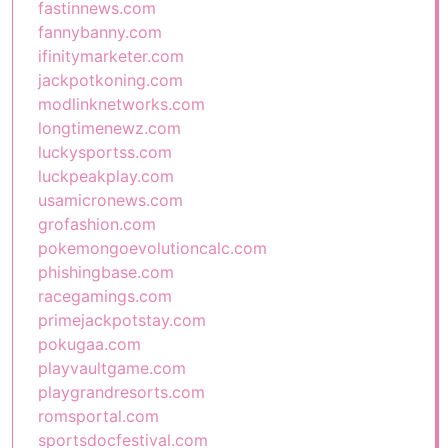
fastinnews.com
fannybanny.com
ifinitymarketer.com
jackpotkoning.com
modlinknetworks.com
longtimenewz.com
luckysportss.com
luckpeakplay.com
usamicronews.com
grofashion.com
pokemongoevolutioncalc.com
phishingbase.com
racegamings.com
primejackpotstay.com
pokugaa.com
playvaultgame.com
playgrandresorts.com
romsportal.com
sportsdocfestival.com