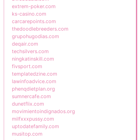
extrem-poker.com
ks-casino.com
carcarepoints.com
thedoodlebreeders.com
grupohugodias.com
deqair.com
techsilvers.com
ningkatinskill.com
fivsport.com
templatedzine.com
lawinfoadvice.com
phenqdietplan.org
sumnercafe.com
dunetflix.com
movimientoindignados.org
milfxxxpussy.com
uptodatefamily.com
musitop.com