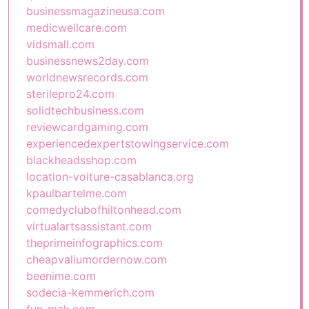
businessmagazineusa.com
medicwellcare.com
vidsmall.com
businessnews2day.com
worldnewsrecords.com
sterilepro24.com
solidtechbusiness.com
reviewcardgaming.com
experiencedexpertstowingservice.com
blackheadsshop.com
location-voiture-casablanca.org
kpaulbartelme.com
comedyclubofhiltonhead.com
virtualartsassistant.com
theprimeinfographics.com
cheapvaliumordernow.com
beenime.com
sodecia-kemmerich.com