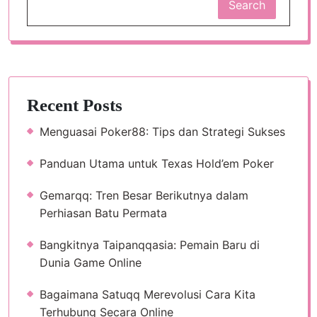
Search
Recent Posts
Menguasai Poker88: Tips dan Strategi Sukses
Panduan Utama untuk Texas Hold’em Poker
Gemarqq: Tren Besar Berikutnya dalam
Perhiasan Batu Permata
Bangkitnya Taipanqqasia: Pemain Baru di
Dunia Game Online
Bagaimana Satuqq Merevolusi Cara Kita
Terhubung Secara Online