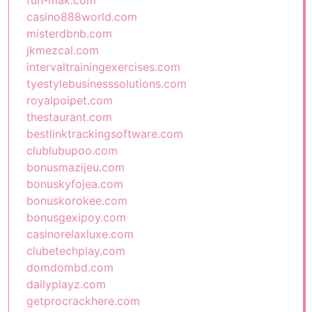
fun-mak.com
casino888world.com
misterdbnb.com
jkmezcal.com
intervaltrainingexercises.com
tyestylebusinesssolutions.com
royalpoipet.com
thestaurant.com
bestlinktrackingsoftware.com
clublubupoo.com
bonusmazijeu.com
bonuskyfojea.com
bonuskorokee.com
bonusgexipoy.com
casinorelaxluxe.com
clubetechplay.com
domdombd.com
dailyplayz.com
getprocrackhere.com