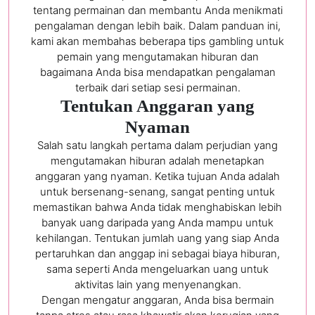
tentang permainan dan membantu Anda menikmati
pengalaman dengan lebih baik. Dalam panduan ini,
kami akan membahas beberapa tips gambling untuk
pemain yang mengutamakan hiburan dan
bagaimana Anda bisa mendapatkan pengalaman
terbaik dari setiap sesi permainan.
Tentukan Anggaran yang
Nyaman
Salah satu langkah pertama dalam perjudian yang
mengutamakan hiburan adalah menetapkan
anggaran yang nyaman. Ketika tujuan Anda adalah
untuk bersenang-senang, sangat penting untuk
memastikan bahwa Anda tidak menghabiskan lebih
banyak uang daripada yang Anda mampu untuk
kehilangan. Tentukan jumlah uang yang siap Anda
pertaruhkan dan anggap ini sebagai biaya hiburan,
sama seperti Anda mengeluarkan uang untuk
aktivitas lain yang menyenangkan.
Dengan mengatur anggaran, Anda bisa bermain