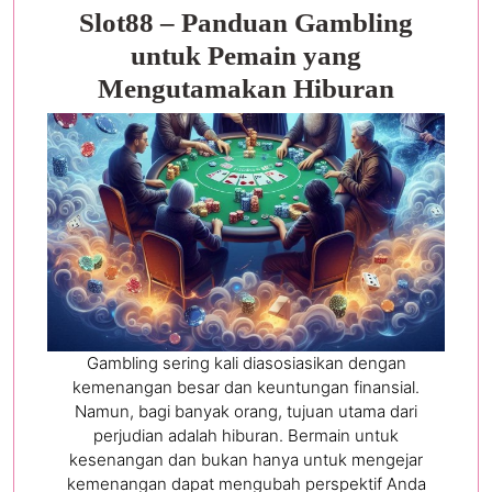
Slot88 – Panduan Gambling
untuk Pemain yang
Mengutamakan Hiburan
Gambling sering kali diasosiasikan dengan
kemenangan besar dan keuntungan finansial.
Namun, bagi banyak orang, tujuan utama dari
perjudian adalah hiburan. Bermain untuk
kesenangan dan bukan hanya untuk mengejar
kemenangan dapat mengubah perspektif Anda