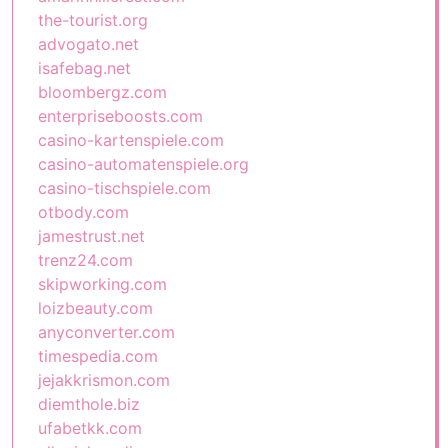
the-tourist.org
advogato.net
isafebag.net
bloombergz.com
enterpriseboosts.com
casino-kartenspiele.com
casino-automatenspiele.org
casino-tischspiele.com
otbody.com
jamestrust.net
trenz24.com
skipworking.com
loizbeauty.com
anyconverter.com
timespedia.com
jejakkrismon.com
diemthole.biz
ufabetkk.com