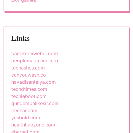
pkv games
Links
baeckereiweber.com
peoplemagazine.info
techashes.com
canyouwash.co
havadisantalya.com
techdtimes.com
techieboot.com
gundembalikesir.com
itechar.com
yesbold.com
healthhubzone.com
ebaraat.com