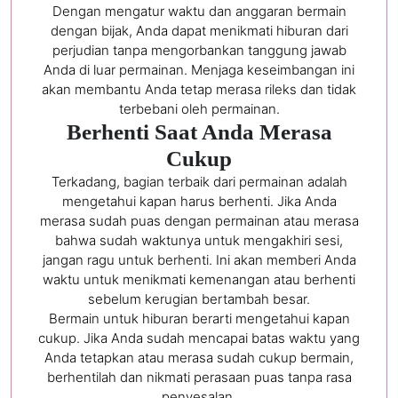
Dengan mengatur waktu dan anggaran bermain
dengan bijak, Anda dapat menikmati hiburan dari
perjudian tanpa mengorbankan tanggung jawab
Anda di luar permainan. Menjaga keseimbangan ini
akan membantu Anda tetap merasa rileks dan tidak
terbebani oleh permainan.
Berhenti Saat Anda Merasa
Cukup
Terkadang, bagian terbaik dari permainan adalah
mengetahui kapan harus berhenti. Jika Anda
merasa sudah puas dengan permainan atau merasa
bahwa sudah waktunya untuk mengakhiri sesi,
jangan ragu untuk berhenti. Ini akan memberi Anda
waktu untuk menikmati kemenangan atau berhenti
sebelum kerugian bertambah besar.
Bermain untuk hiburan berarti mengetahui kapan
cukup. Jika Anda sudah mencapai batas waktu yang
Anda tetapkan atau merasa sudah cukup bermain,
berhentilah dan nikmati perasaan puas tanpa rasa
penyesalan.