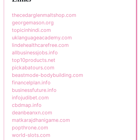
thecedarglenmaltshop.com
georgemason.org
topicinhindi.com
uklanguageacademy.com
lindehealthcarefree.com
allbusinessjobs.info
top10products.net
pickabatours.com
beastmode-bodybuilding.com
financelplan.info
businessfuture.info
infojudibet.com
cbdmap.info
deanbeanxn.com
matkarajdhanigame.com
popthrone.com
world-slots.com