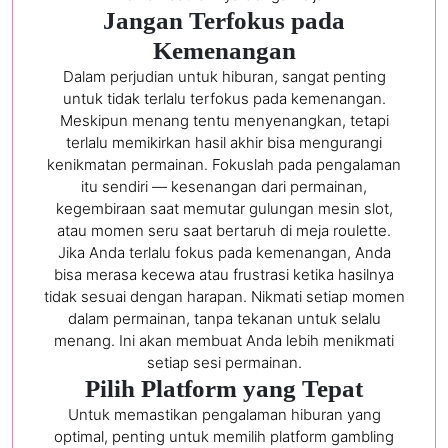
Jangan Terfokus pada
Kemenangan
Dalam perjudian untuk hiburan, sangat penting
untuk tidak terlalu terfokus pada kemenangan.
Meskipun menang tentu menyenangkan, tetapi
terlalu memikirkan hasil akhir bisa mengurangi
kenikmatan permainan. Fokuslah pada pengalaman
itu sendiri — kesenangan dari permainan,
kegembiraan saat memutar gulungan mesin slot,
atau momen seru saat bertaruh di meja roulette.
Jika Anda terlalu fokus pada kemenangan, Anda
bisa merasa kecewa atau frustrasi ketika hasilnya
tidak sesuai dengan harapan. Nikmati setiap momen
dalam permainan, tanpa tekanan untuk selalu
menang. Ini akan membuat Anda lebih menikmati
setiap sesi permainan.
Pilih Platform yang Tepat
Untuk memastikan pengalaman hiburan yang
optimal, penting untuk memilih platform gambling