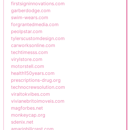
firstsigninnovations.com
garberdodge.com
swim-wears.com
forgrantedmedia.com
peolpstar.com
tylerscustomdesign.com
carworksonline.com
techtimesss.com
virylstore.com
motorstell.com
health150years.com
prescriptions-drug.org
technocrewsolution.com
viraltokvibes.com
vivianebritoimoveis.com
magforbes.net
monkeycap.org
sdenix.net
amarinhillcrest.com