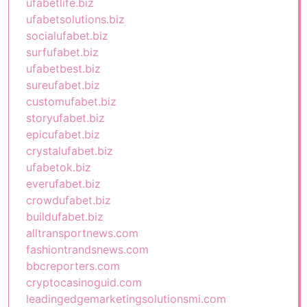
ufabetlife.biz
ufabetsolutions.biz
socialufabet.biz
surfufabet.biz
ufabetbest.biz
sureufabet.biz
customufabet.biz
storyufabet.biz
epicufabet.biz
crystalufabet.biz
ufabetok.biz
everufabet.biz
crowdufabet.biz
buildufabet.biz
alltransportnews.com
fashiontrandsnews.com
bbcreporters.com
cryptocasinoguid.com
leadingedgemarketingsolutionsmi.com