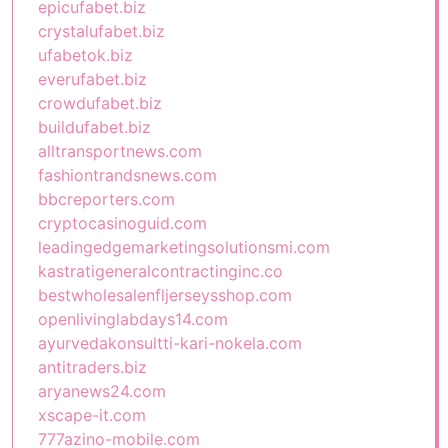
epicufabet.biz
crystalufabet.biz
ufabetok.biz
everufabet.biz
crowdufabet.biz
buildufabet.biz
alltransportnews.com
fashiontrandsnews.com
bbcreporters.com
cryptocasinoguid.com
leadingedgemarketingsolutionsmi.com
kastratigeneralcontractinginc.co
bestwholesalenfljerseysshop.com
openlivinglabdays14.com
ayurvedakonsultti-kari-nokela.com
antitraders.biz
aryanews24.com
xscape-it.com
777azino-mobile.com