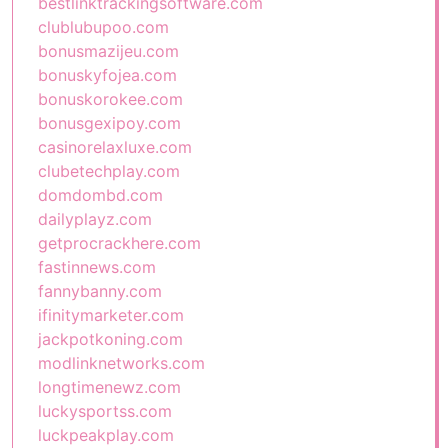
bestlinktrackingsoftware.com
clublubupoo.com
bonusmazijeu.com
bonuskyfojea.com
bonuskorokee.com
bonusgexipoy.com
casinorelaxluxe.com
clubetechplay.com
domdombd.com
dailyplayz.com
getprocrackhere.com
fastinnews.com
fannybanny.com
ifinitymarketer.com
jackpotkoning.com
modlinknetworks.com
longtimenewz.com
luckysportss.com
luckpeakplay.com