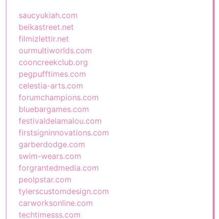
saucyukiah.com
beikastreet.net
filmizlettir.net
ourmultiworlds.com
cooncreekclub.org
pegpufftimes.com
celestia-arts.com
forumchampions.com
bluebargames.com
festivaldelamalou.com
firstsigninnovations.com
garberdodge.com
swim-wears.com
forgrantedmedia.com
peolpstar.com
tylerscustomdesign.com
carworksonline.com
techtimesss.com