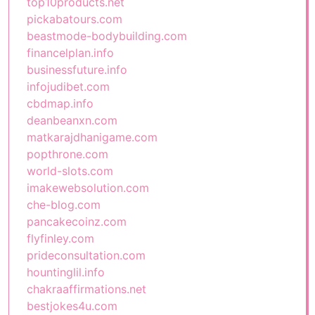
top10products.net
pickabatours.com
beastmode-bodybuilding.com
financelplan.info
businessfuture.info
infojudibet.com
cbdmap.info
deanbeanxn.com
matkarajdhanigame.com
popthrone.com
world-slots.com
imakewebsolution.com
che-blog.com
pancakecoinz.com
flyfinley.com
prideconsultation.com
hountinglil.info
chakraaffirmations.net
bestjokes4u.com