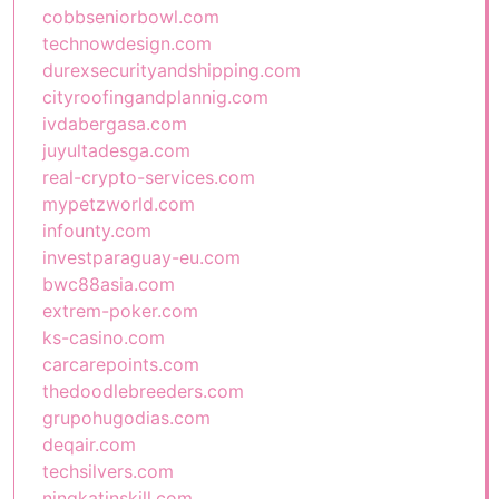
cobbseniorbowl.com
technowdesign.com
durexsecurityandshipping.com
cityroofingandplannig.com
ivdabergasa.com
juyultadesga.com
real-crypto-services.com
mypetzworld.com
infounty.com
investparaguay-eu.com
bwc88asia.com
extrem-poker.com
ks-casino.com
carcarepoints.com
thedoodlebreeders.com
grupohugodias.com
deqair.com
techsilvers.com
ningkatinskill.com