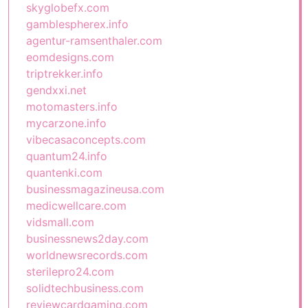
skyglobefx.com
gamblespherex.info
agentur-ramsenthaler.com
eomdesigns.com
triptrekker.info
gendxxi.net
motomasters.info
mycarzone.info
vibecasaconcepts.com
quantum24.info
quantenki.com
businessmagazineusa.com
medicwellcare.com
vidsmall.com
businessnews2day.com
worldnewsrecords.com
sterilepro24.com
solidtechbusiness.com
reviewcardgaming.com