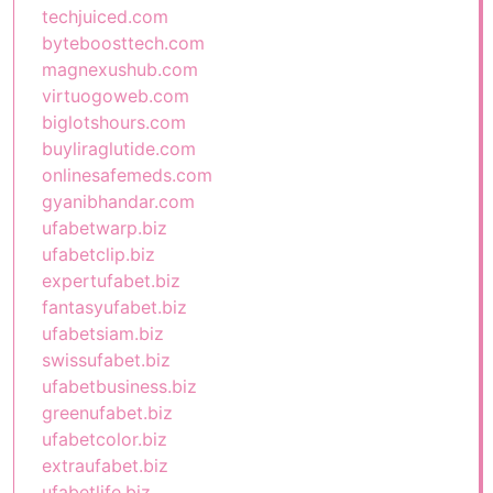
techjuiced.com
byteboosttech.com
magnexushub.com
virtuogoweb.com
biglotshours.com
buyliraglutide.com
onlinesafemeds.com
gyanibhandar.com
ufabetwarp.biz
ufabetclip.biz
expertufabet.biz
fantasyufabet.biz
ufabetsiam.biz
swissufabet.biz
ufabetbusiness.biz
greenufabet.biz
ufabetcolor.biz
extraufabet.biz
ufabetlife.biz