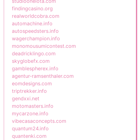
studiooneiota.com
findingcasino.org
realworldcobra.com
automachine.info
autospeedsters.info
wagerchampion.info
monomousumicontest.com
deadricklingo.com
skyglobefx.com
gamblespherex.info
agentur-ramsenthaler.com
eomdesigns.com
triptrekker.info
gendxxi.net
motomasters.info
mycarzone.info
vibecasaconcepts.com
quantum24.info
quantenki.com