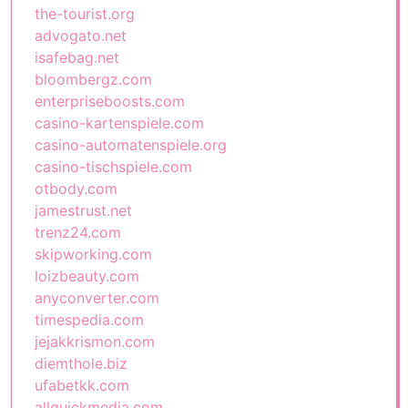
the-tourist.org
advogato.net
isafebag.net
bloombergz.com
enterpriseboosts.com
casino-kartenspiele.com
casino-automatenspiele.org
casino-tischspiele.com
otbody.com
jamestrust.net
trenz24.com
skipworking.com
loizbeauty.com
anyconverter.com
timespedia.com
jejakkrismon.com
diemthole.biz
ufabetkk.com
allquickmedia.com