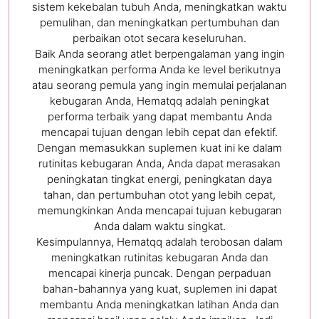
sistem kekebalan tubuh Anda, meningkatkan waktu
pemulihan, dan meningkatkan pertumbuhan dan
perbaikan otot secara keseluruhan.
Baik Anda seorang atlet berpengalaman yang ingin
meningkatkan performa Anda ke level berikutnya
atau seorang pemula yang ingin memulai perjalanan
kebugaran Anda, Hematqq adalah peningkat
performa terbaik yang dapat membantu Anda
mencapai tujuan dengan lebih cepat dan efektif.
Dengan memasukkan suplemen kuat ini ke dalam
rutinitas kebugaran Anda, Anda dapat merasakan
peningkatan tingkat energi, peningkatan daya
tahan, dan pertumbuhan otot yang lebih cepat,
memungkinkan Anda mencapai tujuan kebugaran
Anda dalam waktu singkat.
Kesimpulannya, Hematqq adalah terobosan dalam
meningkatkan rutinitas kebugaran Anda dan
mencapai kinerja puncak. Dengan perpaduan
bahan-bahannya yang kuat, suplemen ini dapat
membantu Anda meningkatkan latihan Anda dan