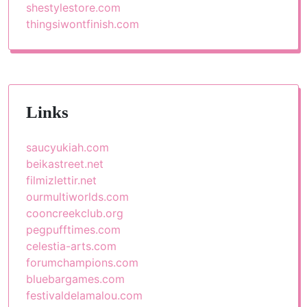
shestylestore.com
thingsiwontfinish.com
Links
saucyukiah.com
beikastreet.net
filmizlettir.net
ourmultiworlds.com
cooncreekclub.org
pegpufftimes.com
celestia-arts.com
forumchampions.com
bluebargames.com
festivaldelamalou.com