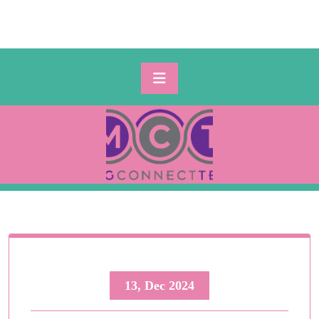
Skip
to
content
13, Dec 2024