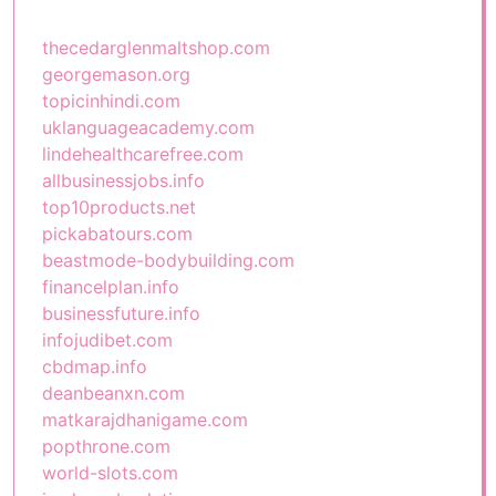
thecedarglenmaltshop.com
georgemason.org
topicinhindi.com
uklanguageacademy.com
lindehealthcarefree.com
allbusinessjobs.info
top10products.net
pickabatours.com
beastmode-bodybuilding.com
financelplan.info
businessfuture.info
infojudibet.com
cbdmap.info
deanbeanxn.com
matkarajdhanigame.com
popthrone.com
world-slots.com