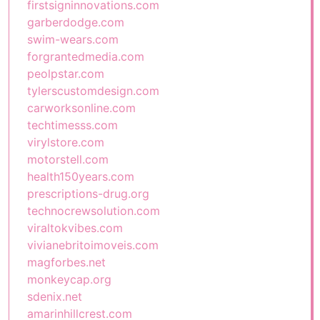
firstsigninnovations.com
garberdodge.com
swim-wears.com
forgrantedmedia.com
peolpstar.com
tylerscustomdesign.com
carworksonline.com
techtimesss.com
virylstore.com
motorstell.com
health150years.com
prescriptions-drug.org
technocrewsolution.com
viraltokvibes.com
vivianebritoimoveis.com
magforbes.net
monkeycap.org
sdenix.net
amarinhillcrest.com