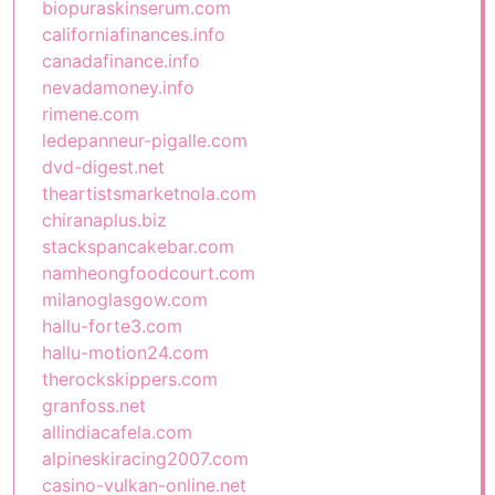
biopuraskinserum.com
californiafinances.info
canadafinance.info
nevadamoney.info
rimene.com
ledepanneur-pigalle.com
dvd-digest.net
theartistsmarketnola.com
chiranaplus.biz
stackspancakebar.com
namheongfoodcourt.com
milanoglasgow.com
hallu-forte3.com
hallu-motion24.com
therockskippers.com
granfoss.net
allindiacafela.com
alpineskiracing2007.com
casino-vulkan-online.net