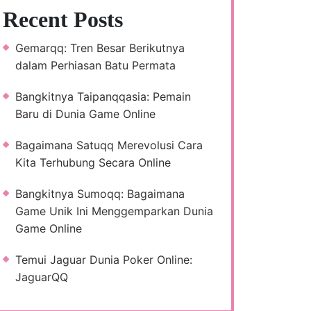
Recent Posts
Gemarqq: Tren Besar Berikutnya
dalam Perhiasan Batu Permata
Bangkitnya Taipanqqasia: Pemain
Baru di Dunia Game Online
Bagaimana Satuqq Merevolusi Cara
Kita Terhubung Secara Online
Bangkitnya Sumoqq: Bagaimana
Game Unik Ini Menggemparkan Dunia
Game Online
Temui Jaguar Dunia Poker Online:
JaguarQQ