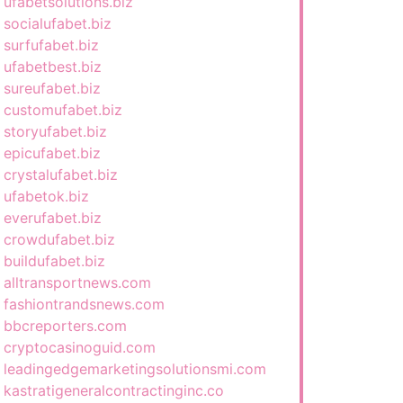
ufabetsolutions.biz
socialufabet.biz
surfufabet.biz
ufabetbest.biz
sureufabet.biz
customufabet.biz
storyufabet.biz
epicufabet.biz
crystalufabet.biz
ufabetok.biz
everufabet.biz
crowdufabet.biz
buildufabet.biz
alltransportnews.com
fashiontrandsnews.com
bbcreporters.com
cryptocasinoguid.com
leadingedgemarketingsolutionsmi.com
kastratigeneralcontractinginc.co