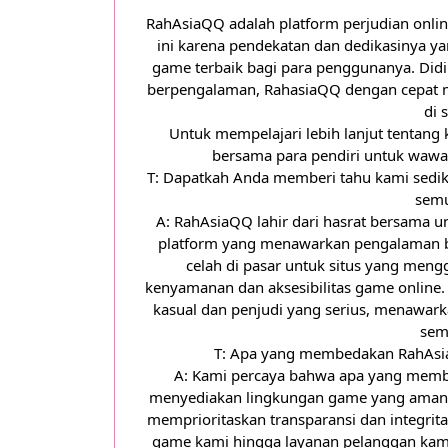
RahAsiaQQ adalah platform perjudian onli
ini karena pendekatan dan dedikasinya 
game terbaik bagi para penggunanya. Did
berpengalaman, RahasiaQQ dengan cepat m
di 
Untuk mempelajari lebih lanjut tentang 
bersama para pendiri untuk wawan
T: Dapatkah Anda memberi tahu kami sediki
semu
A: RahAsiaQQ lahir dari hasrat bersama 
platform yang menawarkan pengalaman b
celah di pasar untuk situs yang meng
kenyamanan dan aksesibilitas game online
kasual dan penjudi yang serius, menawark
sem
T: Apa yang membedakan RahAsiaQ
A: Kami percaya bahwa apa yang mem
menyediakan lingkungan game yang aman,
memprioritaskan transparansi dan integrita
game kami hingga layanan pelanggan kam