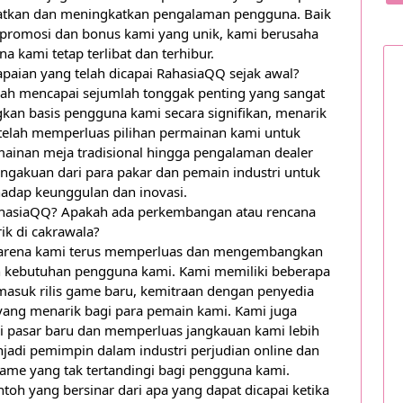
gkatkan dan meningkatkan pengalaman pengguna. Baik
u promosi dan bonus kami yang unik, kami berusaha
kami tetap terlibat dan terhibur.
apaian yang telah dicapai RahasiaQQ sejak awal?
lah mencapai sejumlah tonggak penting yang sangat
an basis pengguna kami secara signifikan, menarik
 telah memperluas pilihan permainan kami untuk
mainan meja tradisional hingga pengalaman dealer
engakuan dari para pakar dan pemain industri untuk
adap keunggulan dan inovasi.
ahasiaQQ? Apakah ada perkembangan atau rencana
ik di cakrawala?
karena kami terus memperluas dan mengembangkan
 kebutuhan pengguna kami. Kami memiliki beberapa
asuk rilis game baru, kemitraan dengan penyedia
 yang menarik bagi para pemain kami. Kami juga
 pasar baru dan memperluas jangkauan kami lebih
njadi pemimpin dalam industri perjudian online dan
e yang tak tertandingi bagi pengguna kami.
oh yang bersinar dari apa yang dapat dicapai ketika