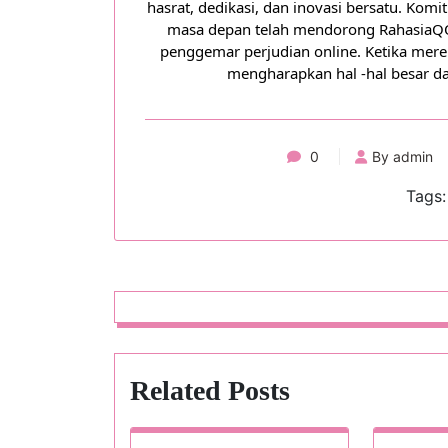
hasrat, dedikasi, dan inovasi bersatu. Kom
masa depan telah mendorong RahasiaQQ 
penggemar perjudian online. Ketika mer
mengharapkan hal -hal besar d
0
By admin
Tags
Related Posts