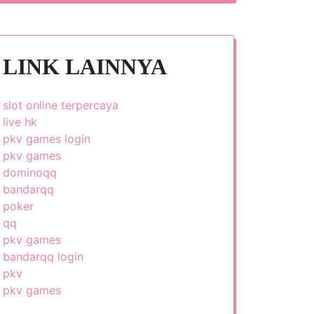
LINK LAINNYA
slot online terpercaya
live hk
pkv games login
pkv games
dominoqq
bandarqq
poker
qq
pkv games
bandarqq login
pkv
pkv games