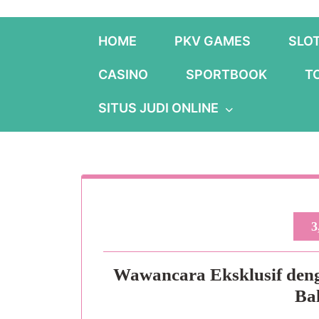
Skip
to
HOME
PKV GAMES
SLO
content
CASINO
SPORTBOOK
T
SITUS JUDI ONLINE
3
Wawancara Eksklusif deng
Bal