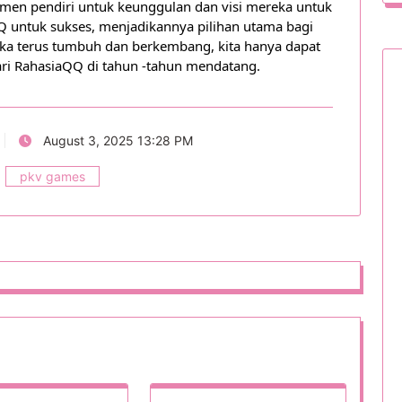
itmen pendiri untuk keunggulan dan visi mereka untuk
untuk sukses, menjadikannya pilihan utama bagi
eka terus tumbuh dan berkembang, kita hanya dapat
ari RahasiaQQ di tahun -tahun mendatang.
August 3, 2025 13:28 PM
:
pkv games