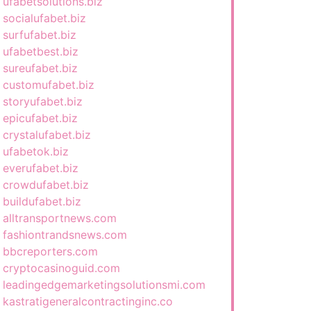
ufabetsolutions.biz
socialufabet.biz
surfufabet.biz
ufabetbest.biz
sureufabet.biz
customufabet.biz
storyufabet.biz
epicufabet.biz
crystalufabet.biz
ufabetok.biz
everufabet.biz
crowdufabet.biz
buildufabet.biz
alltransportnews.com
fashiontrandsnews.com
bbcreporters.com
cryptocasinoguid.com
leadingedgemarketingsolutionsmi.com
kastratigeneralcontractinginc.co