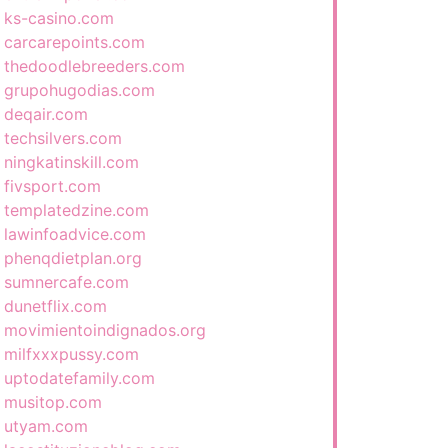
ks-casino.com
carcarepoints.com
thedoodlebreeders.com
grupohugodias.com
deqair.com
techsilvers.com
ningkatinskill.com
fivsport.com
templatedzine.com
lawinfoadvice.com
phenqdietplan.org
sumnercafe.com
dunetflix.com
movimientoindignados.org
milfxxxpussy.com
uptodatefamily.com
musitop.com
utyam.com