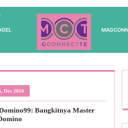
T
OGEL
MAGCONN
6, Dec 2024
Domino99: Bangkitnya Master
Domino