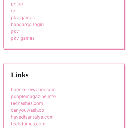
poker
qq
pkv games
bandarqq login
pkv
pkv games
Links
baeckereiweber.com
peoplemagazine.info
techashes.com
canyouwash.co
havadisantalya.com
techdtimes.com