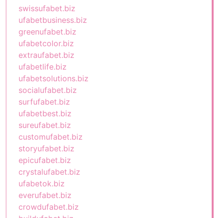
swissufabet.biz
ufabetbusiness.biz
greenufabet.biz
ufabetcolor.biz
extraufabet.biz
ufabetlife.biz
ufabetsolutions.biz
socialufabet.biz
surfufabet.biz
ufabetbest.biz
sureufabet.biz
customufabet.biz
storyufabet.biz
epicufabet.biz
crystalufabet.biz
ufabetok.biz
everufabet.biz
crowdufabet.biz