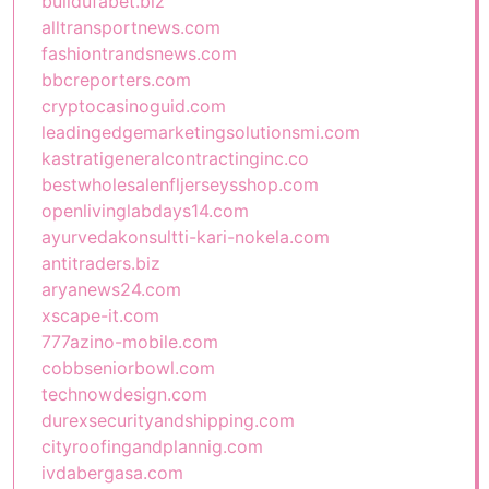
buildufabet.biz
alltransportnews.com
fashiontrandsnews.com
bbcreporters.com
cryptocasinoguid.com
leadingedgemarketingsolutionsmi.com
kastratigeneralcontractinginc.co
bestwholesalenfljerseysshop.com
openlivinglabdays14.com
ayurvedakonsultti-kari-nokela.com
antitraders.biz
aryanews24.com
xscape-it.com
777azino-mobile.com
cobbseniorbowl.com
technowdesign.com
durexsecurityandshipping.com
cityroofingandplannig.com
ivdabergasa.com