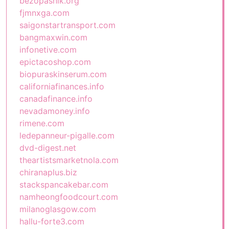
bezopasnik.org
fjmnxga.com
saigonstartransport.com
bangmaxwin.com
infonetive.com
epictacoshop.com
biopuraskinserum.com
californiafinances.info
canadafinance.info
nevadamoney.info
rimene.com
ledepanneur-pigalle.com
dvd-digest.net
theartistsmarketnola.com
chiranaplus.biz
stackspancakebar.com
namheongfoodcourt.com
milanoglasgow.com
hallu-forte3.com