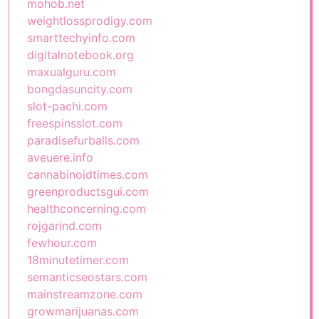
mohob.net
weightlossprodigy.com
smarttechyinfo.com
digitalnotebook.org
maxualguru.com
bongdasuncity.com
slot-pachi.com
freespinsslot.com
paradisefurballs.com
aveuere.info
cannabinoidtimes.com
greenproductsgui.com
healthconcerning.com
rojgarind.com
fewhour.com
18minutetimer.com
semanticseostars.com
mainstreamzone.com
growmarijuanas.com