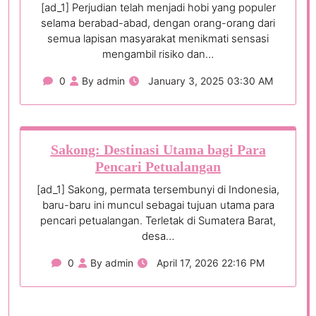
[ad_1] Perjudian telah menjadi hobi yang populer
selama berabad-abad, dengan orang-orang dari
semua lapisan masyarakat menikmati sensasi
mengambil risiko dan…
0
By admin
January 3, 2025 03:30 AM
Sakong: Destinasi Utama bagi Para
Pencari Petualangan
[ad_1] Sakong, permata tersembunyi di Indonesia,
baru-baru ini muncul sebagai tujuan utama para
pencari petualangan. Terletak di Sumatera Barat,
desa…
0
By admin
April 17, 2026 22:16 PM