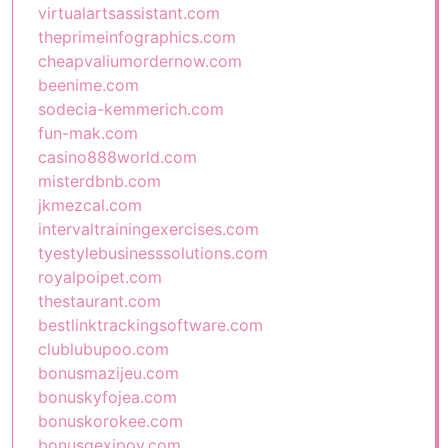
virtualartsassistant.com
theprimeinfographics.com
cheapvaliumordernow.com
beenime.com
sodecia-kemmerich.com
fun-mak.com
casino888world.com
misterdbnb.com
jkmezcal.com
intervaltrainingexercises.com
tyestylebusinesssolutions.com
royalpoipet.com
thestaurant.com
bestlinktrackingsoftware.com
clublubupoo.com
bonusmazijeu.com
bonuskyfojea.com
bonuskorokee.com
bonusgexipoy.com