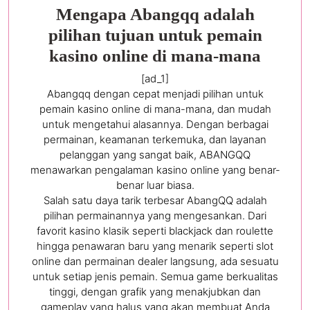
Mengapa Abangqq adalah
pilihan tujuan untuk pemain
kasino online di mana-mana
[ad_1]
Abangqq dengan cepat menjadi pilihan untuk
pemain kasino online di mana-mana, dan mudah
untuk mengetahui alasannya. Dengan berbagai
permainan, keamanan terkemuka, dan layanan
pelanggan yang sangat baik, ABANGQQ
menawarkan pengalaman kasino online yang benar-
benar luar biasa.
Salah satu daya tarik terbesar AbangQQ adalah
pilihan permainannya yang mengesankan. Dari
favorit kasino klasik seperti blackjack dan roulette
hingga penawaran baru yang menarik seperti slot
online dan permainan dealer langsung, ada sesuatu
untuk setiap jenis pemain. Semua game berkualitas
tinggi, dengan grafik yang menakjubkan dan
gameplay yang halus yang akan membuat Anda