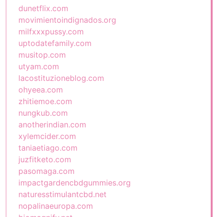
dunetflix.com
movimientoindignados.org
milfxxxpussy.com
uptodatefamily.com
musitop.com
utyam.com
lacostituzioneblog.com
ohyeea.com
zhitiemoe.com
nungkub.com
anotherindian.com
xylemcider.com
taniaetiago.com
juzfitketo.com
pasomaga.com
impactgardencbdgummies.org
naturesstimulantcbd.net
nopalinaeuropa.com