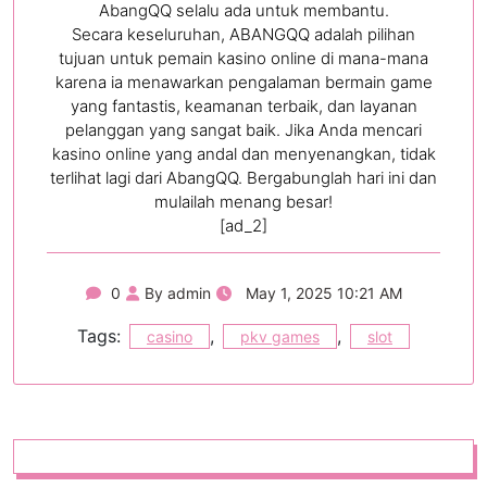
AbangQQ selalu ada untuk membantu.
Secara keseluruhan, ABANGQQ adalah pilihan
tujuan untuk pemain kasino online di mana-mana
karena ia menawarkan pengalaman bermain game
yang fantastis, keamanan terbaik, dan layanan
pelanggan yang sangat baik. Jika Anda mencari
kasino online yang andal dan menyenangkan, tidak
terlihat lagi dari AbangQQ. Bergabunglah hari ini dan
mulailah menang besar!
[ad_2]
0
By admin
May 1, 2025 10:21 AM
Tags:
,
,
casino
pkv games
slot