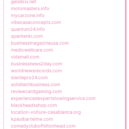
gendxxi.net
motomasters.info
mycarzone.info
vibecasaconcepts.com
quantum24.info
quantenki.com
businessmagazineusa.com
medicwellcare.com
vidsmall.com
businessnews2day.com
worldnewsrecords.com
sterilepro24.com
solidtechbusiness.com
reviewcardgaming.com
experiencedexpertstowingservice.com
blackheadsshop.com
location-voiture-casablanca.org
kpaulbartelme.com
comedyclubofhiltonhead.com