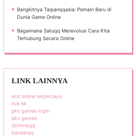
Bangkitnya Taipanqqasia: Pemain Baru di
Dunia Game Online
Bagaimana Satuqq Merevolusi Cara Kita
Terhubung Secara Online
LINK LAINNYA
slot online terpercaya
live hk
pkv games login
pkv games
dominoqq
bandarqq