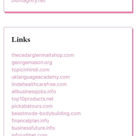
biomagnify.net
Links
thecedarglenmaltshop.com
georgemason.org
topicinhindi.com
uklanguageacademy.com
lindehealthcarefree.com
allbusinessjobs.info
top10products.net
pickabatours.com
beastmode-bodybuilding.com
financelplan.info
businessfuture.info
infojudibet.com