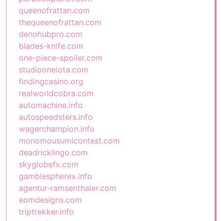
queenofrattan.com
thequeenofrattan.com
denohubpro.com
blades-knife.com
one-piece-spoiler.com
studiooneiota.com
findingcasino.org
realworldcobra.com
automachine.info
autospeedsters.info
wagerchampion.info
monomousumicontest.com
deadricklingo.com
skyglobefx.com
gamblespherex.info
agentur-ramsenthaler.com
eomdesigns.com
triptrekker.info