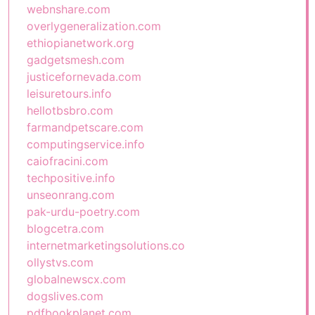
webnshare.com
overlygeneralization.com
ethiopianetwork.org
gadgetsmesh.com
justicefornevada.com
leisuretours.info
hellotbsbro.com
farmandpetscare.com
computingservice.info
caiofracini.com
techpositive.info
unseonrang.com
pak-urdu-poetry.com
blogcetra.com
internetmarketingsolutions.co
ollystvs.com
globalnewscx.com
dogslives.com
pdfbookplanet.com