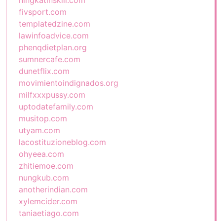
ningkatinskill.com
fivsport.com
templatedzine.com
lawinfoadvice.com
phenqdietplan.org
sumnercafe.com
dunetflix.com
movimientoindignados.org
milfxxxpussy.com
uptodatefamily.com
musitop.com
utyam.com
lacostituzioneblog.com
ohyeea.com
zhitiemoe.com
nungkub.com
anotherindian.com
xylemcider.com
taniaetiago.com