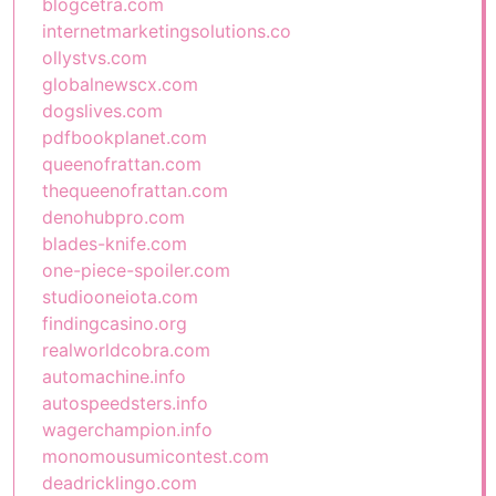
blogcetra.com
internetmarketingsolutions.co
ollystvs.com
globalnewscx.com
dogslives.com
pdfbookplanet.com
queenofrattan.com
thequeenofrattan.com
denohubpro.com
blades-knife.com
one-piece-spoiler.com
studiooneiota.com
findingcasino.org
realworldcobra.com
automachine.info
autospeedsters.info
wagerchampion.info
monomousumicontest.com
deadricklingo.com