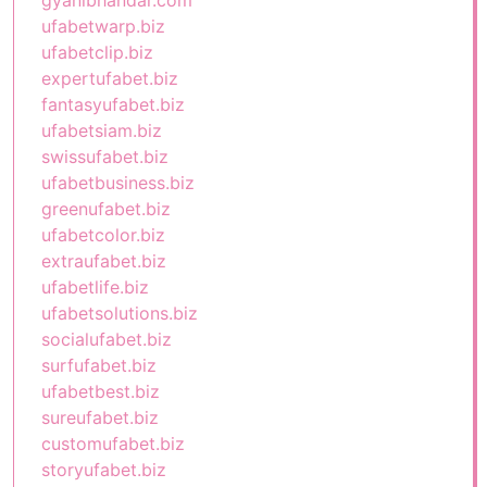
gyanibhandar.com
ufabetwarp.biz
ufabetclip.biz
expertufabet.biz
fantasyufabet.biz
ufabetsiam.biz
swissufabet.biz
ufabetbusiness.biz
greenufabet.biz
ufabetcolor.biz
extraufabet.biz
ufabetlife.biz
ufabetsolutions.biz
socialufabet.biz
surfufabet.biz
ufabetbest.biz
sureufabet.biz
customufabet.biz
storyufabet.biz