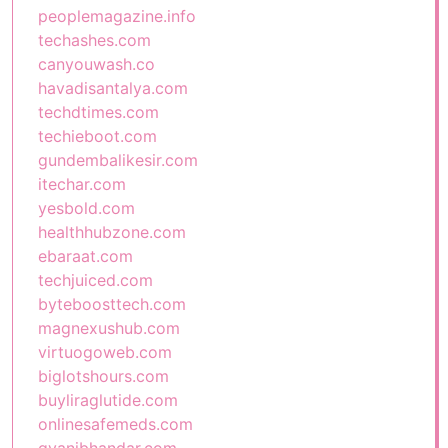
peoplemagazine.info
techashes.com
canyouwash.co
havadisantalya.com
techdtimes.com
techieboot.com
gundembalikesir.com
itechar.com
yesbold.com
healthhubzone.com
ebaraat.com
techjuiced.com
byteboosttech.com
magnexushub.com
virtuogoweb.com
biglotshours.com
buyliraglutide.com
onlinesafemeds.com