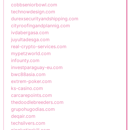
cobbseniorbowl.com
technowdesign.com
durexsecurityandshipping.com
cityroofingandplannig.com
ivdabergasa.com
juyultadesga.com
real-crypto-services.com
mypetzworld.com
infounty.com
investparaguay-eu.com
bwc88asia.com
extrem-poker.com
ks-casino.com
carcarepoints.com
thedoodlebreeders.com
grupohugodias.com
deqair.com
techsilvers.com