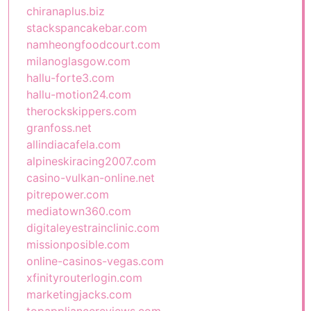
chiranaplus.biz
stackspancakebar.com
namheongfoodcourt.com
milanoglasgow.com
hallu-forte3.com
hallu-motion24.com
therockskippers.com
granfoss.net
allindiacafela.com
alpineskiracing2007.com
casino-vulkan-online.net
pitrepower.com
mediatown360.com
digitaleyestrainclinic.com
missionposible.com
online-casinos-vegas.com
xfinityrouterlogin.com
marketingjacks.com