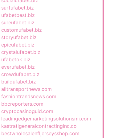
socialufabet.biz
surfufabet.biz
ufabetbest.biz
sureufabet.biz
customufabet.biz
storyufabet.biz
epicufabet.biz
crystalufabet.biz
ufabetok.biz
everufabet.biz
crowdufabet.biz
buildufabet.biz
alltransportnews.com
fashiontrandsnews.com
bbcreporters.com
cryptocasinoguid.com
leadingedgemarketingsolutionsmi.com
kastratigeneralcontractinginc.co
bestwholesalenfljerseysshop.com