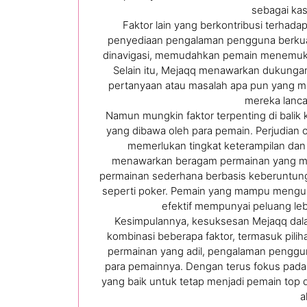
sebagai kas
Faktor lain yang berkontribusi terha
penyediaan pengalaman pengguna berkualita
dinavigasi, memudahkan pemain menemukan
Selain itu, Mejaqq menawarkan dukung
pertanyaan atau masalah apa pun yang m
mereka lanca
Namun mungkin faktor terpenting di balik
yang dibawa oleh para pemain. Perjudian 
memerlukan tingkat keterampilan dan 
menawarkan beragam permainan yang mem
permainan sederhana berbasis keberuntunga
seperti poker. Pemain yang mampu mengua
efektif mempunyai peluang le
Kesimpulannya, kesuksesan Mejaqq dalam
kombinasi beberapa faktor, termasuk pil
permainan yang adil, pengalaman pengguna 
para pemainnya. Dengan terus fokus pada 
yang baik untuk tetap menjadi pemain top 
a