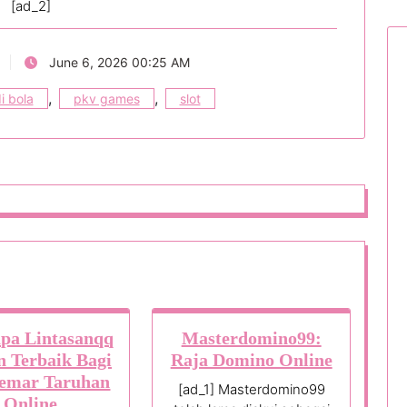
[ad_2]
June 6, 2026 00:25 AM
,
,
i bola
pkv games
slot
pa Lintasanqq
Masterdomino99:
n Terbaik Bagi
Raja Domino Online
emar Taruhan
[ad_1] Masterdomino99
Online