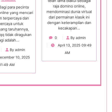
telah lama diakui sebagai
raja domino online,
 Bagi para pecinta
mendominasi dunia virtual
online yang mencari
dari permainan klasik ini
rm terpercaya dan
dengan keterampilan dan
percaya untuk
kecakapan…
ang taruhannya,
qq tidak diragukan
0
By admin
agi adalah…
April 13, 2025 09:49
By admin
AM
ecember 10, 2025
01:49 AM