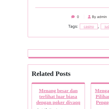
0
By admin
Tags:
,
casino
jud
Related Posts
Menang besar dan
Menga
terlihat luar biasa
Piliha
dengan poker divaqq
Pengg