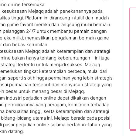
ino online terkemuka.
dap kesuksesan Mejaqq adalah penekanannya pada
s tinggi. Platform ini dirancang intuitif dan mudah
 game favorit mereka dan langsung mulai bermain.
an pelanggan 24/7 untuk membantu pemain dengan
ereka miliki, memastikan pengalaman bermain game
r dan bebas kerumitan.
 kesuksesan Mejaqq adalah keterampilan dan strategi
online bukan hanya tentang keberuntungan – ini juga
strategi tertentu untuk menjadi sukses. Mejaqq
erlukan tingkat keterampilan berbeda, mulai dari
n seperti slot hingga permainan yang lebih strategis
sai permainan tersebut dan menyusun strategi yang
bih besar untuk menang besar di Mejaqq.
 industri perjudian online dapat dikaitkan dengan
ihan permainannya yang beragam, komitmen terhadap
berkualitas tinggi, serta keterampilan dan strategi
bidang-bidang utama ini, Mejaqq berada pada posisi
di pasar perjudian online selama bertahun-tahun yang
kan datang.