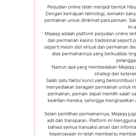
Perjudian online telah menjadi bentuk hib
Dengan kemajuan teknologi, semakin bany
permainan untuk dinikmati para pemain. Sal
ini 
Mejaqq adalah platform perjudian online 
dari permainan kasino tradisional seperti 
seperti mesin slot virtual dan permainan de
atas permainannya yang berkualitas ti
pelangga
Namun apa yang membedakan Mejaqq de
strategi dan ketera
Salah satu faktor kunci yang berkontribu
menyediakan beragam permainan untuk me
permainan, pemain dapat memilih salah sa
keahlian mereka, sehingga menghasilkan
Selain pemilihan permainannya, Mejaqq ju
adil dan transparan. Platform ini menggun
bahwa semua transaksi aman dan informas
kepercayaan ini telah membantu memban